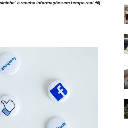
 "sininho" e receba informações em tempo real 📲(