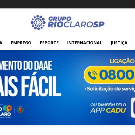
A
EMPREGO
ESPORTE
INTERNACIONAL
JUSTIÇA