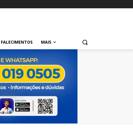
FALECIMENTOS
MAIS