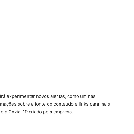
irá experimentar novos alertas, como um nas
mações sobre a fonte do conteúdo e links para mais
e a Covid-19 criado pela empresa.