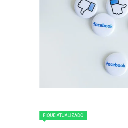
FIQUE ATUALIZADO