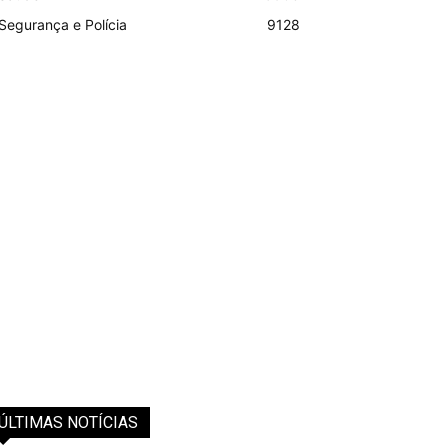
Segurança e Polícia
9128
ÚLTIMAS NOTÍCIAS