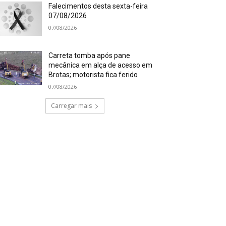
Falecimentos desta sexta-feira
07/08/2026
07/08/2026
Carreta tomba após pane
mecânica em alça de acesso em
Brotas; motorista fica ferido
07/08/2026
Carregar mais