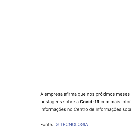
A empresa afirma que nos próximos meses 
postagens sobre a
Covid-19
com mais infor
informações no Centro de Informações sobr
Fonte:
IG TECNOLOGIA