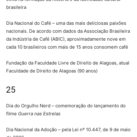
brasileira
Dia Nacional do Café – uma das mais deliciosas paixões
nacionais. De acordo com dados da Associação Brasileira
da Indústria de Café (ABIC), aproximadamente nove em
cada 10 brasileiros com mais de 15 anos consomem café
Fundação da Faculdade Livre de Direito de Alagoas, atual
Faculdade de Direito de Alagoas (90 anos)
25
Dia do Orgulho Nerd – comemoração do lançamento do
filme
Guerra nas Estrelas
Dia Nacional da Adoção – pela Lei nº 10.447, de 9 de maio