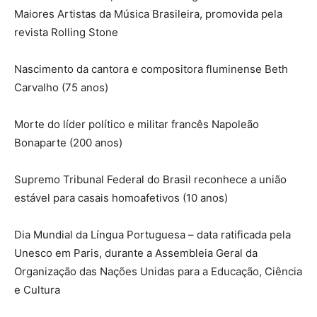
Maiores Artistas da Música Brasileira, promovida pela
revista Rolling Stone
Nascimento da cantora e compositora fluminense Beth
Carvalho (75 anos)
Morte do líder político e militar francês Napoleão
Bonaparte (200 anos)
Supremo Tribunal Federal do Brasil reconhece a união
estável para casais homoafetivos (10 anos)
Dia Mundial da Língua Portuguesa – data ratificada pela
Unesco em Paris, durante a Assembleia Geral da
Organização das Nações Unidas para a Educação, Ciência
e Cultura