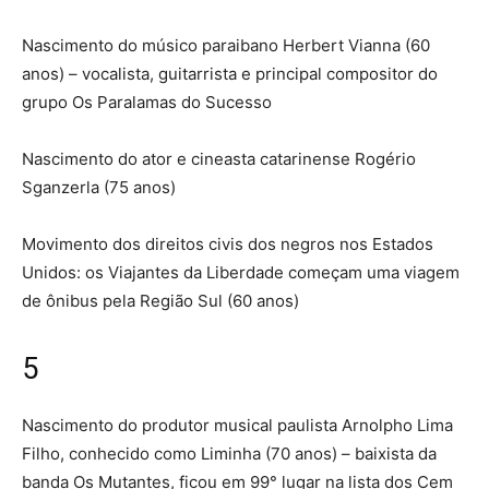
Nascimento do músico paraibano Herbert Vianna (60
anos) – vocalista, guitarrista e principal compositor do
grupo Os Paralamas do Sucesso
Nascimento do ator e cineasta catarinense Rogério
Sganzerla (75 anos)
Movimento dos direitos civis dos negros nos Estados
Unidos: os Viajantes da Liberdade começam uma viagem
de ônibus pela Região Sul (60 anos)
5
Nascimento do produtor musical paulista Arnolpho Lima
Filho, conhecido como Liminha (70 anos) – baixista da
banda Os Mutantes, ficou em 99° lugar na lista dos Cem