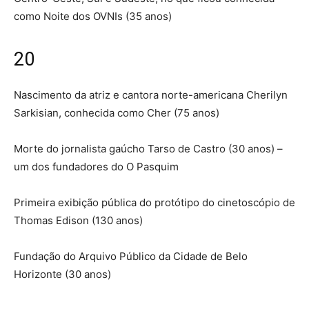
como Noite dos OVNIs (35 anos)
20
Nascimento da atriz e cantora norte-americana Cherilyn
Sarkisian, conhecida como Cher (75 anos)
Morte do jornalista gaúcho Tarso de Castro (30 anos) –
um dos fundadores do O Pasquim
Primeira exibição pública do protótipo do cinetoscópio de
Thomas Edison (130 anos)
Fundação do Arquivo Público da Cidade de Belo
Horizonte (30 anos)