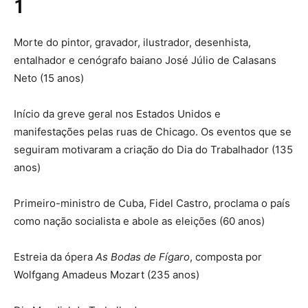
1
Morte do pintor, gravador, ilustrador, desenhista,
entalhador e cenógrafo baiano José Júlio de Calasans
Neto (15 anos)
Início da greve geral nos Estados Unidos e
manifestações pelas ruas de Chicago. Os eventos que se
seguiram motivaram a criação do Dia do Trabalhador (135
anos)
Primeiro-ministro de Cuba, Fidel Castro, proclama o país
como nação socialista e abole as eleições (60 anos)
Estreia da ópera
As Bodas de Fígaro
, composta por
Wolfgang Amadeus Mozart (235 anos)