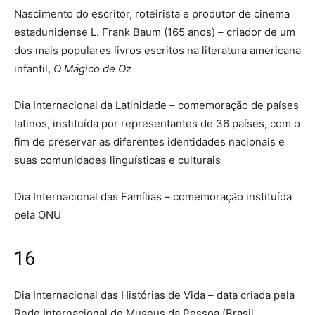
Nascimento do escritor, roteirista e produtor de cinema
estadunidense L. Frank Baum (165 anos) – criador de um
dos mais populares livros escritos na literatura americana
infantil,
O Mágico de Oz
Dia Internacional da Latinidade – comemoração de países
latinos, instituída por representantes de 36 países, com o
fim de preservar as diferentes identidades nacionais e
suas comunidades linguísticas e culturais
Dia Internacional das Famílias – comemoração instituída
pela ONU
16
Dia Internacional das Histórias de Vida – data criada pela
Rede Internacional de Museus da Pessoa (Brasil,