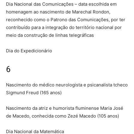
Dia Nacional das Comunicações – data escolhida em
homenagem ao nascimento de Marechal Rondon,
reconhecido como o Patrono das Comunicações, por ter
contribuído para a integração do território nacional por
meio da construção de linhas telegráficas
Dia do Expedicionário
6
Nascimento do médico neurologista e psicanalista tcheco
Sigmund Freud (165 anos)
Nascimento da atriz e humorista fluminense Maria José
de Macedo, conhecida como Zezé Macedo (105 anos)
Dia Nacional da Matemática