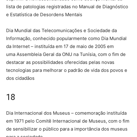
lista de patologias registradas no Manual de Diagnóstico
e Estatística de Desordens Mentais
Dia Mundial das Telecomunicações e Sociedade da
Informação, conhecido popularmente como Dia Mundial
da Internet – instituída em 17 de maio de 2005 em
uma Assembleia Geral da ONU na Tunísia, com o fim de
destacar as possibilidades oferecidas pelas novas
tecnologias para melhorar o padrão de vida dos povos e
dos cidadãos
18
Dia Internacional dos Museus – comemoração instituída
em 1971 pelo Comitê Internacional de Museus, com o fim
de sensibilizar o público para a importância dos museus
para a sociedade