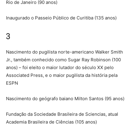
Rio de Janeiro (90 anos)
Inaugurado o Passeio Público de Curitiba (135 anos)
3
Nascimento do pugilista norte-americano Walker Smith
Jr., também conhecido como Sugar Ray Robinson (100
anos) – foi eleito o maior lutador do século XX pelo
Associated Press, e o maior pugilista da história pela
ESPN
Nascimento do geógrafo baiano Milton Santos (95 anos)
Fundação da Sociedade Brasileira de Sciencias, atual
Academia Brasileira de Ciências (105 anos)