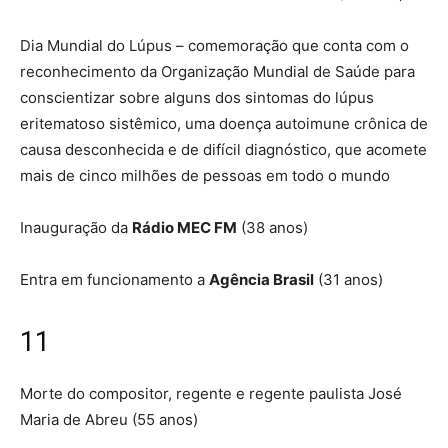
Dia Mundial do Lúpus – comemoração que conta com o
reconhecimento da Organização Mundial de Saúde para
conscientizar sobre alguns dos sintomas do lúpus
eritematoso sistêmico, uma doença autoimune crônica de
causa desconhecida e de difícil diagnóstico, que acomete
mais de cinco milhões de pessoas em todo o mundo
Inauguração da
Rádio MEC FM
(38 anos)
Entra em funcionamento a
Agência Brasil
(31 anos)
11
Morte do compositor, regente e regente paulista José
Maria de Abreu (55 anos)