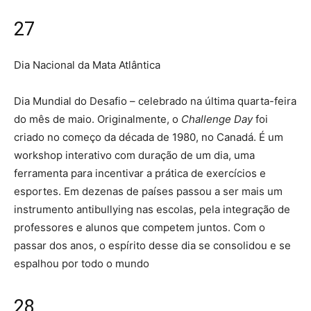
27
Dia Nacional da Mata Atlântica
Dia Mundial do Desafio – celebrado na última quarta-feira
do mês de maio. Originalmente, o
Challenge Day
foi
criado no começo da década de 1980, no Canadá. É um
workshop interativo com duração de um dia, uma
ferramenta para incentivar a prática de exercícios e
esportes. Em dezenas de países passou a ser mais um
instrumento antibullying nas escolas, pela integração de
professores e alunos que competem juntos. Com o
passar dos anos, o espírito desse dia se consolidou e se
espalhou por todo o mundo
28