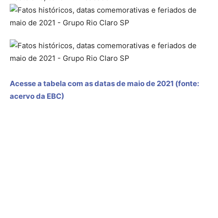
Acesse a tabela com as datas de maio de 2021 (fonte:
acervo da EBC)