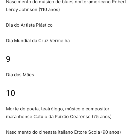
Nascimento do músico de blues norte-americano Robert
Leroy Johnson (110 anos)
Dia do Artista Plástico
Dia Mundial da Cruz Vermelha
9
Dia das Mães
10
Morte do poeta, teatrólogo, músico e compositor
maranhense Catulo da Paixão Cearense (75 anos)
Nascimento do cineasta italiano Ettore Scola (90 anos)