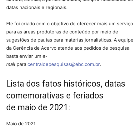
datas nacionais e regionais.
Ele foi criado com o objetivo de oferecer mais um serviço
para as áreas produtoras de conteúdo por meio de
sugestões de pautas para matérias jornalísticas. A equipe
da Gerência de Acervo atende aos pedidos de pesquisa:
basta enviar um
e-
mail
para
centraldepesquisas@ebc.com.br
.
Lista dos fatos históricos, datas
comemorativas e feriados
de maio de 2021:
Maio de 2021