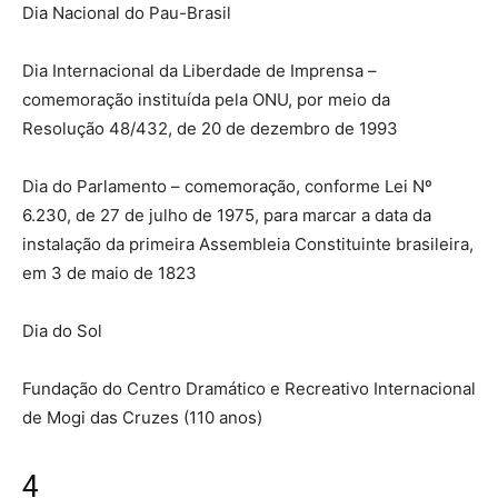
Dia Nacional do Pau-Brasil
Dia Internacional da Liberdade de Imprensa –
comemoração instituída pela ONU, por meio da
Resolução 48/432, de 20 de dezembro de 1993
Dia do Parlamento – comemoração, conforme Lei Nº
6.230, de 27 de julho de 1975, para marcar a data da
instalação da primeira Assembleia Constituinte brasileira,
em 3 de maio de 1823
Dia do Sol
Fundação do Centro Dramático e Recreativo Internacional
de Mogi das Cruzes (110 anos)
4