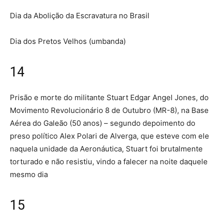
Dia da Abolição da Escravatura no Brasil
Dia dos Pretos Velhos (umbanda)
14
Prisão e morte do militante Stuart Edgar Angel Jones, do
Movimento Revolucionário 8 de Outubro (MR-8), na Base
Aérea do Galeão (50 anos) – segundo depoimento do
preso político Alex Polari de Alverga, que esteve com ele
naquela unidade da Aeronáutica, Stuart foi brutalmente
torturado e não resistiu, vindo a falecer na noite daquele
mesmo dia
15