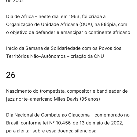
de 2002
Dia de África – neste dia, em 1963, foi criada a
Organização de Unidade Africana (OUA), na Etiópia, com
o objetivo de defender e emancipar o continente africano
Início da Semana de Solidariedade com os Povos dos
Territórios Não-Autônomos – criação da ONU
26
Nascimento do trompetista, compositor e bandleader de
jazz norte-americano Miles Davis (95 anos)
Dia Nacional de Combate ao Glaucoma – comemorado no
Brasil, conforme lei N° 10.456, de 13 de maio de 2002,
para alertar sobre essa doença silenciosa