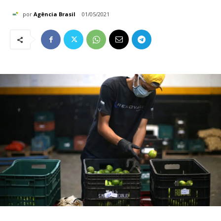
por
Agência Brasil
01/05/2021