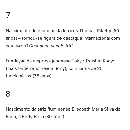
7
Nascimento do economista francês Thomas Piketty (50
anos) – tornou-se figura de destaque internacional com
seu livro
O Capital no século XXI
Fundação da empresa japonesa Tokyo Tsushin Kogyo
(mais tarde renomeada Sony), com cerca de 20
funcionários (75 anos)
8
Nascimento da atriz fluminense Elisabeth Maria Silva de
Faria, a Betty Faria (80 anos)