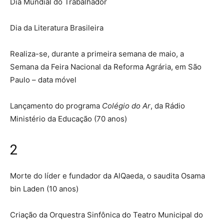
Dia Mundial do Trabalhador
Dia da Literatura Brasileira
Realiza-se, durante a primeira semana de maio, a
Semana da Feira Nacional da Reforma Agrária, em São
Paulo – data móvel
Lançamento do programa
Colégio do Ar
, da Rádio
Ministério da Educação (70 anos)
2
Morte do líder e fundador da AlQaeda, o saudita Osama
bin Laden (10 anos)
Criação da Orquestra Sinfônica do Teatro Municipal do