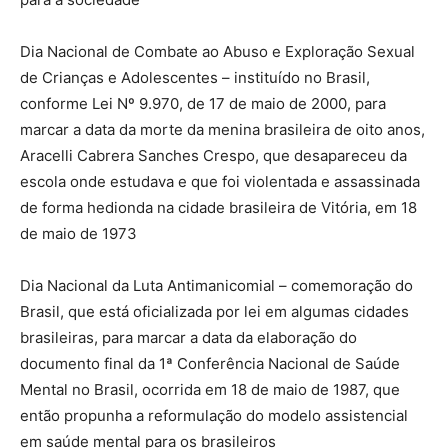
Dia Nacional de Combate ao Abuso e Exploração Sexual
de Crianças e Adolescentes – instituído no Brasil,
conforme Lei Nº 9.970, de 17 de maio de 2000, para
marcar a data da morte da menina brasileira de oito anos,
Aracelli Cabrera Sanches Crespo, que desapareceu da
escola onde estudava e que foi violentada e assassinada
de forma hedionda na cidade brasileira de Vitória, em 18
de maio de 1973
Dia Nacional da Luta Antimanicomial – comemoração do
Brasil, que está oficializada por lei em algumas cidades
brasileiras, para marcar a data da elaboração do
documento final da 1ª Conferência Nacional de Saúde
Mental no Brasil, ocorrida em 18 de maio de 1987, que
então propunha a reformulação do modelo assistencial
em saúde mental para os brasileiros