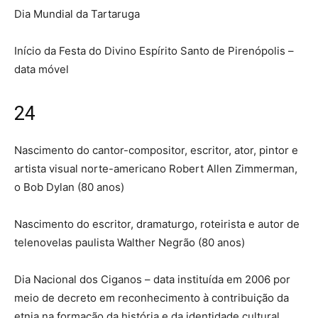
Dia Mundial da Tartaruga
Início da Festa do Divino Espírito Santo de Pirenópolis –
data móvel
24
Nascimento do cantor-compositor, escritor, ator, pintor e
artista visual norte-americano Robert Allen Zimmerman,
o Bob Dylan (80 anos)
Nascimento do escritor, dramaturgo, roteirista e autor de
telenovelas paulista Walther Negrão (80 anos)
Dia Nacional dos Ciganos – data instituída em 2006 por
meio de decreto em reconhecimento à contribuição da
etnia na formação da história e da identidade cultural