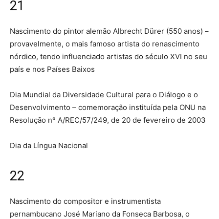
21
Nascimento do pintor alemão Albrecht Dürer (550 anos) –
provavelmente, o mais famoso artista do renascimento
nórdico, tendo influenciado artistas do século XVI no seu
país e nos Países Baixos
Dia Mundial da Diversidade Cultural para o Diálogo e o
Desenvolvimento – comemoração instituída pela ONU na
Resolução nº A/REC/57/249, de 20 de fevereiro de 2003
Dia da Língua Nacional
22
Nascimento do compositor e instrumentista
pernambucano José Mariano da Fonseca Barbosa, o