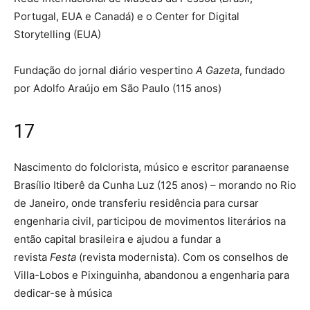
Portugal, EUA e Canadá) e o Center for Digital
Storytelling (EUA)
Fundação do jornal diário vespertino
A Gazeta
, fundado
por Adolfo Araújo em São Paulo (115 anos)
17
Nascimento do folclorista, músico e escritor paranaense
Brasílio Itiberê da Cunha Luz (125 anos) – morando no Rio
de Janeiro, onde transferiu residência para cursar
engenharia civil, participou de movimentos literários na
então capital brasileira e ajudou a fundar a
revista
Festa
(revista modernista). Com os conselhos de
Villa-Lobos e Pixinguinha, abandonou a engenharia para
dedicar-se à música