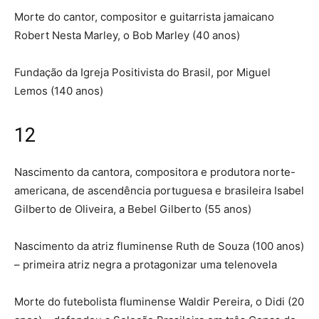
Morte do cantor, compositor e guitarrista jamaicano
Robert Nesta Marley, o Bob Marley (40 anos)
Fundação da Igreja Positivista do Brasil, por Miguel
Lemos (140 anos)
12
Nascimento da cantora, compositora e produtora norte-
americana, de ascendência portuguesa e brasileira Isabel
Gilberto de Oliveira, a Bebel Gilberto (55 anos)
Nascimento da atriz fluminense Ruth de Souza (100 anos)
– primeira atriz negra a protagonizar uma telenovela
Morte do futebolista fluminense Waldir Pereira, o Didi (20