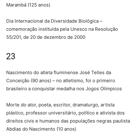
Marambá (125 anos)
Dia Internacional da Diversidade Biológica –
comemoração instituída pela Unesco na Resolução
55/201, de 20 de dezembro de 2000
23
Nascimento do atleta fluminense José Telles da
Conceição (90 anos) – no atletismo, foi o primeiro
brasileiro a conquistar medalha nos Jogos Olímpicos
Morte do ator, poeta, escritor, dramaturgo, artista
plástico, professor universitário, político e ativista dos
direitos civis e humanos das populações negras paulista
Abdias do Nascimento (10 anos)