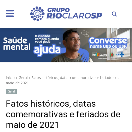
Início
Geral
Fatos históricos, datas comemorativas e feriados de
maio de 2021
Geral
Fatos históricos, datas
comemorativas e feriados de
maio de 2021