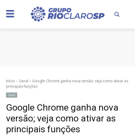
Início
Geral
Google Chrome ganha nova versão; veja como ativar as
principais funções
Geral
Google Chrome ganha nova
versão; veja como ativar as
principais funções