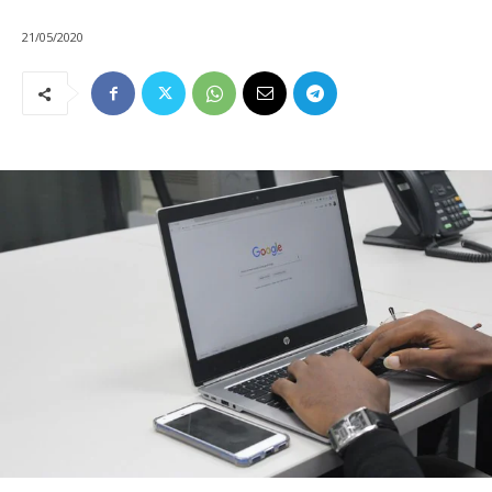
21/05/2020