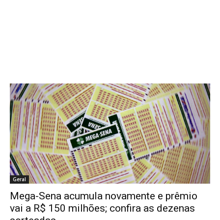
Família compartilha vídeo nas redes sociais mostrando a evolução
do menino, que ganhou repercussão nacional após ser dado
como morto e voltar a receber...