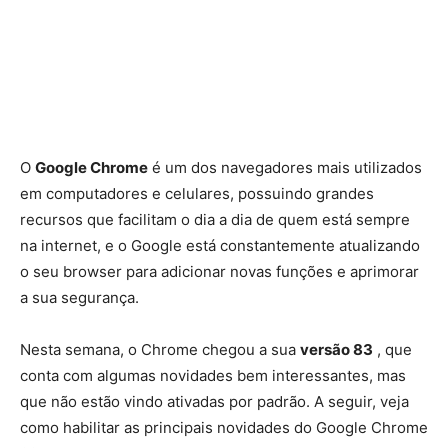
Unsplash
Aprenda a ativar as novas funções do Chrome