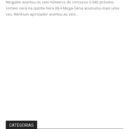
Ninguém acertou os seis números do concurso 3.040; próximo
sorteio será na quinta-feira (6) A Mega-Sena acumulou mais uma
vez. Nenhum apostador acertou as seis...
CATEGORIAS