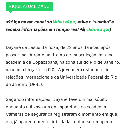
FIQUE ATUALIZADO
📲 Siga nosso canal do
WhatsApp
, ative o "sininho" e
receba informações em tempo real 📲(
clique aqui
)
Dayane de Jesus Barbosa, de 22 anos, faleceu após
passar mal durante um treino de musculação em uma
academia de Copacabana, na zona sul do Rio de Janeiro,
na última terça-feira (20). A jovem era estudante de
relações internacionais da Universidade Federal do Rio
de Janeiro (UFRJ).
Segundo informações, Dayane teve um mal súbito
enquanto utilizava um dos aparelhos da academia.
Câmeras de segurança registraram o momento em que
ela, já aparentemente debilitada, tentou se recuperar