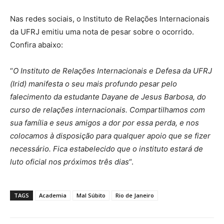
Nas redes sociais, o Instituto de Relações Internacionais
da UFRJ emitiu uma nota de pesar sobre o ocorrido.
Confira abaixo:
“
O Instituto de Relações Internacionais e Defesa da UFRJ
(Irid) manifesta o seu mais profundo pesar pelo
falecimento da estudante Dayane de Jesus Barbosa, do
curso de relações internacionais. Compartilhamos com
sua família e seus amigos a dor por essa perda, e nos
colocamos à disposição para qualquer apoio que se fizer
necessário. Fica estabelecido que o instituto estará de
luto oficial nos próximos três dias
“.
TAGS
Academia
Mal Súbito
Rio de Janeiro