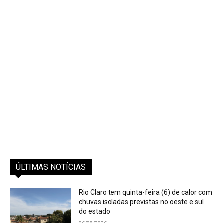
ÚLTIMAS NOTÍCIAS
Rio Claro tem quinta-feira (6) de calor com
chuvas isoladas previstas no oeste e sul
do estado
06/08/2026