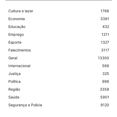
Cultura e lazer
1766
Economia
3391
Educação
432
Emprego
1211
Esporte
1327
Falecimentos
3117
Geral
13300
Internacional
566
Justiça
325
Política
996
Região
3358
Saúde
5901
Segurança e Polícia
9120