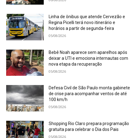
Linha de ônibus que atende Cervezão e
Regina Picelli terá novo itinerário e
horários a partir de segunda-feira
05/08/2026
Bebê Noah aparece sem aparelhos após
deixar a UTI e emociona internautas com
nova etapa da recuperação
05/08/2026
Defesa Civil de São Paulo monta gabinete
de crise para acompanhar ventos de até
100 km/h
05/08/2026
Shopping Rio Claro prepara programação
gratuita para celebrar o Dia dos Pais
05/08/2026