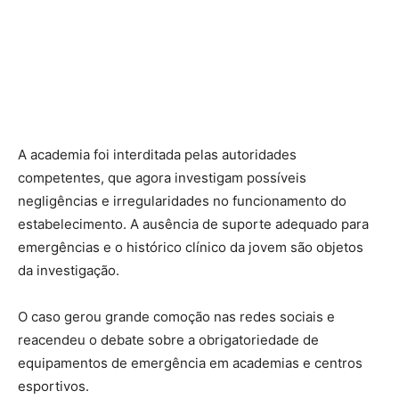
A academia foi interditada pelas autoridades
competentes, que agora investigam possíveis
negligências e irregularidades no funcionamento do
estabelecimento. A ausência de suporte adequado para
emergências e o histórico clínico da jovem são objetos
da investigação.
O caso gerou grande comoção nas redes sociais e
reacendeu o debate sobre a obrigatoriedade de
equipamentos de emergência em academias e centros
esportivos.