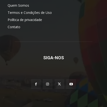
Quem Somos
Termos e Condições de Uso
Política de privacidade
Contato
SIGA-NOS