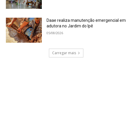
Daae realiza manutenção emergencial em
adutora no Jardim do Ipê
05/08/2026
Carregar mais