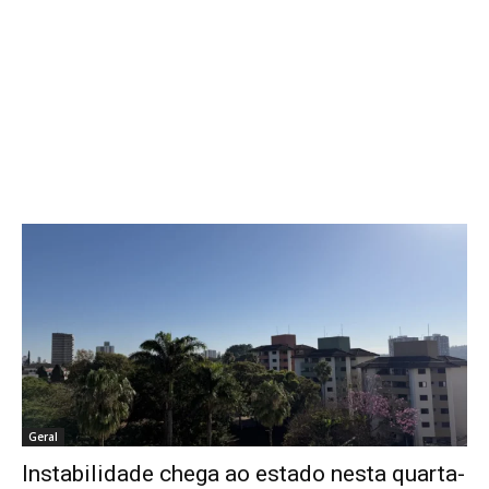
Geral
Instabilidade chega ao estado nesta quarta-