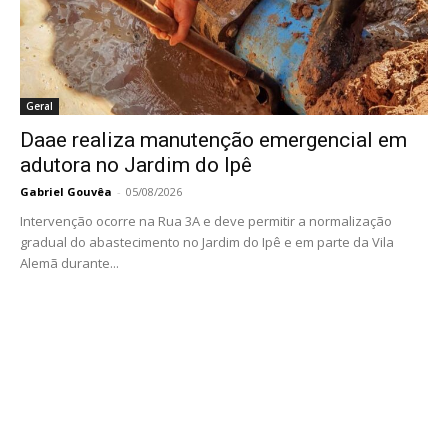
Geral
Daae realiza manutenção emergencial em
adutora no Jardim do Ipê
Gabriel Gouvêa
-
05/08/2026
Intervenção ocorre na Rua 3A e deve permitir a normalização
gradual do abastecimento no Jardim do Ipê e em parte da Vila
Alemã durante...