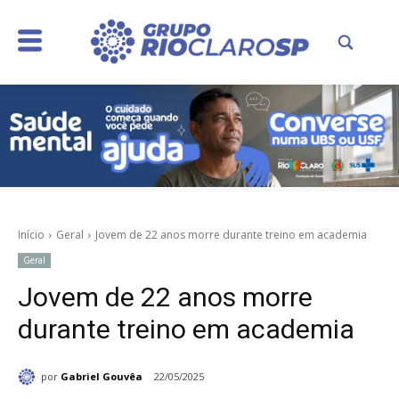
Início
Geral
Jovem de 22 anos morre durante treino em academia
Geral
Jovem de 22 anos morre
durante treino em academia
por
Gabriel Gouvêa
22/05/2025