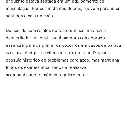
enquanto estava sentada em um equipamento de
musculação. Poucos instantes depois, a jovem perdeu os
sentidos e caiu no chão.
De acordo com relatos de testemunhas, não havia
desfibrilador no local – equipamento considerado
essencial para os primeiros socorros em casos de parada
cardíaca. Amigos da vítima informaram que Dayane
possuía histórico de problemas cardíacos, mas mantinha
todos os exames atualizados e realizava
acompanhamento médico regularmente.