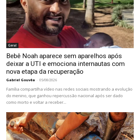
Geral
Bebê Noah aparece sem aparelhos após
deixar a UTI e emociona internautas com
nova etapa da recuperação
Gabriel Gouvêa
-
05/08/2026
Família compartilha vídeo nas redes sociais mostrando a evolução
do menino, que ganhou repercussão nacional após ser dado
como morto e voltar a receber...