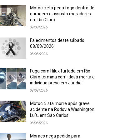
Motocicleta pega fogo dentro de
garagem e assusta moradores
em Rio Claro
09/08/2026
Falecimentos deste sábado
08/08/2026
08/08/2026
Fuga com Hilux furtada em Rio
Claro termina com idosa morta e
indivíduo preso em Jundiaí
08/08/2026
Motociclista morre após grave
acidente na Rodovia Washington
Luís, em São Carlos
08/08/2026
Moraes nega pedido para