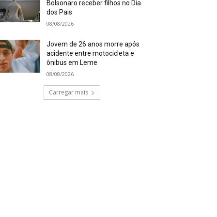
Bolsonaro receber filhos no Dia
dos Pais
08/08/2026
Jovem de 26 anos morre após
acidente entre motocicleta e
ônibus em Leme
08/08/2026
Carregar mais