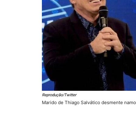
Reprodução/Twitter
Marido de Thiago Salvático desmente nam