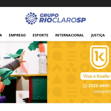
A
EMPREGO
ESPORTE
INTERNACIONAL
JUSTIÇA