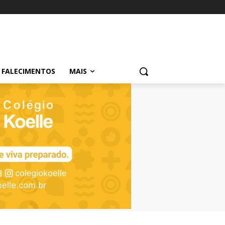
FALECIMENTOS
MAIS