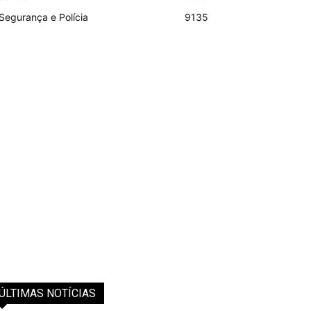
Segurança e Polícia
9135
ÚLTIMAS NOTÍCIAS