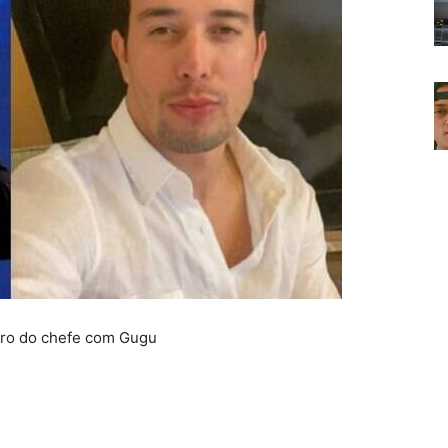
oro do chefe com Gugu