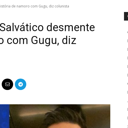
istória de namoro com Gugu, diz colunista
 Salvático desmente
o com Gugu, diz