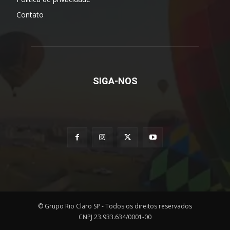
Contato
SIGA-NOS
© Grupo Rio Claro SP - Todos os direitos reservados
CNPJ 23.933.634/0001-00