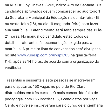
na Rua Dr Eloy Chaves, 3265, bairro Alto de Santana. Os
candidatos aprovados devem comparecer ao auditório 1
da Secretaria Municipal da Educação na quinta-feira (15),
ou sexta-feira (16), ou dia 19 (segunda-feira) para fazer
sua matrícula. O atendimento será feito sempre das 11 às
21 horas. No manual do candidato estão todos os
detalhes referentes à documentação exigida para a
matrícula. A primeira lista de convocados será divulgada
no site
www.vunesp.com.br/uvsp1703
na quarta-feira
(14), após as 14 horas, de acordo com a organização do
vestibular.
Trezentas e sessenta e sete pessoas se inscreveram
para disputar as 150 vagas no polo de Rio Claro,
distribuídas em três cursos. O mais concorrido foi o de
pedagogia, com 165 inscritos, 3,3 candidatos por vaga.
Cento e nove se inscreveram para o curso de engenharia