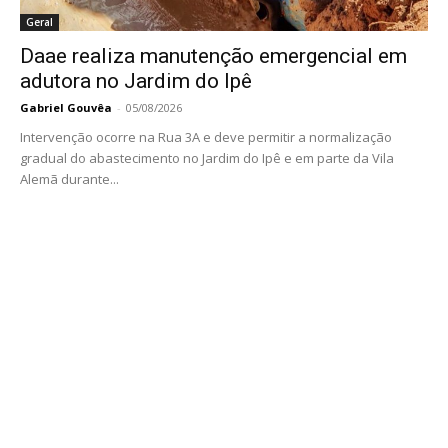
Geral
Daae realiza manutenção emergencial em
adutora no Jardim do Ipê
Gabriel Gouvêa
-
05/08/2026
Intervenção ocorre na Rua 3A e deve permitir a normalização
gradual do abastecimento no Jardim do Ipê e em parte da Vila
Alemã durante...