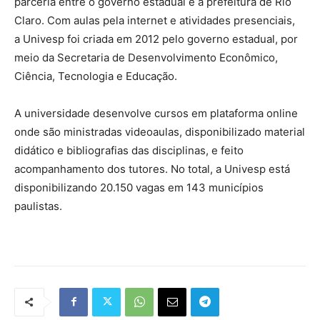
parceria entre o governo estadual e a prefeitura de Rio
Claro. Com aulas pela internet e atividades presenciais,
a Univesp foi criada em 2012 pelo governo estadual, por
meio da Secretaria de Desenvolvimento Econômico,
Ciência, Tecnologia e Educação.
A universidade desenvolve cursos em plataforma online
onde são ministradas videoaulas, disponibilizado material
didático e bibliografias das disciplinas, e feito
acompanhamento dos tutores. No total, a Univesp está
disponibilizando 20.150 vagas em 143 municípios
paulistas.