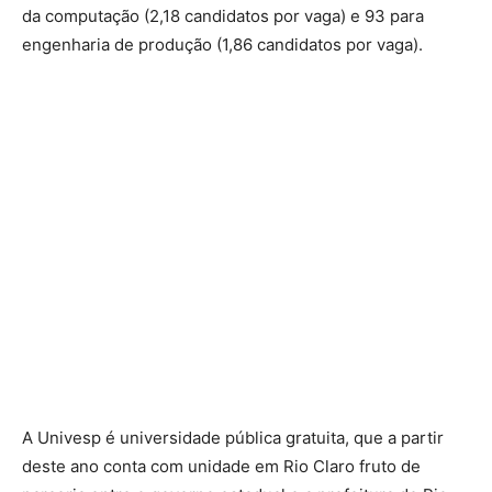
da computação (2,18 candidatos por vaga) e 93 para
engenharia de produção (1,86 candidatos por vaga).
A Univesp é universidade pública gratuita, que a partir
deste ano conta com unidade em Rio Claro fruto de