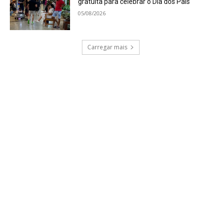
gratuita para celebrar o Dia dos Pais
05/08/2026
Carregar mais