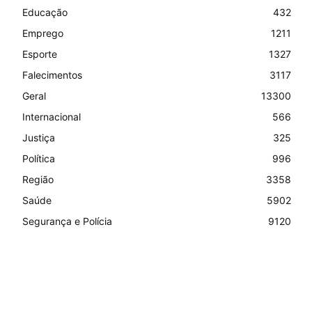
Educação
432
Emprego
1211
Esporte
1327
Falecimentos
3117
Geral
13300
Internacional
566
Justiça
325
Política
996
Região
3358
Saúde
5902
Segurança e Polícia
9120