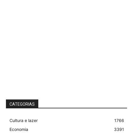
CATEGORIAS
Cultura e lazer
1766
Economia
3391