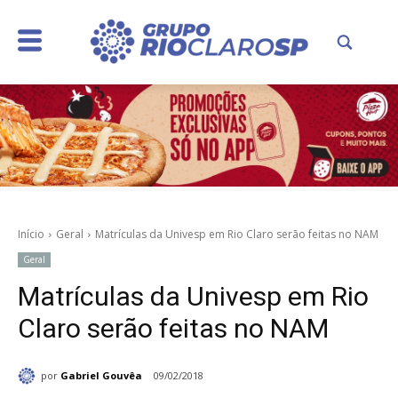
Início
Geral
Matrículas da Univesp em Rio Claro serão feitas no NAM
Geral
Matrículas da Univesp em Rio
Claro serão feitas no NAM
por
Gabriel Gouvêa
09/02/2018