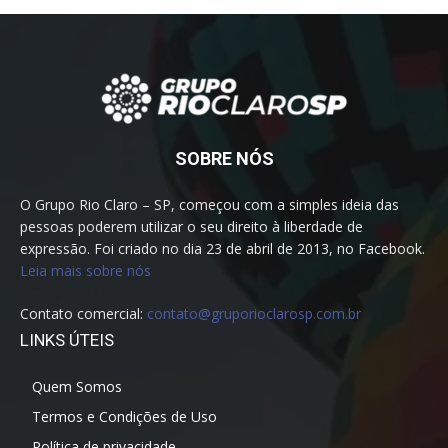
SOBRE NÓS
O Grupo Rio Claro – SP, começou com a simples ideia das
pessoas poderem utilizar o seu direito à liberdade de
expressão. Foi criado no dia 23 de abril de 2013, no Facebook.
Leia mais sobre nós
Contato comercial:
contato@gruporioclarosp.com.br
LINKS ÚTEIS
Quem Somos
Termos e Condições de Uso
Política de privacidade