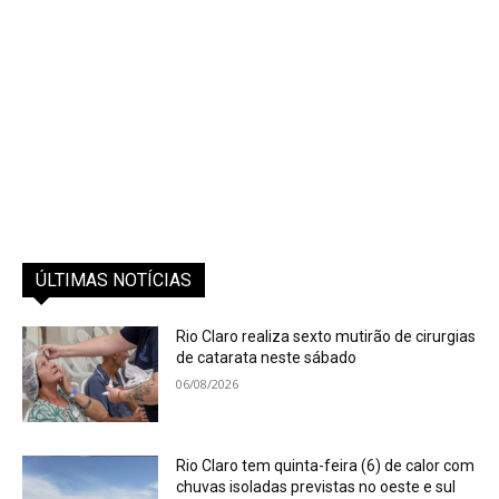
ÚLTIMAS NOTÍCIAS
Rio Claro realiza sexto mutirão de cirurgias
de catarata neste sábado
06/08/2026
Rio Claro tem quinta-feira (6) de calor com
chuvas isoladas previstas no oeste e sul