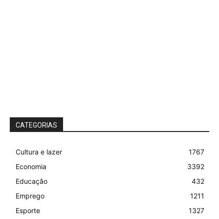
CATEGORIAS
Cultura e lazer
1767
Economia
3392
Educação
432
Emprego
1211
Esporte
1327