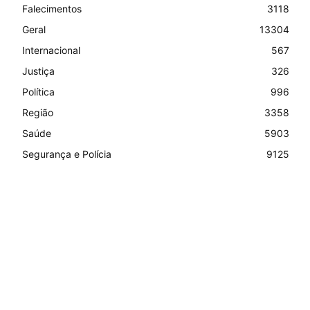
Falecimentos
3118
Geral
13304
Internacional
567
Justiça
326
Política
996
Região
3358
Saúde
5903
Segurança e Polícia
9125