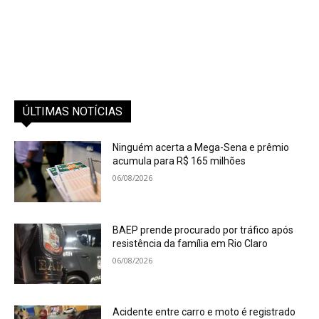
ÚLTIMAS NOTÍCIAS
Ninguém acerta a Mega-Sena e prêmio
acumula para R$ 165 milhões
06/08/2026
BAEP prende procurado por tráfico após
resistência da família em Rio Claro
06/08/2026
Acidente entre carro e moto é registrado