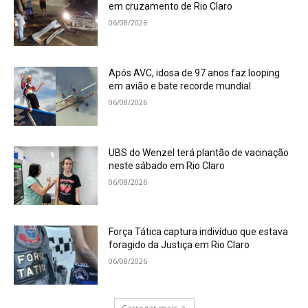
em cruzamento de Rio Claro
06/08/2026
Após AVC, idosa de 97 anos faz looping
em avião e bate recorde mundial
06/08/2026
UBS do Wenzel terá plantão de vacinação
neste sábado em Rio Claro
06/08/2026
Força Tática captura indivíduo que estava
foragido da Justiça em Rio Claro
06/08/2026