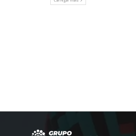
Carregar mais