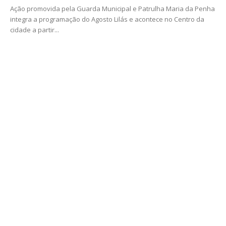
Ação promovida pela Guarda Municipal e Patrulha Maria da Penha
integra a programação do Agosto Lilás e acontece no Centro da
cidade a partir...