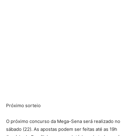
Próximo sorteio
O próximo concurso da Mega-Sena será realizado no
sábado (22). As apostas podem ser feitas até as 19h