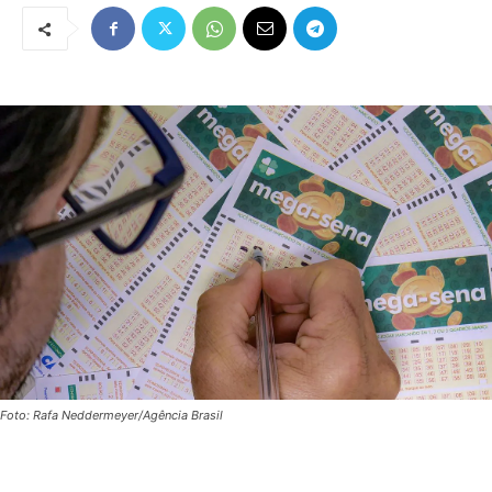
Foto: Rafa Neddermeyer/Agência Brasil