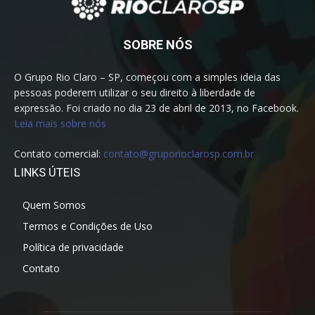
SOBRE NÓS
O Grupo Rio Claro – SP, começou com a simples ideia das
pessoas poderem utilizar o seu direito à liberdade de
expressão. Foi criado no dia 23 de abril de 2013, no Facebook.
Leia mais sobre nós
Contato comercial:
contato@gruporioclarosp.com.br
LINKS ÚTEIS
Quem Somos
Termos e Condições de Uso
Política de privacidade
Contato