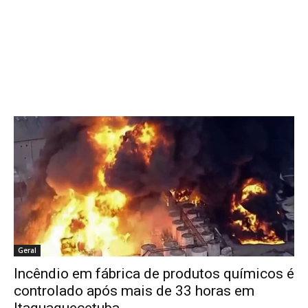
Geral
Incêndio em fábrica de produtos químicos é
controlado após mais de 33 horas em