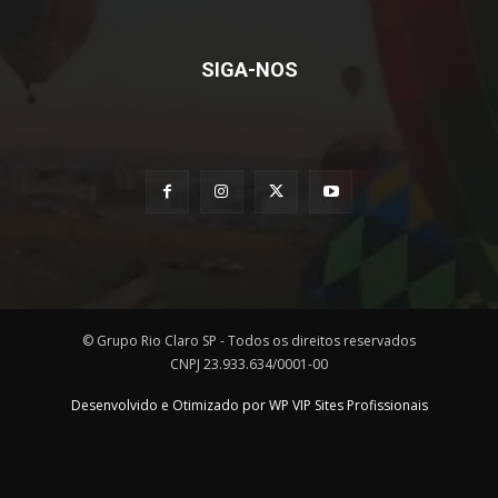
SIGA-NOS
© Grupo Rio Claro SP - Todos os direitos reservados
CNPJ 23.933.634/0001-00
Desenvolvido e Otimizado por WP VIP Sites Profissionais