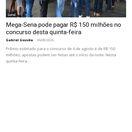
Geral
Mega-Sena pode pagar R$ 150 milhões no
concurso desta quinta-feira
Gabriel Gouvêa
-
06/08/2026
Prêmio estimado para o concurso de 6 de agosto é de R$ 150
milhões; apostas podem ser feitas até o início da noite. Nesta
quinta-feira...