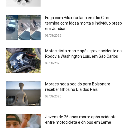
Fuga com Hilux furtada em Rio Claro
termina com idosa morta e indivíduo preso
em Jundiaí
08/08/2026
Motociclista morre após grave acidente na
Rodovia Washington Luís, em São Carlos
08/08/2026
Moraes nega pedido para Bolsonaro
receber filhos no Dia dos Pais
08/08/2026
Jovem de 26 anos morre após acidente
entre motocicleta e ônibus em Leme