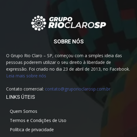
SOBRE NÓS
O Grupo Rio Claro – SP, começou com a simples ideia das
pessoas poderem utilizar o seu direito à liberdade de
expressão. Foi criado no dia 23 de abril de 2013, no Facebook.
Leia mais sobre nós
Contato comercial:
contato@gruporioclarosp.com.br
LINKS ÚTEIS
Quem Somos
Termos e Condições de Uso
Política de privacidade