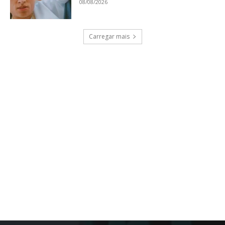
08/08/2026
Carregar mais