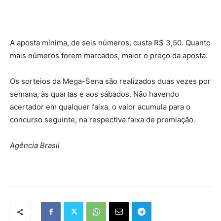
A aposta mínima, de seis números, custa R$ 3,50. Quanto
mais números forem marcados, maior o preço da aposta.
Os sorteios da Mega-Sena são realizados duas vezes por
semana, às quartas e aos sábados. Não havendo
acertador em qualquer faixa, o valor acumula para o
concurso seguinte, na respectiva faixa de premiação.
Agência Brasil