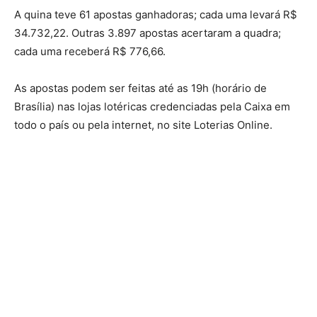
A quina teve 61 apostas ganhadoras; cada uma levará R$
34.732,22. Outras 3.897 apostas acertaram a quadra;
cada uma receberá R$ 776,66.
As apostas podem ser feitas até as 19h (horário de
Brasília) nas lojas lotéricas credenciadas pela Caixa em
todo o país ou pela internet, no site Loterias Online.