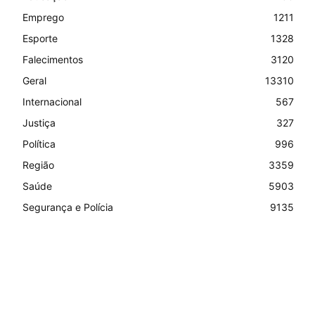
Emprego
1211
Esporte
1328
Falecimentos
3120
Geral
13310
Internacional
567
Justiça
327
Política
996
Região
3359
Saúde
5903
Segurança e Polícia
9135