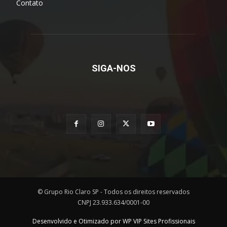
Contato
SIGA-NOS
© Grupo Rio Claro SP - Todos os direitos reservados
CNPJ 23.933.634/0001-00
Desenvolvido e Otimizado por WP VIP Sites Profissionais