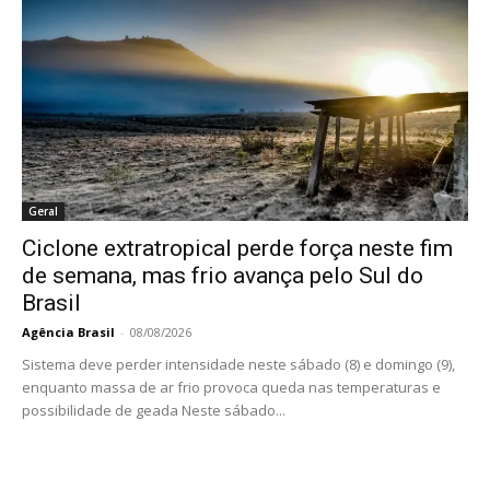
Geral
Ciclone extratropical perde força neste fim
de semana, mas frio avança pelo Sul do
Brasil
Agência Brasil
-
08/08/2026
Sistema deve perder intensidade neste sábado (8) e domingo (9),
enquanto massa de ar frio provoca queda nas temperaturas e
possibilidade de geada Neste sábado...