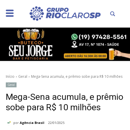
Início
Geral
Mega-Sena acumula, e prêmio sobe para R$ 10 milhões
Geral
Mega-Sena acumula, e prêmio
sobe para R$ 10 milhões
por
Agência Brasil
22/01/2025