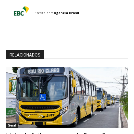
Escrito por:
Agência Brasil
RELACIONADOS
Geral