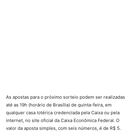
As apostas para o próximo sorteio podem ser realizadas
até as 19h (horário de Brasília) de quinta-feira, em
qualquer casa lotérica credenciada pela Caixa ou pela
internet, no site oficial da Caixa Econômica Federal. O
valor da aposta simples, com seis números, é de R$ 5.