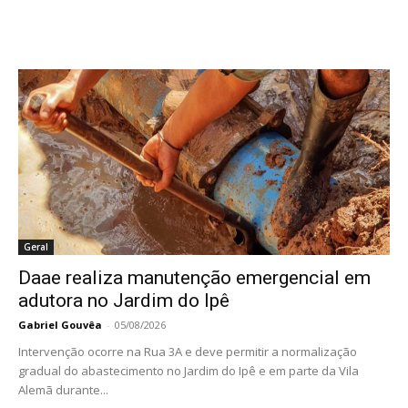
Geral
Daae realiza manutenção emergencial em
adutora no Jardim do Ipê
Gabriel Gouvêa
-
05/08/2026
Intervenção ocorre na Rua 3A e deve permitir a normalização
gradual do abastecimento no Jardim do Ipê e em parte da Vila
Alemã durante...