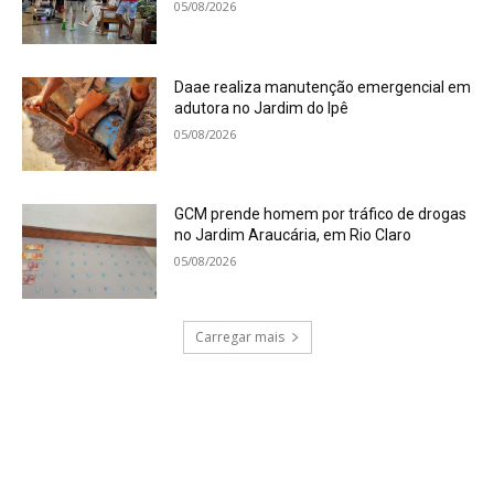
05/08/2026
Daae realiza manutenção emergencial em
adutora no Jardim do Ipê
05/08/2026
GCM prende homem por tráfico de drogas
no Jardim Araucária, em Rio Claro
05/08/2026
Carregar mais