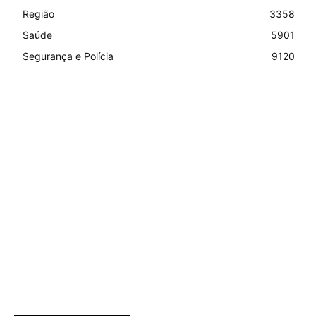
Região
3358
Saúde
5901
Segurança e Polícia
9120