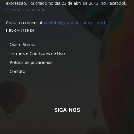
expressão. Foi criado no dia 23 de abril de 2013, no Facebook.
Leia mais sobre nós
Contato comercial:
contato@gruporioclarosp.com.br
LINKS ÚTEIS
Quem Somos
Termos e Condições de Uso
Política de privacidade
Contato
SIGA-NOS