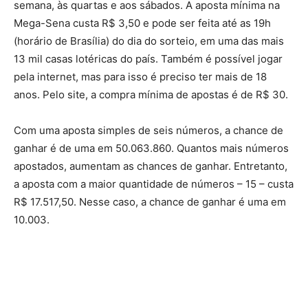
semana, às quartas e aos sábados. A aposta mínima na
Mega-Sena custa R$ 3,50 e pode ser feita até as 19h
(horário de Brasília) do dia do sorteio, em uma das mais
13 mil casas lotéricas do país. Também é possível jogar
pela internet, mas para isso é preciso
ter
mais de 18
anos. Pelo site, a compra mínima de apostas é de R$ 30.
Com uma aposta simples de seis números, a chance de
ganhar é de uma em 50.063.860. Quantos mais números
apostados, aumentam as chances de ganhar. Entretanto,
a aposta com a maior quantidade de números – 15 – custa
R$ 17.517,50. Nesse caso, a chance de ganhar é uma em
10.003.