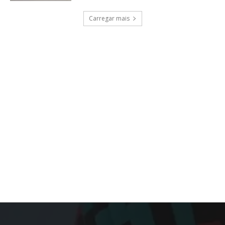
Carregar mais