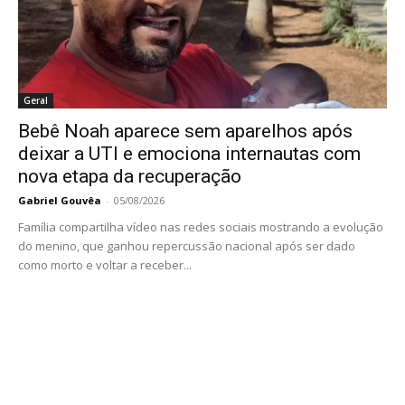
Geral
Bebê Noah aparece sem aparelhos após
deixar a UTI e emociona internautas com
nova etapa da recuperação
Gabriel Gouvêa
-
05/08/2026
Família compartilha vídeo nas redes sociais mostrando a evolução
do menino, que ganhou repercussão nacional após ser dado
como morto e voltar a receber...