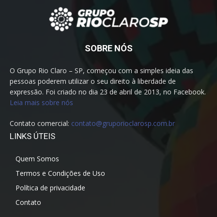
SOBRE NÓS
O Grupo Rio Claro – SP, começou com a simples ideia das
pessoas poderem utilizar o seu direito à liberdade de
expressão. Foi criado no dia 23 de abril de 2013, no Facebook.
Leia mais sobre nós
Contato comercial:
contato@gruporioclarosp.com.br
LINKS ÚTEIS
Quem Somos
Termos e Condições de Uso
Política de privacidade
Contato