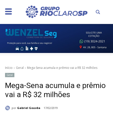
Início
Geral
Mega-Sena acumula e prêmio vai a R$ 32 milhões
Geral
Mega-Sena acumula e prêmio
vai a R$ 32 milhões
por
Gabriel Gouvêa
17/02/2019