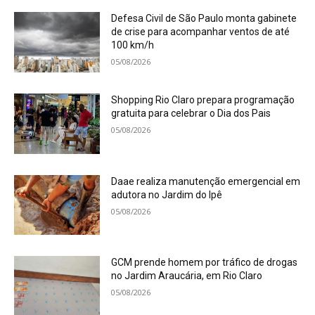
Defesa Civil de São Paulo monta gabinete
de crise para acompanhar ventos de até
100 km/h
05/08/2026
Shopping Rio Claro prepara programação
gratuita para celebrar o Dia dos Pais
05/08/2026
Daae realiza manutenção emergencial em
adutora no Jardim do Ipê
05/08/2026
GCM prende homem por tráfico de drogas
no Jardim Araucária, em Rio Claro
05/08/2026