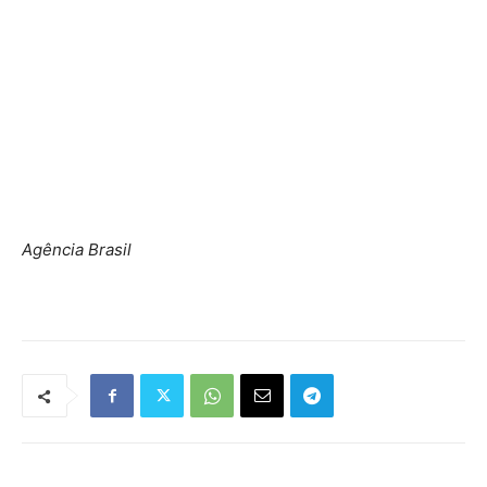
Agência Brasil