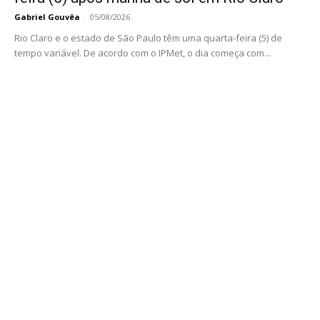
Gabriel Gouvêa
-
05/08/2026
Rio Claro e o estado de São Paulo têm uma quarta-feira (5) de
tempo variável. De acordo com o IPMet, o dia começa com...