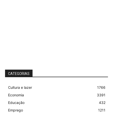
CATEGORIAS
Cultura e lazer
1766
Economia
3391
Educação
432
Emprego
1211