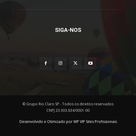
SIGA-NOS
© Grupo Rio Claro SP - Todos os direitos reservados
CNPJ 23.933.634/0001-00
Desenvolvido e Otimizado por WP VIP Sites Profissionais