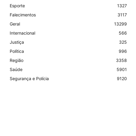
Esporte
1327
Falecimentos
3117
Geral
13299
Internacional
566
Justiça
325
Política
996
Região
3358
Saúde
5901
Segurança e Polícia
9120