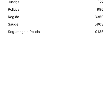
Justiça
327
Política
996
Região
3359
Saúde
5903
Segurança e Polícia
9135