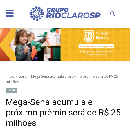
Início
Geral
Mega-Sena acumula e próximo prêmio será de R$ 25
milhões
Geral
Mega-Sena acumula e
próximo prêmio será de R$ 25
milhões