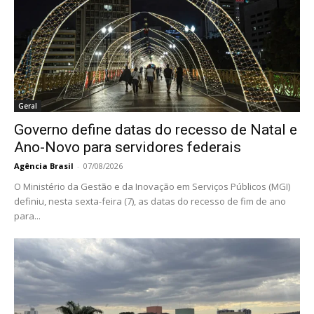
Geral
Governo define datas do recesso de Natal e
Ano-Novo para servidores federais
Agência Brasil
-
07/08/2026
O Ministério da Gestão e da Inovação em Serviços Públicos (MGI)
definiu, nesta sexta-feira (7), as datas do recesso de fim de ano
para...