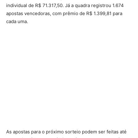
individual de R$ 71.317,50. Já a quadra registrou 1.674
apostas vencedoras, com prêmio de R$ 1.399,81 para
cada uma.
As apostas para o próximo sorteio podem ser feitas até