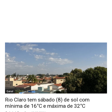
Geral
Rio Claro tem sábado (8) de sol com
mínima de 16°C e máxima de 32°C