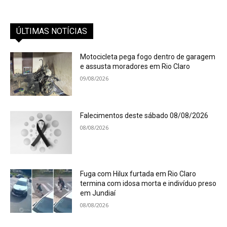
ÚLTIMAS NOTÍCIAS
Motocicleta pega fogo dentro de garagem
e assusta moradores em Rio Claro
09/08/2026
Falecimentos deste sábado 08/08/2026
08/08/2026
Fuga com Hilux furtada em Rio Claro
termina com idosa morta e indivíduo preso
em Jundiaí
08/08/2026