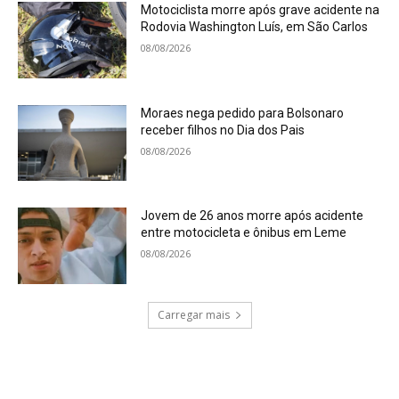
Motociclista morre após grave acidente na
Rodovia Washington Luís, em São Carlos
08/08/2026
Moraes nega pedido para Bolsonaro
receber filhos no Dia dos Pais
08/08/2026
Jovem de 26 anos morre após acidente
entre motocicleta e ônibus em Leme
08/08/2026
Carregar mais