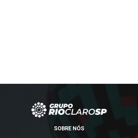
SOBRE NÓS