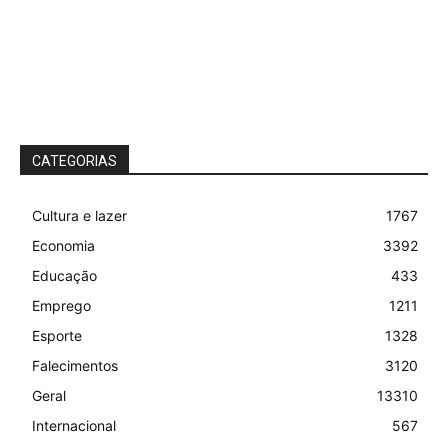
CATEGORIAS
Cultura e lazer
1767
Economia
3392
Educação
433
Emprego
1211
Esporte
1328
Falecimentos
3120
Geral
13310
Internacional
567