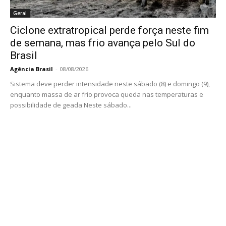
Geral
Ciclone extratropical perde força neste fim
de semana, mas frio avança pelo Sul do
Brasil
Agência Brasil
-
08/08/2026
Sistema deve perder intensidade neste sábado (8) e domingo (9),
enquanto massa de ar frio provoca queda nas temperaturas e
possibilidade de geada Neste sábado...