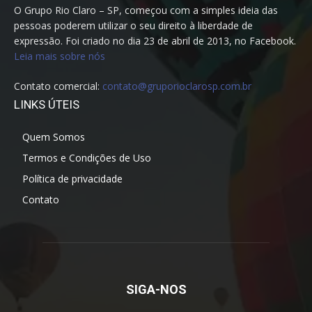
O Grupo Rio Claro – SP, começou com a simples ideia das
pessoas poderem utilizar o seu direito à liberdade de
expressão. Foi criado no dia 23 de abril de 2013, no Facebook.
Leia mais sobre nós
Contato comercial:
contato@gruporioclarosp.com.br
LINKS ÚTEIS
Quem Somos
Termos e Condições de Uso
Política de privacidade
Contato
SIGA-NOS