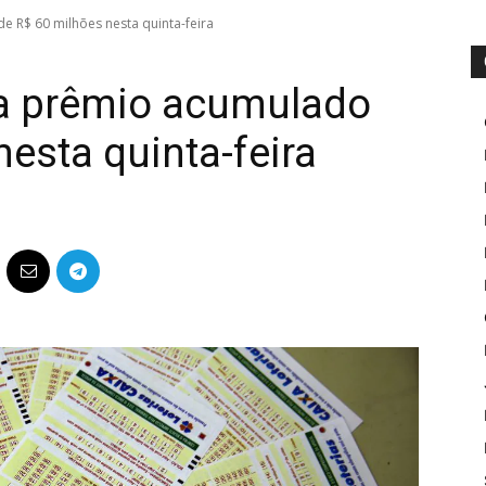
 R$ 60 milhões nesta quinta-feira
a prêmio acumulado
esta quinta-feira