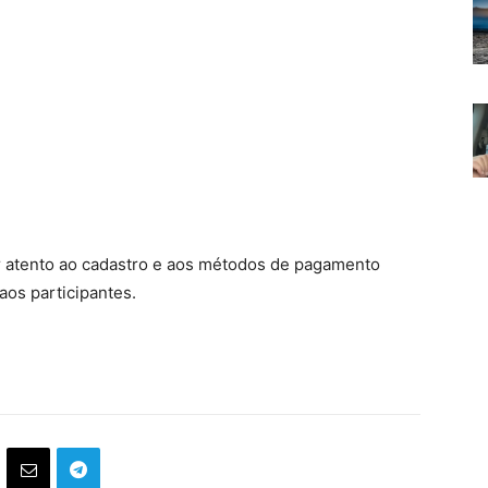
r atento ao cadastro e aos métodos de pagamento
 aos participantes.