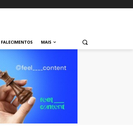
FALECIMENTOS
MAIS