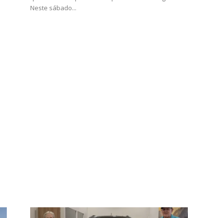
Neste sábado...