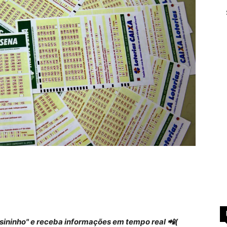
 "sininho" e receba informações em tempo real 📲(