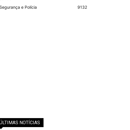
Segurança e Polícia
9132
ÚLTIMAS NOTÍCIAS