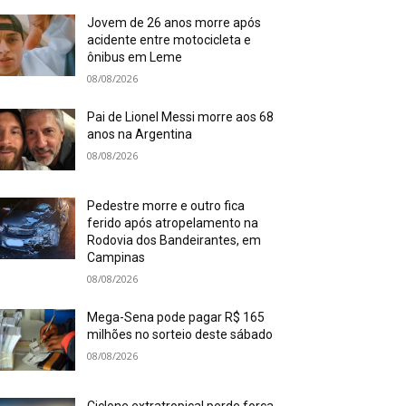
Jovem de 26 anos morre após
acidente entre motocicleta e
ônibus em Leme
08/08/2026
Pai de Lionel Messi morre aos 68
anos na Argentina
08/08/2026
Pedestre morre e outro fica
ferido após atropelamento na
Rodovia dos Bandeirantes, em
Campinas
08/08/2026
Mega-Sena pode pagar R$ 165
milhões no sorteio deste sábado
08/08/2026