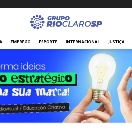
A
EMPREGO
ESPORTE
INTERNACIONAL
JUSTIÇA