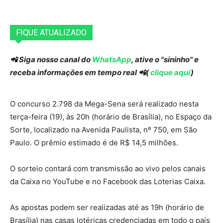
FIQUE ATUALIZADO
📲 Siga nosso canal do
WhatsApp
, ative o "sininho" e
receba informações em tempo real 📲(
clique aqui
)
O concurso 2.798 da Mega-Sena será realizado nesta
terça-feira (19), às 20h (horário de Brasília), no Espaço da
Sorte, localizado na Avenida Paulista, nº 750, em São
Paulo. O prêmio estimado é de R$ 14,5 milhões.
O sorteio contará com transmissão ao vivo pelos canais
da Caixa no YouTube e no Facebook das Loterias Caixa.
As apostas podem ser realizadas até as 19h (horário de
Brasília) nas casas lotéricas credenciadas em todo o país