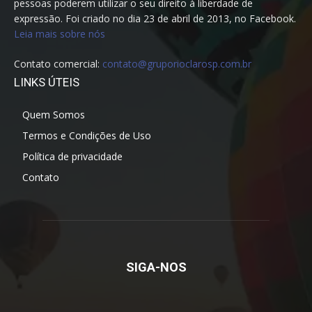
pessoas poderem utilizar o seu direito à liberdade de
expressão. Foi criado no dia 23 de abril de 2013, no Facebook.
Leia mais sobre nós
Contato comercial:
contato@gruporioclarosp.com.br
LINKS ÚTEIS
Quem Somos
Termos e Condições de Uso
Política de privacidade
Contato
SIGA-NOS