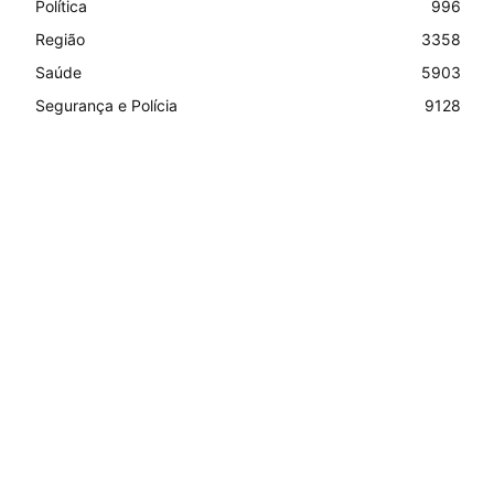
Política
996
Região
3358
Saúde
5903
Segurança e Polícia
9128