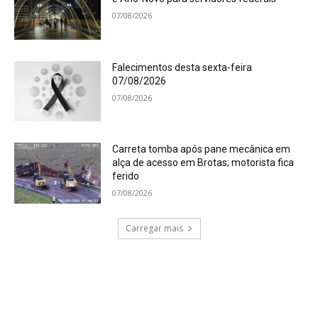
07/08/2026
Falecimentos desta sexta-feira
07/08/2026
07/08/2026
Carreta tomba após pane mecânica em
alça de acesso em Brotas; motorista fica
ferido
07/08/2026
Carregar mais