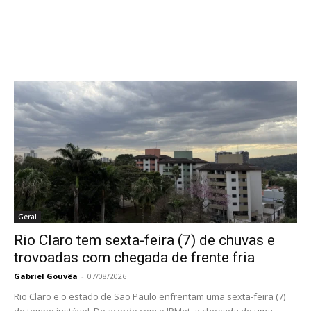
Geral
Rio Claro tem sexta-feira (7) de chuvas e
trovoadas com chegada de frente fria
Gabriel Gouvêa
-
07/08/2026
Rio Claro e o estado de São Paulo enfrentam uma sexta-feira (7)