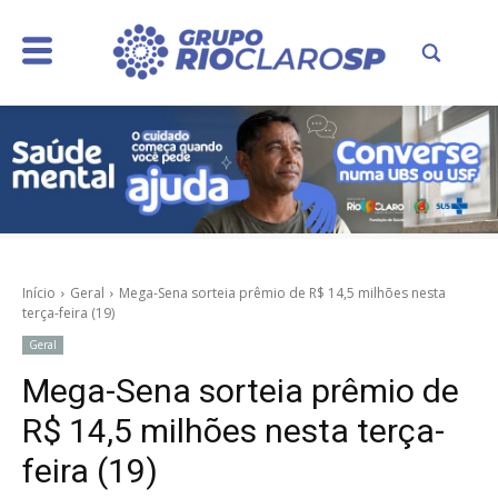
Início
Geral
Mega-Sena sorteia prêmio de R$ 14,5 milhões nesta
terça-feira (19)
Geral
Mega-Sena sorteia prêmio de
R$ 14,5 milhões nesta terça-
feira (19)