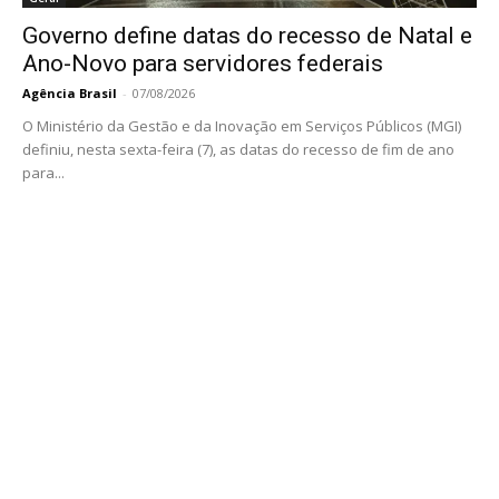
Governo define datas do recesso de Natal e
Ano-Novo para servidores federais
Agência Brasil
-
07/08/2026
O Ministério da Gestão e da Inovação em Serviços Públicos (MGI)
definiu, nesta sexta-feira (7), as datas do recesso de fim de ano
para...