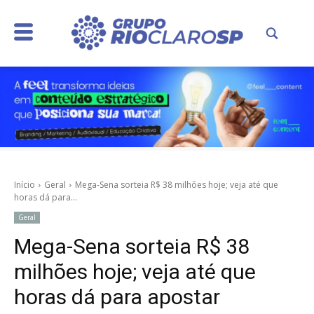
Início
Geral
Mega-Sena sorteia R$ 38 milhões hoje; veja até que
horas dá para...
Geral
Mega-Sena sorteia R$ 38
milhões hoje; veja até que
horas dá para apostar