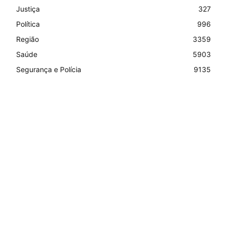
Justiça
327
Política
996
Região
3359
Saúde
5903
Segurança e Polícia
9135