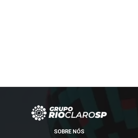
SOBRE NÓS