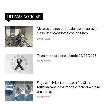
ÚLTIMAS NOTÍCIAS
Motocicleta pega fogo dentro de garagem
e assusta moradores em Rio Claro
09/08/2026
Falecimentos deste sábado 08/08/2026
08/08/2026
Fuga com Hilux furtada em Rio Claro
termina com idosa morta e indivíduo preso
em Jundiaí
08/08/2026