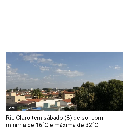
Geral
Rio Claro tem sábado (8) de sol com
mínima de 16°C e máxima de 32°C