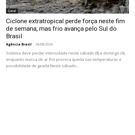
Geral
Ciclone extratropical perde força neste fim
de semana, mas frio avança pelo Sul do
Brasil
Agência Brasil
-
08/08/2026
Sistema deve perder intensidade neste sábado (8) e domingo (9),
enquanto massa de ar frio provoca queda nas temperaturas e
possibilidade de geada Neste sábado...