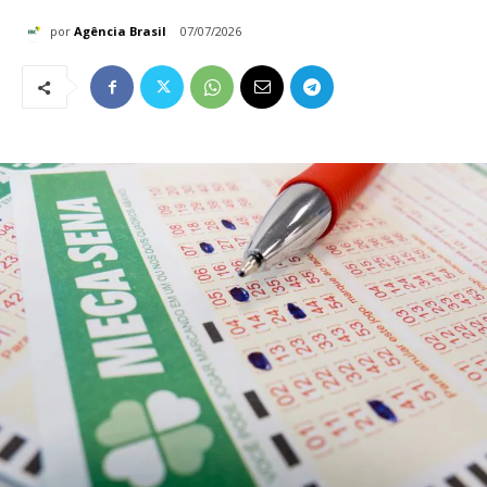
por
Agência Brasil
07/07/2026