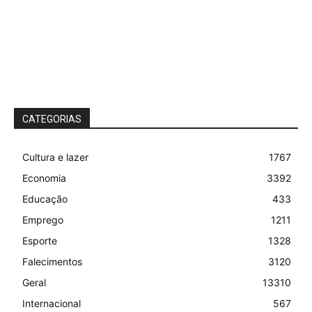
CATEGORIAS
Cultura e lazer
1767
Economia
3392
Educação
433
Emprego
1211
Esporte
1328
Falecimentos
3120
Geral
13310
Internacional
567