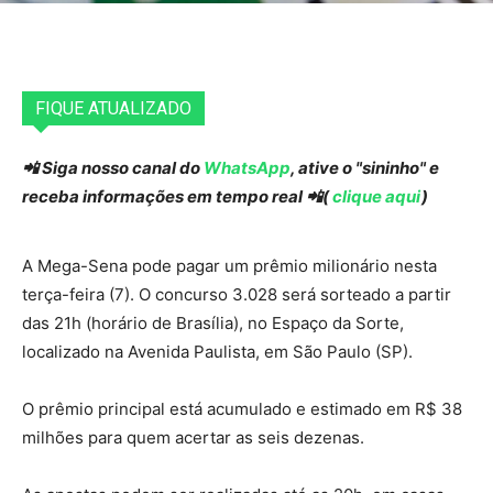
FIQUE ATUALIZADO
📲 Siga nosso canal do
WhatsApp
, ative o "sininho" e
receba informações em tempo real 📲(
clique aqui
)
A Mega-Sena pode pagar um prêmio milionário nesta
terça-feira (7). O concurso 3.028 será sorteado a partir
das 21h (horário de Brasília), no Espaço da Sorte,
localizado na Avenida Paulista, em São Paulo (SP).
O prêmio principal está acumulado e estimado em R$ 38
milhões para quem acertar as seis dezenas.