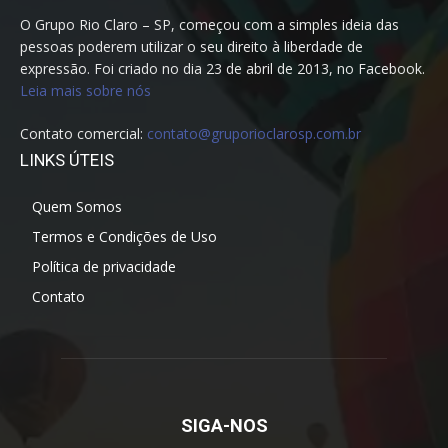
O Grupo Rio Claro – SP, começou com a simples ideia das
pessoas poderem utilizar o seu direito à liberdade de
expressão. Foi criado no dia 23 de abril de 2013, no Facebook.
Leia mais sobre nós
Contato comercial:
contato@gruporioclarosp.com.br
LINKS ÚTEIS
Quem Somos
Termos e Condições de Uso
Política de privacidade
Contato
SIGA-NOS