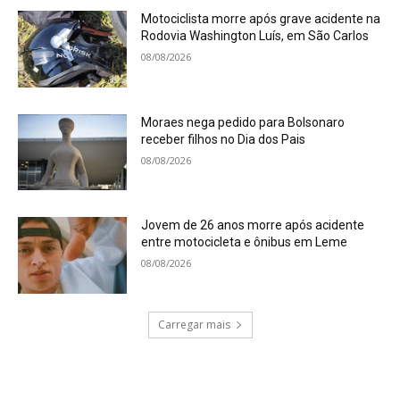
Motociclista morre após grave acidente na
Rodovia Washington Luís, em São Carlos
08/08/2026
Moraes nega pedido para Bolsonaro
receber filhos no Dia dos Pais
08/08/2026
Jovem de 26 anos morre após acidente
entre motocicleta e ônibus em Leme
08/08/2026
Carregar mais