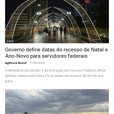
Geral
Governo define datas do recesso de Natal e
Ano-Novo para servidores federais
Agência Brasil
-
07/08/2026
O Ministério da Gestão e da Inovação em Serviços Públicos (MGI)
definiu, nesta sexta-feira (7), as datas do recesso de fim de ano
para...