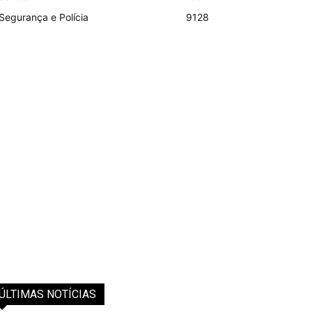
Segurança e Polícia
9128
ÚLTIMAS NOTÍCIAS