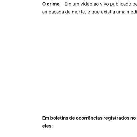
O crime
– Em um vídeo ao vivo publicado pe
ameaçada de morte, e que existia uma medida
Em boletins de ocorrências registrados no 
eles: