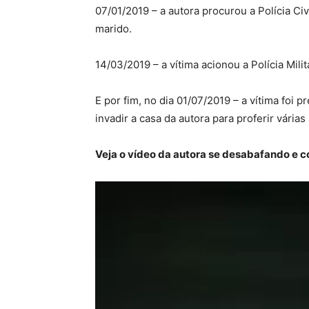
07/01/2019 – a autora procurou a Polícia Ci
marido.
14/03/2019 – a vítima acionou a Polícia Mil
E por fim, no dia 01/07/2019 – a vítima foi 
invadir a casa da autora para proferir vária
Veja o vídeo da autora se desabafando e 