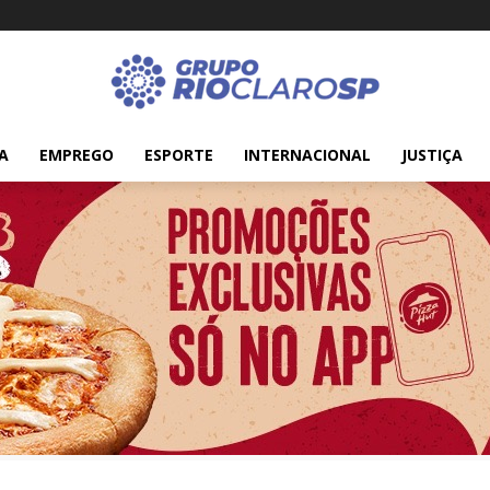
A
EMPREGO
ESPORTE
INTERNACIONAL
JUSTIÇA