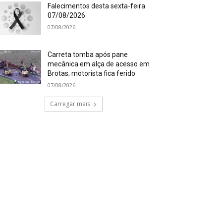
Falecimentos desta sexta-feira
07/08/2026
07/08/2026
Carreta tomba após pane
mecânica em alça de acesso em
Brotas; motorista fica ferido
07/08/2026
Carregar mais