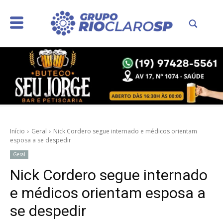
Início
Geral
Nick Cordero segue internado e médicos orientam
esposa a se despedir
Geral
Nick Cordero segue internado
e médicos orientam esposa a
se despedir