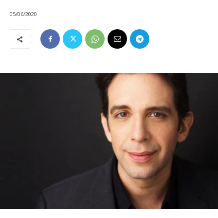
05/06/2020