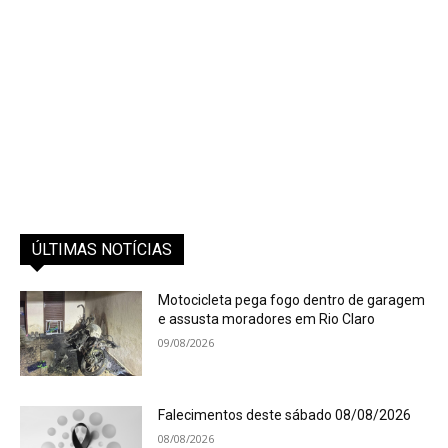
ÚLTIMAS NOTÍCIAS
Motocicleta pega fogo dentro de garagem
e assusta moradores em Rio Claro
09/08/2026
Falecimentos deste sábado 08/08/2026
08/08/2026