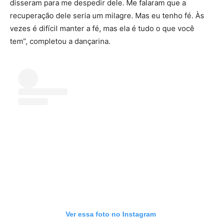
disseram para me despedir dele. Me falaram que a
recuperação dele seria um milagre. Mas eu tenho fé. Às
vezes é difícil manter a fé, mas ela é tudo o que você
tem”, completou a dançarina.
Ver essa foto no Instagram