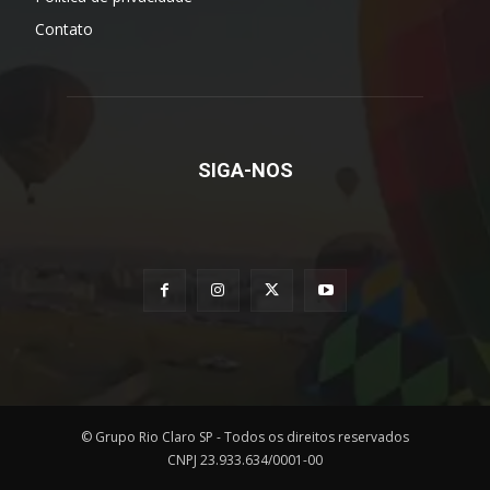
Política de privacidade
Contato
SIGA-NOS
© Grupo Rio Claro SP - Todos os direitos reservados
CNPJ 23.933.634/0001-00