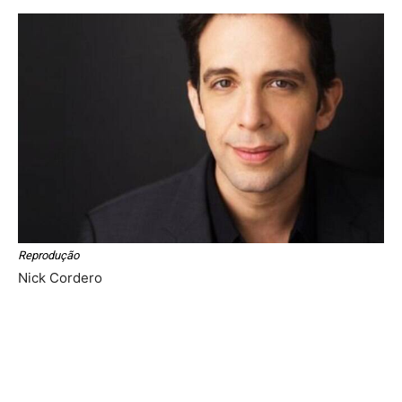
Reprodução
Nick Cordero