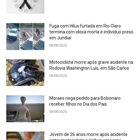
Fuga com Hilux furtada em Rio Claro
termina com idosa morta e indivíduo preso
em Jundiaí
08/08/2026
Motociclista morre após grave acidente na
Rodovia Washington Luís, em São Carlos
08/08/2026
Moraes nega pedido para Bolsonaro
receber filhos no Dia dos Pais
08/08/2026
Jovem de 26 anos morre após acidente