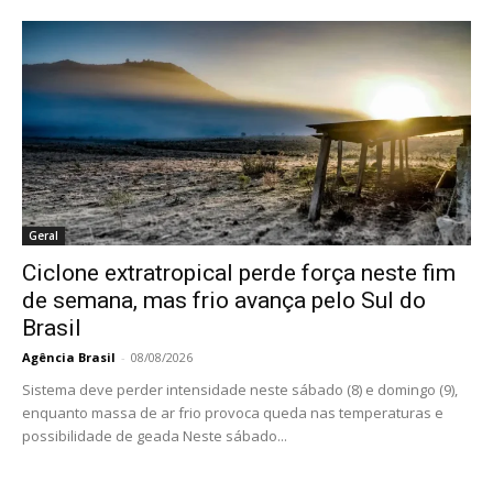
Geral
Ciclone extratropical perde força neste fim
de semana, mas frio avança pelo Sul do
Brasil
Agência Brasil
-
08/08/2026
Sistema deve perder intensidade neste sábado (8) e domingo (9),
enquanto massa de ar frio provoca queda nas temperaturas e
possibilidade de geada Neste sábado...