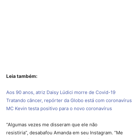
Leia também:
Aos 90 anos, atriz Daisy Lúdici morre de Covid-19
Tratando câncer, repórter da Globo está com coronavírus
MC Kevin testa positivo para o novo coronavírus
“Algumas vezes me disseram que ele não
resistiria”, desabafou Amanda em seu Instagram. “Me