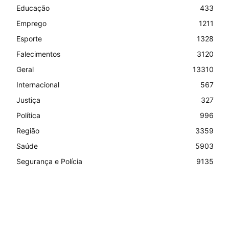
Educação
433
Emprego
1211
Esporte
1328
Falecimentos
3120
Geral
13310
Internacional
567
Justiça
327
Política
996
Região
3359
Saúde
5903
Segurança e Polícia
9135