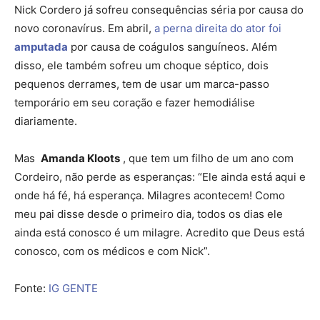
Nick Cordero já sofreu consequências séria por causa do
novo coronavírus. Em abril,
a perna direita do ator foi
amputada
por causa de coágulos sanguíneos. Além
disso, ele também sofreu um choque séptico, dois
pequenos derrames, tem de usar um marca-passo
temporário em seu coração e fazer hemodiálise
diariamente.
Mas
Amanda Kloots
, que tem um filho de um ano com
Cordeiro, não perde as esperanças: “Ele ainda está aqui e
onde há fé, há esperança. Milagres acontecem! Como
meu pai disse desde o primeiro dia, todos os dias ele
ainda está conosco é um milagre. Acredito que Deus está
conosco, com os médicos e com Nick”.
Fonte:
IG GENTE