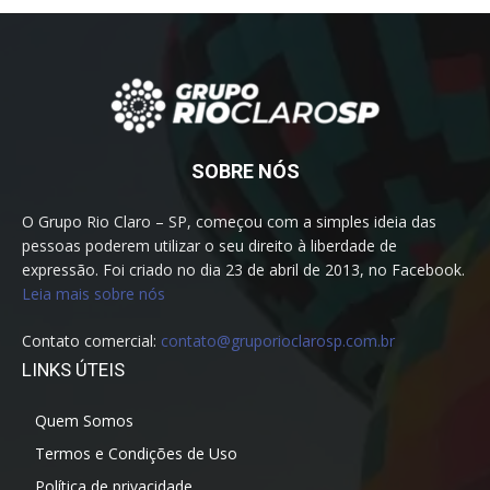
SOBRE NÓS
O Grupo Rio Claro – SP, começou com a simples ideia das
pessoas poderem utilizar o seu direito à liberdade de
expressão. Foi criado no dia 23 de abril de 2013, no Facebook.
Leia mais sobre nós
Contato comercial:
contato@gruporioclarosp.com.br
LINKS ÚTEIS
Quem Somos
Termos e Condições de Uso