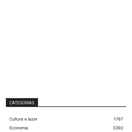
CATEGORIAS
Cultura e lazer
1767
Economia
3392