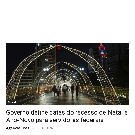
Geral
Governo define datas do recesso de Natal e
Ano-Novo para servidores federais
Agência Brasil
-
07/08/2026