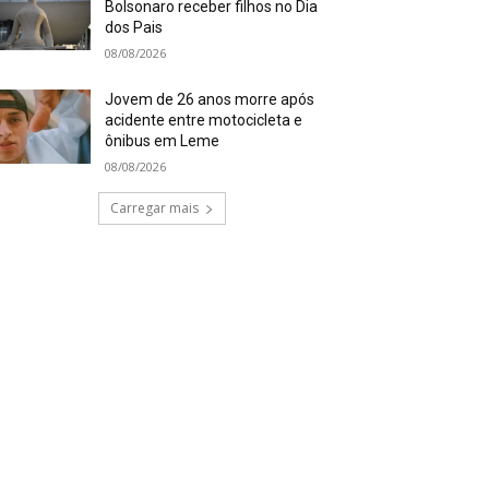
Bolsonaro receber filhos no Dia
dos Pais
08/08/2026
Jovem de 26 anos morre após
acidente entre motocicleta e
ônibus em Leme
08/08/2026
Carregar mais