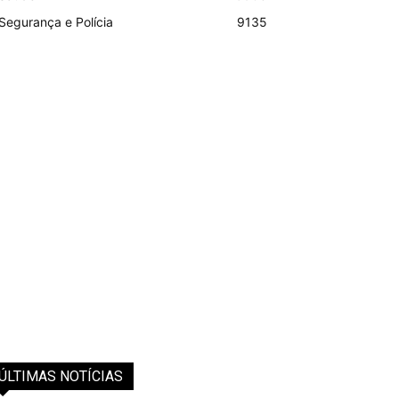
Segurança e Polícia
9135
ÚLTIMAS NOTÍCIAS