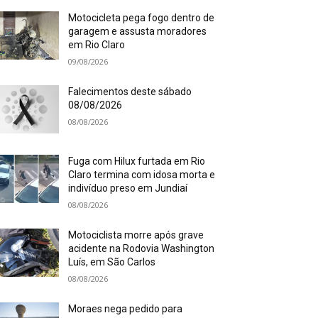
Motocicleta pega fogo dentro de
garagem e assusta moradores
em Rio Claro
09/08/2026
Falecimentos deste sábado
08/08/2026
08/08/2026
Fuga com Hilux furtada em Rio
Claro termina com idosa morta e
indivíduo preso em Jundiaí
08/08/2026
Motociclista morre após grave
acidente na Rodovia Washington
Luís, em São Carlos
08/08/2026
Moraes nega pedido para