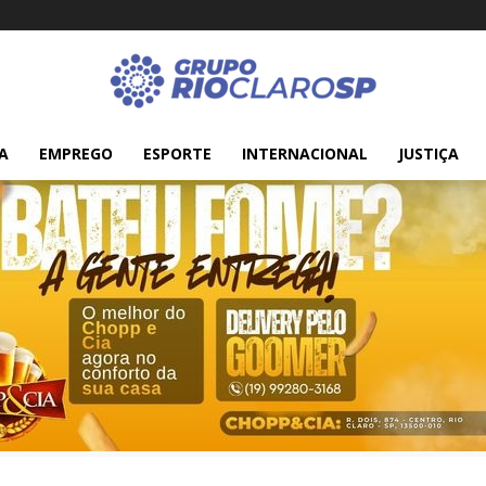
A
EMPREGO
ESPORTE
INTERNACIONAL
JUSTIÇA