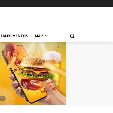
FALECIMENTOS
MAIS