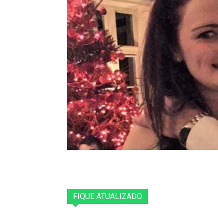
FIQUE ATUALIZADO