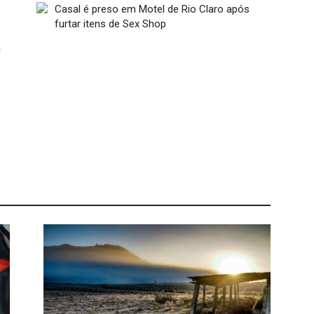
Casal é preso em Motel de Rio Claro após
furtar itens de Sex Shop
a