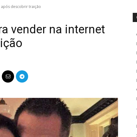
 após descobrir traição
a vender na internet
aição