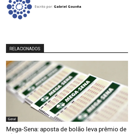
Escrito por:
Gabriel Gouvêa
RELACIONADOS
Geral
Mega-Sena: aposta de bolão leva prêmio de