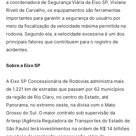
a coordenadora de Segurança Viária da Eixo SP, Viviane
Riveli de Carvalho, os equipamentos são ferramentas
importantes para garantir a segurança do usuário por
meio da fiscalização da velocidade máxima permitida na
rodovia. Segundo ela, a velocidade excessiva é um dos
principais fatores que contribuem para o registro de
acidentes.
Sobre a Eixo SP
A Eixo SP Concessionária de Rodovias administra mais
de 1.221 km de estradas que passam por 62 municípios
da região de Rio Claro, no centro do Estado, até
Panorama, no extremo oeste, na divisa com o Mato
Grosso do Sul. O maior contrato sob supervisão da
Artesp (Agência Reguladora de Transportes do Estado de
São Paulo) terá investimentos na ordem de R$ 14 bilhões