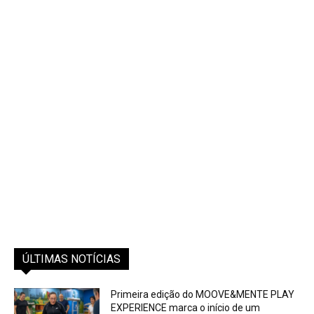
ÚLTIMAS NOTÍCIAS
Primeira edição do MOOVE&MENTE PLAY
EXPERIENCE marca o início de um