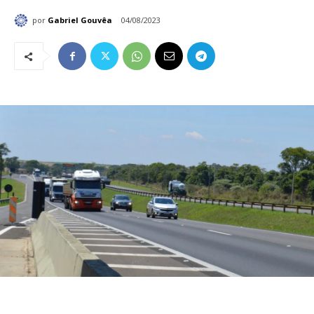
por
Gabriel Gouvêa
04/08/2023