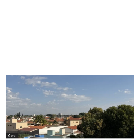
Geral