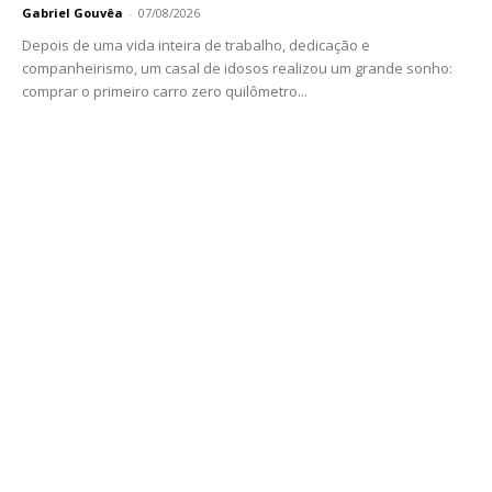
Gabriel Gouvêa
-
07/08/2026
Depois de uma vida inteira de trabalho, dedicação e
companheirismo, um casal de idosos realizou um grande sonho:
comprar o primeiro carro zero quilômetro...