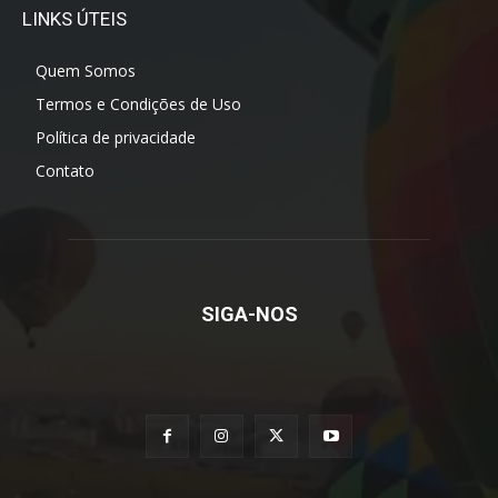
LINKS ÚTEIS
Quem Somos
Termos e Condições de Uso
Política de privacidade
Contato
SIGA-NOS