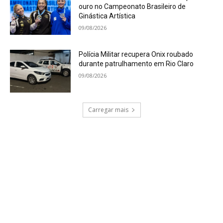
ouro no Campeonato Brasileiro de
Ginástica Artística
09/08/2026
Polícia Militar recupera Onix roubado
durante patrulhamento em Rio Claro
09/08/2026
Carregar mais