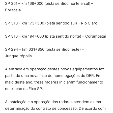
SP 261 – km 168+000 (pista sentido norte e sul) –
Boraceia
SP 310 – km 173+300 (pista sentido sul) – Rio Claro
SP 310 – km 194+000 (pista sentido norte) – Corumbataí
SP 294 – km 631+850 (pista sentido leste) –
Junqueirópolis
A entrada em operação destes novos equipamentos faz
parte de uma nova fase de homologações do DER. Em
maio deste ano, treze radares iniciaram funcionamento
no trecho da Eixo SP.
A instalação e a operação dos radares atendem a uma
determinação do contrato de concessão. De acordo com