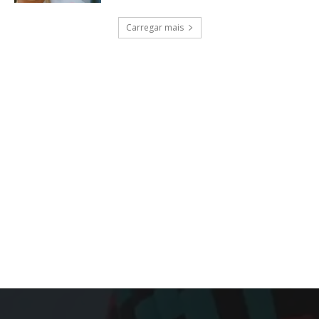
Carregar mais