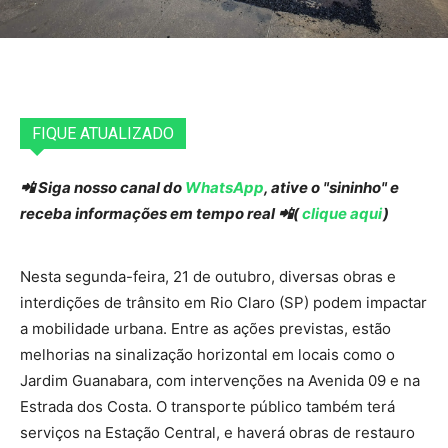
FIQUE ATUALIZADO
📲 Siga nosso canal do
WhatsApp
, ative o "sininho" e
receba informações em tempo real 📲(
clique aqui
)
Nesta segunda-feira, 21 de outubro, diversas obras e
interdições de trânsito em Rio Claro (SP) podem impactar
a mobilidade urbana. Entre as ações previstas, estão
melhorias na sinalização horizontal em locais como o
Jardim Guanabara, com intervenções na Avenida 09 e na
Estrada dos Costa. O transporte público também terá
serviços na Estação Central, e haverá obras de restauro