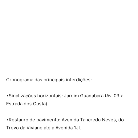
Cronograma das principais interdições:
•Sinalizações horizontais: Jardim Guanabara (Av. 09 x
Estrada dos Costa)
•Restauro de pavimento: Avenida Tancredo Neves, do
Trevo da Viviane até a Avenida 1JI.