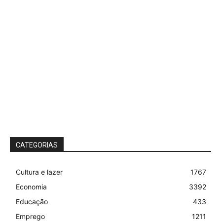
CATEGORIAS
Cultura e lazer
1767
Economia
3392
Educação
433
Emprego
1211