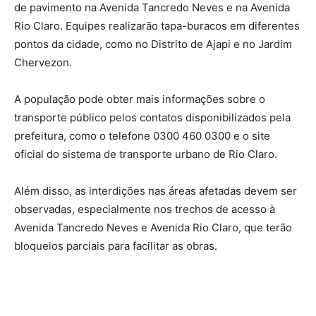
de pavimento na Avenida Tancredo Neves e na Avenida
Rio Claro. Equipes realizarão tapa-buracos em diferentes
pontos da cidade, como no Distrito de Ajapi e no Jardim
Chervezon.
A população pode obter mais informações sobre o
transporte público pelos contatos disponibilizados pela
prefeitura, como o telefone 0300 460 0300 e o site
oficial do sistema de transporte urbano de Rio Claro.
Além disso, as interdições nas áreas afetadas devem ser
observadas, especialmente nos trechos de acesso à
Avenida Tancredo Neves e Avenida Rio Claro, que terão
bloqueios parciais para facilitar as obras.