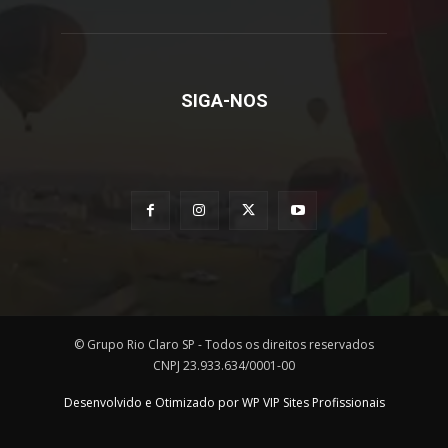
SIGA-NOS
© Grupo Rio Claro SP - Todos os direitos reservados
CNPJ 23.933.634/0001-00
Desenvolvido e Otimizado por WP VIP Sites Profissionais