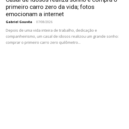
primeiro carro zero da vida; fotos
emocionam a internet
Gabriel Gouvêa
-
07/08/2026
Depois de uma vida inteira de trabalho, dedicação e
companheirismo, um casal de idosos realizou um grande sonho:
comprar o primeiro carro zero quilômetro...