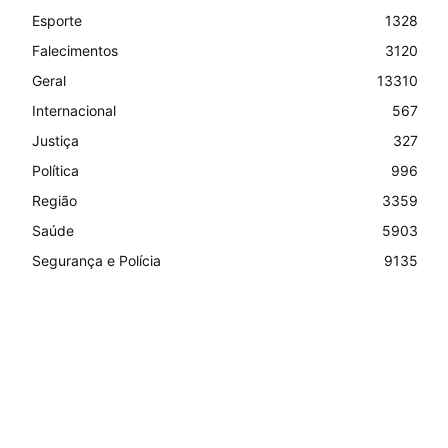
Esporte
1328
Falecimentos
3120
Geral
13310
Internacional
567
Justiça
327
Política
996
Região
3359
Saúde
5903
Segurança e Polícia
9135