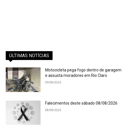
ÚLTIMAS NOTÍCIAS
Motocicleta pega fogo dentro de garagem
e assusta moradores em Rio Claro
09/08/2026
Falecimentos deste sábado 08/08/2026
08/08/2026