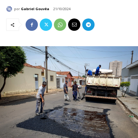
por
Gabriel Gouvêa
21/10/2024