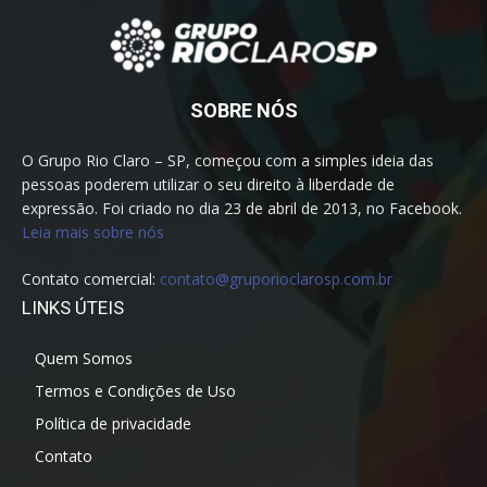
SOBRE NÓS
O Grupo Rio Claro – SP, começou com a simples ideia das
pessoas poderem utilizar o seu direito à liberdade de
expressão. Foi criado no dia 23 de abril de 2013, no Facebook.
Leia mais sobre nós
Contato comercial:
contato@gruporioclarosp.com.br
LINKS ÚTEIS
Quem Somos
Termos e Condições de Uso
Política de privacidade
Contato