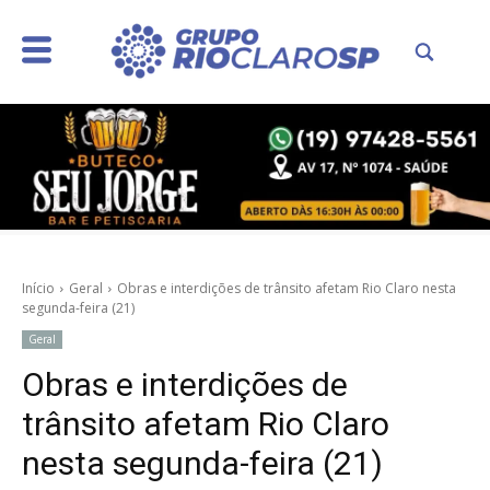
Início
Geral
Obras e interdições de trânsito afetam Rio Claro nesta
segunda-feira (21)
Geral
Obras e interdições de
trânsito afetam Rio Claro
nesta segunda-feira (21)