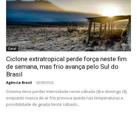
Geral
Ciclone extratropical perde força neste fim
de semana, mas frio avança pelo Sul do
Brasil
Agência Brasil
-
08/08/2026
Sistema deve perder intensidade neste sábado (8) e domingo (9),
enquanto massa de ar frio provoca queda nas temperaturas e
possibilidade de geada Neste sábado...