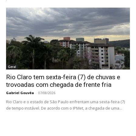
Geral
Rio Claro tem sexta-feira (7) de chuvas e
trovoadas com chegada de frente fria
Gabriel Gouvêa
-
07/08/2026
Rio Claro e o estado de São Paulo enfrentam uma sexta-feira (7)
de tempo instável. De acordo com o IPMet, a chegada de uma...