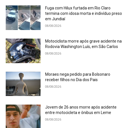
Fuga com Hilux furtada em Rio Claro
termina com idosa morta e indivíduo preso
em Jundiaí
08/08/2026
Motociclista morre após grave acidente na
Rodovia Washington Luís, em São Carlos
08/08/2026
Moraes nega pedido para Bolsonaro
receber filhos no Dia dos Pais
08/08/2026
Jovem de 26 anos morre após acidente
entre motocicleta e ônibus em Leme
08/08/2026