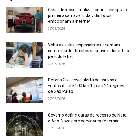
Casal de idosos realiza sonho e compra o
primeiro carro zero da vida; fotos
emocionam a internet
07/08/2026
Volta às aulas: especialistas orientam
como manter hábitos saudáveis durante o
período letivo
07/08/2026
Defesa Civil envia alerta de chuvas e
ventos de até 100 km/h para 24 regiões
de São Paulo
07/08/2026
Governo define datas do recesso de Natal
e Ano-Novo para servidores federais
07/08/2026