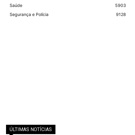
Saúde
5903
Segurança e Polícia
9128
ÚLTIMAS NOTÍCIAS