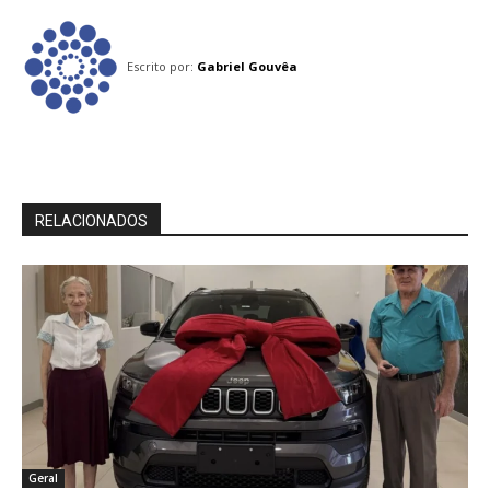
Escrito por:
Gabriel Gouvêa
RELACIONADOS
Geral