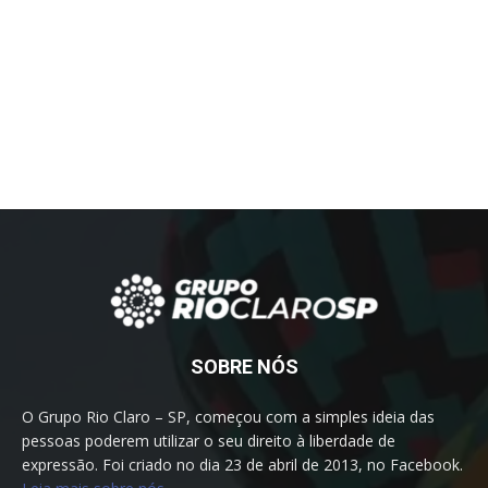
SOBRE NÓS
O Grupo Rio Claro – SP, começou com a simples ideia das
pessoas poderem utilizar o seu direito à liberdade de
expressão. Foi criado no dia 23 de abril de 2013, no Facebook.