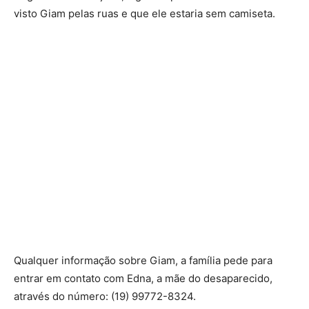
visto Giam pelas ruas e que ele estaria sem camiseta.
Qualquer informação sobre Giam, a família pede para
entrar em contato com Edna, a mãe do desaparecido,
através do número: (19) 99772-8324.