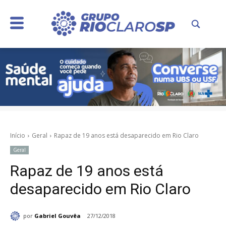
Início
Geral
Rapaz de 19 anos está desaparecido em Rio Claro
Geral
Rapaz de 19 anos está
desaparecido em Rio Claro
por
Gabriel Gouvêa
27/12/2018