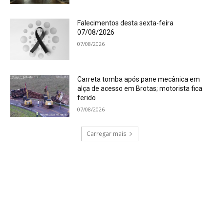
Falecimentos desta sexta-feira
07/08/2026
07/08/2026
Carreta tomba após pane mecânica em
alça de acesso em Brotas; motorista fica
ferido
07/08/2026
Carregar mais