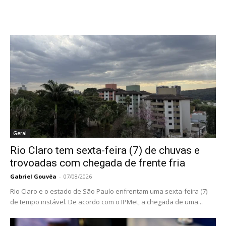
Geral
Rio Claro tem sexta-feira (7) de chuvas e
trovoadas com chegada de frente fria
Gabriel Gouvêa
-
07/08/2026
Rio Claro e o estado de São Paulo enfrentam uma sexta-feira (7)
de tempo instável. De acordo com o IPMet, a chegada de uma...