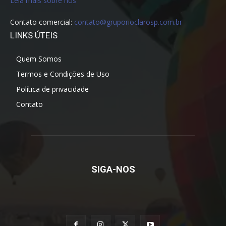
Leia mais sobre nós
Contato comercial:
contato@gruporioclarosp.com.br
LINKS ÚTEIS
Quem Somos
Termos e Condições de Uso
Política de privacidade
Contato
SIGA-NOS