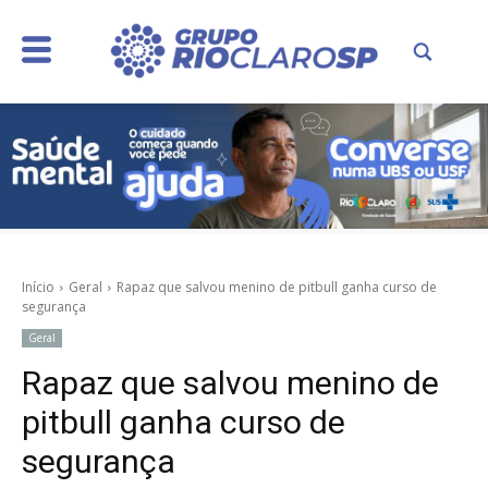
Início
Geral
Rapaz que salvou menino de pitbull ganha curso de
segurança
Geral
Rapaz que salvou menino de
pitbull ganha curso de
segurança