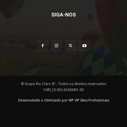
SIGA-NOS
© Grupo Rio Claro SP - Todos os direitos reservados
CNPJ 23.933.634/0001-00
Desenvolvido e Otimizado por WP VIP Sites Profissionais