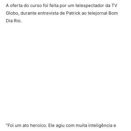
A oferta do curso foi feita por um telespectador da TV
Globo, durante entrevista de Patrick ao telejornal Bom
Dia Rio.
“Foi um ato heroico. Ele agiu com muita inteligência e