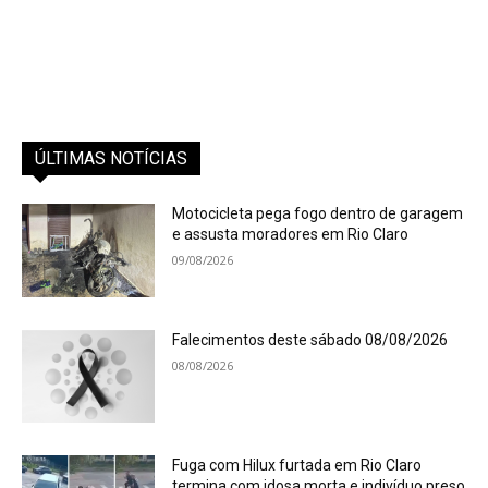
ÚLTIMAS NOTÍCIAS
Motocicleta pega fogo dentro de garagem
e assusta moradores em Rio Claro
09/08/2026
Falecimentos deste sábado 08/08/2026
08/08/2026
Fuga com Hilux furtada em Rio Claro