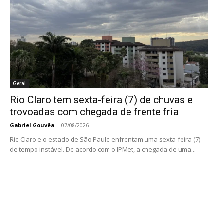
Geral
Rio Claro tem sexta-feira (7) de chuvas e
trovoadas com chegada de frente fria
Gabriel Gouvêa
-
07/08/2026
Rio Claro e o estado de São Paulo enfrentam uma sexta-feira (7)
de tempo instável. De acordo com o IPMet, a chegada de uma...