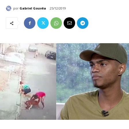
por
Gabriel Gouvêa
25/12/2019