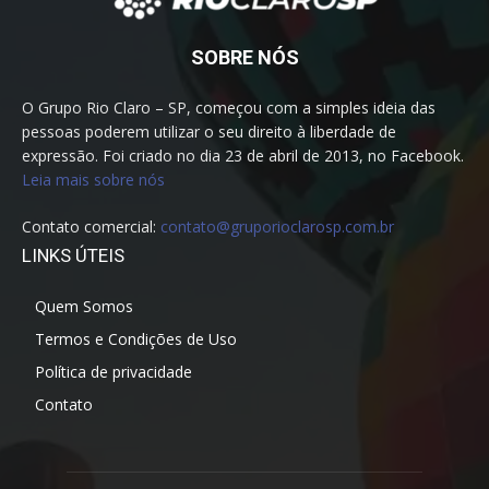
SOBRE NÓS
O Grupo Rio Claro – SP, começou com a simples ideia das
pessoas poderem utilizar o seu direito à liberdade de
expressão. Foi criado no dia 23 de abril de 2013, no Facebook.
Leia mais sobre nós
Contato comercial:
contato@gruporioclarosp.com.br
LINKS ÚTEIS
Quem Somos
Termos e Condições de Uso
Política de privacidade
Contato