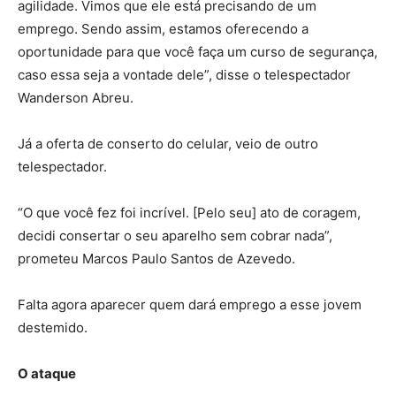
agilidade. Vimos que ele está precisando de um
emprego. Sendo assim, estamos oferecendo a
oportunidade para que você faça um curso de segurança,
caso essa seja a vontade dele”, disse o telespectador
Wanderson Abreu.
Já a oferta de conserto do celular, veio de outro
telespectador.
“O que você fez foi incrível. [Pelo seu] ato de coragem,
decidi consertar o seu aparelho sem cobrar nada”,
prometeu Marcos Paulo Santos de Azevedo.
Falta agora aparecer quem dará emprego a esse jovem
destemido.
O ataque