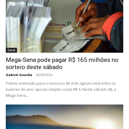
Geral
Mega-Sena pode pagar R$ 165 milhões no
sorteio deste sábado
Gabriel Gouvêa
-
08/08/2026
Prêmio estimado para o concurso de 8 de agosto está entre os
maiores do ano; aposta simples custa R$ 6. Neste sábado (8), a
Mega-Sena...