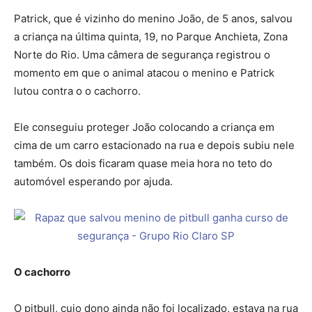
Patrick, que é vizinho do menino João, de 5 anos, salvou
a criança na última quinta, 19, no Parque Anchieta, Zona
Norte do Rio. Uma câmera de segurança registrou o
momento em que o animal atacou o menino e Patrick
lutou contra o o cachorro.
Ele conseguiu proteger João colocando a criança em
cima de um carro estacionado na rua e depois subiu nele
também. Os dois ficaram quase meia hora no teto do
automóvel esperando por ajuda.
O cachorro
O pitbull, cujo dono ainda não foi localizado, estava na rua