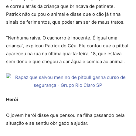
e correu atrás da criança que brincava de patinete.
Patrick não culpou o animal e disse que o cão já tinha
sinais de ferimentos, que poderiam ser de maus tratos.
“Nenhuma raiva. O cachorro é inocente. É igual uma
criança”, explicou Patrick do Céu. Ele contou que o pitbull
apareceu na rua na última quarta-feira, 18, que estava
sem dono e que chegou a dar água e comida ao animal.
Herói
O jovem herói disse que pensou na filha passando pela
situação e se sentiu obrigado a ajudar.