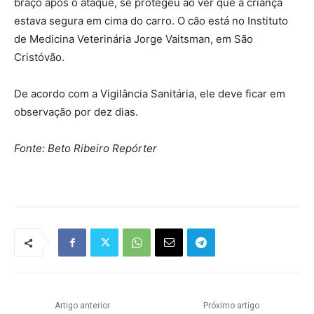
braço após o ataque, se protegeu ao ver que a criança
estava segura em cima do carro. O cão está no Instituto
de Medicina Veterinária Jorge Vaitsman, em São
Cristóvão.
De acordo com a Vigilância Sanitária, ele deve ficar em
observação por dez dias.
Fonte: Beto Ribeiro Repórter
Artigo anterior
Próximo artigo