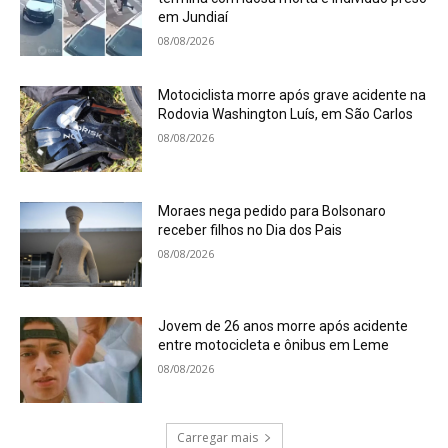
termina com idosa morta e indivíduo preso
em Jundiaí
08/08/2026
Motociclista morre após grave acidente na
Rodovia Washington Luís, em São Carlos
08/08/2026
Moraes nega pedido para Bolsonaro
receber filhos no Dia dos Pais
08/08/2026
Jovem de 26 anos morre após acidente
entre motocicleta e ônibus em Leme
08/08/2026
Carregar mais