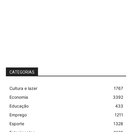
CATEGORIAS
Cultura e lazer
1767
Economia
3392
Educação
433
Emprego
1211
Esporte
1328