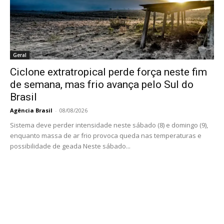
Geral
Ciclone extratropical perde força neste fim
de semana, mas frio avança pelo Sul do
Brasil
Agência Brasil
-
08/08/2026
Sistema deve perder intensidade neste sábado (8) e domingo (9),
enquanto massa de ar frio provoca queda nas temperaturas e
possibilidade de geada Neste sábado...