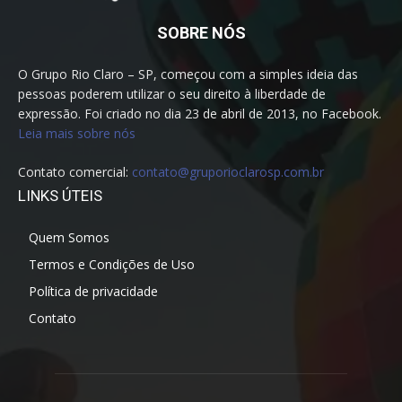
SOBRE NÓS
O Grupo Rio Claro – SP, começou com a simples ideia das
pessoas poderem utilizar o seu direito à liberdade de
expressão. Foi criado no dia 23 de abril de 2013, no Facebook.
Leia mais sobre nós
Contato comercial:
contato@gruporioclarosp.com.br
LINKS ÚTEIS
Quem Somos
Termos e Condições de Uso
Política de privacidade
Contato