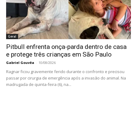
Geral
Pitbull enfrenta onça-parda dentro de casa
e protege três crianças em São Paulo
Gabriel Gouvêa
-
10/08/2026
Ragnar ficou gravemente ferido durante o confronto e precisou
passar por cirurgia de emergência após a invasão do animal. Na
madrugada de quinta-feira (6), na...