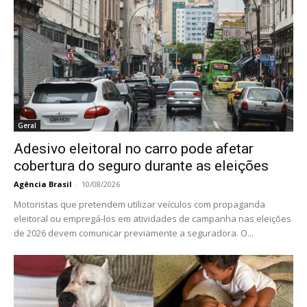
Geral
Adesivo eleitoral no carro pode afetar
cobertura do seguro durante as eleições
Agência Brasil
-
10/08/2026
Motoristas que pretendem utilizar veículos com propaganda
eleitoral ou empregá-los em atividades de campanha nas eleições
de 2026 devem comunicar previamente a seguradora. O...