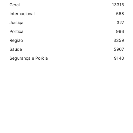
Geral
13315
Internacional
568
Justiça
327
Política
996
Região
3359
Saúde
5907
Segurança e Polícia
9140