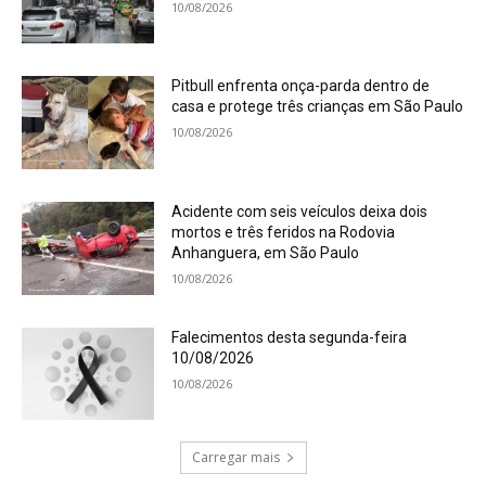
10/08/2026
Pitbull enfrenta onça-parda dentro de
casa e protege três crianças em São Paulo
10/08/2026
Acidente com seis veículos deixa dois
mortos e três feridos na Rodovia
Anhanguera, em São Paulo
10/08/2026
Falecimentos desta segunda-feira
10/08/2026
10/08/2026
Carregar mais