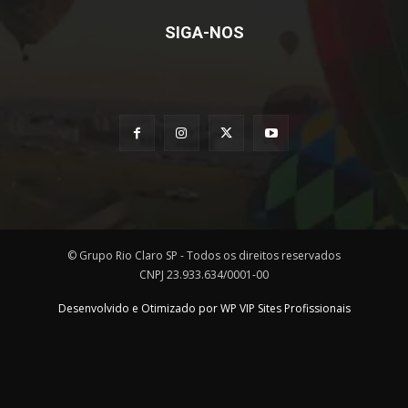
SIGA-NOS
© Grupo Rio Claro SP - Todos os direitos reservados
CNPJ 23.933.634/0001-00
Desenvolvido e Otimizado por WP VIP Sites Profissionais