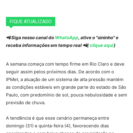
FIQUE ATUALIZADO
📲 Siga nosso canal do
WhatsApp
, ative o "sininho" e
receba informações em tempo real 📲(
clique aqui
)
A semana começa com tempo firme em Rio Claro e deve
seguir assim pelos próximos dias. De acordo com o
IPMet, a atuação de um sistema de alta pressão mantém
as condições estáveis em grande parte do estado de São
Paulo, com predomínio de sol, pouca nebulosidade e sem
previsão de chuva.
A tendência é que esse cenário permaneça entre
domingo (31) e quinta-feira (4), favorecendo dias