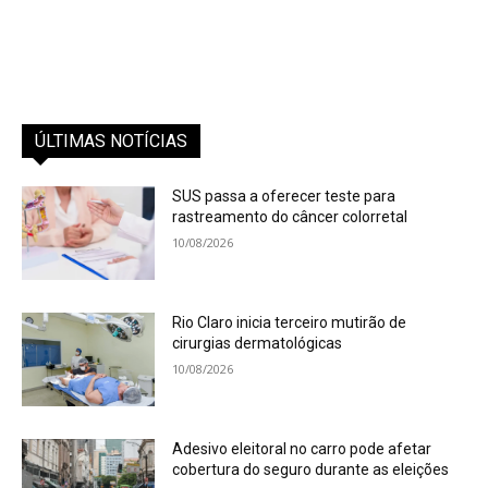
ÚLTIMAS NOTÍCIAS
SUS passa a oferecer teste para
rastreamento do câncer colorretal
10/08/2026
Rio Claro inicia terceiro mutirão de
cirurgias dermatológicas
10/08/2026
Adesivo eleitoral no carro pode afetar
cobertura do seguro durante as eleições