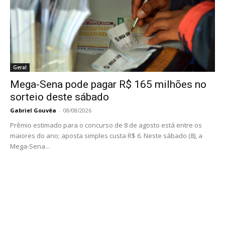
Geral
Mega-Sena pode pagar R$ 165 milhões no
sorteio deste sábado
Gabriel Gouvêa
-
08/08/2026
Prêmio estimado para o concurso de 8 de agosto está entre os
maiores do ano; aposta simples custa R$ 6. Neste sábado (8), a
Mega-Sena...