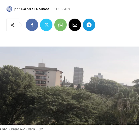
por
Gabriel Gouvêa
31/05/2026
Foto: Grupo Rio Claro - SP