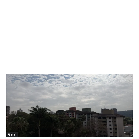
Geral