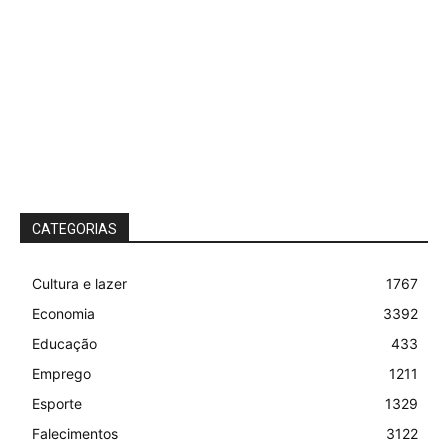
CATEGORIAS
Cultura e lazer
1767
Economia
3392
Educação
433
Emprego
1211
Esporte
1329
Falecimentos
3122