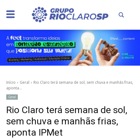
Início
Geral
Rio Claro terá semana de sol, sem chuva e manhãs frias,
aponta...
Geral
Rio Claro terá semana de sol,
sem chuva e manhãs frias,
aponta IPMet