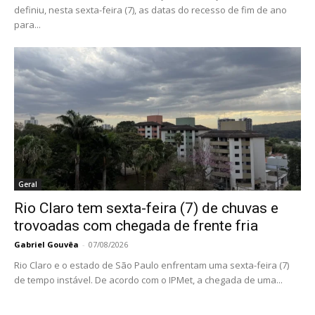
definiu, nesta sexta-feira (7), as datas do recesso de fim de ano
para...
Geral
Rio Claro tem sexta-feira (7) de chuvas e
trovoadas com chegada de frente fria
Gabriel Gouvêa
-
07/08/2026
Rio Claro e o estado de São Paulo enfrentam uma sexta-feira (7)
de tempo instável. De acordo com o IPMet, a chegada de uma...