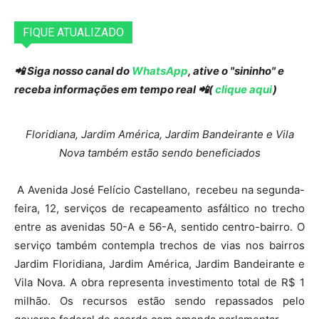
FIQUE ATUALIZADO
📲 Siga nosso canal do
WhatsApp
, ative o "sininho" e
receba informações em tempo real 📲(
clique aqui
)
Floridiana, Jardim América, Jardim Bandeirante e Vila
Nova também estão sendo beneficiados
A Avenida José Felício Castellano, recebeu na segunda-
feira, 12, serviços de recapeamento asfáltico no trecho
entre as avenidas 50-A e 56-A, sentido centro-bairro. O
serviço também contempla trechos de vias nos bairros
Jardim Floridiana, Jardim América, Jardim Bandeirante e
Vila Nova. A obra representa investimento total de R$ 1
milhão. Os recursos estão sendo repassados pelo