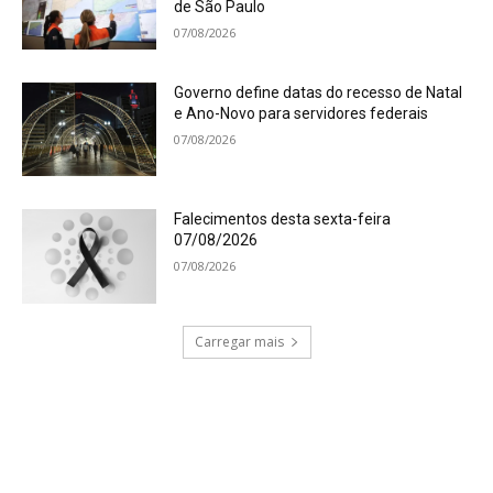
de São Paulo
07/08/2026
Governo define datas do recesso de Natal
e Ano-Novo para servidores federais
07/08/2026
Falecimentos desta sexta-feira
07/08/2026
07/08/2026
Carregar mais