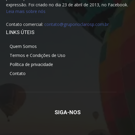
expressão. Foi criado no dia 23 de abril de 2013, no Facebook.
Leia mais sobre nós
Contato comercial:
contato@gruporioclarosp.com.br
LINKS ÚTEIS
Quem Somos
Termos e Condições de Uso
Política de privacidade
Contato
SIGA-NOS