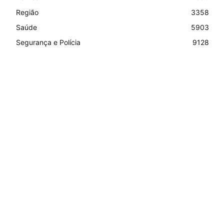
Região
3358
Saúde
5903
Segurança e Polícia
9128