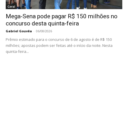
Geral
Mega-Sena pode pagar R$ 150 milhões no
concurso desta quinta-feira
Gabriel Gouvêa
-
06/08/2026
Prêmio estimado para o concurso de 6 de agosto é de R$ 150
milhões; apostas podem ser feitas até o início da noite. Nesta
quinta-feira...