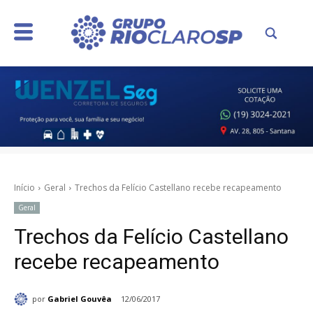
Início
Geral
Trechos da Felício Castellano recebe recapeamento
Geral
Trechos da Felício Castellano
recebe recapeamento
por
Gabriel Gouvêa
12/06/2017