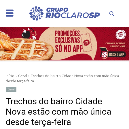
Início
Geral
Trechos do bairro Cidade Nova estão com mão única
desde terça-feira
Geral
Trechos do bairro Cidade
Nova estão com mão única
desde terça-feira