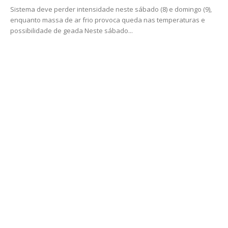
Sistema deve perder intensidade neste sábado (8) e domingo (9),
enquanto massa de ar frio provoca queda nas temperaturas e
possibilidade de geada Neste sábado...