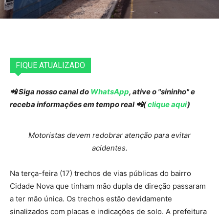
FIQUE ATUALIZADO
📲 Siga nosso canal do
WhatsApp
, ative o "sininho" e
receba informações em tempo real 📲(
clique aqui
)
Motoristas devem redobrar atenção para evitar
acidentes.
Na terça-feira (17) trechos de vias públicas do bairro
Cidade Nova que tinham mão dupla de direção passaram
a ter mão única. Os trechos estão devidamente
sinalizados com placas e indicações de solo. A prefeitura