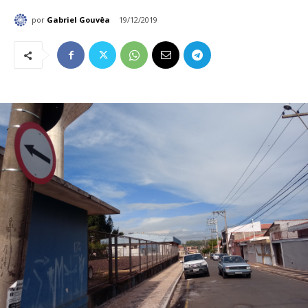
por
Gabriel Gouvêa
19/12/2019