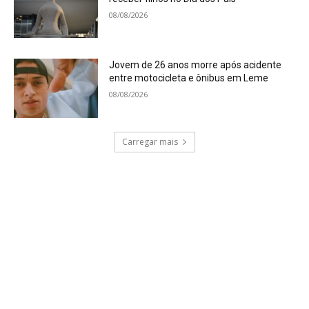
08/08/2026
Jovem de 26 anos morre após acidente
entre motocicleta e ônibus em Leme
08/08/2026
Carregar mais