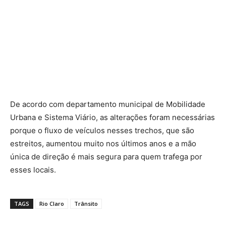
De acordo com departamento municipal de Mobilidade
Urbana e Sistema Viário, as alterações foram necessárias
porque o fluxo de veículos nesses trechos, que são
estreitos, aumentou muito nos últimos anos e a mão
única de direção é mais segura para quem trafega por
esses locais.
TAGS
Rio Claro
Trânsito