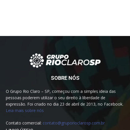
SOBRE NÓS
O Grupo Rio Claro – SP, começou com a simples ideia das
pessoas poderem utilizar o seu direito à liberdade de
expressão. Foi criado no dia 23 de abril de 2013, no Facebook.
Leia mais sobre nós
Contato comercial:
contato@gruporioclarosp.com.br