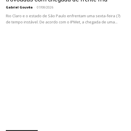
Gabriel Gouvêa
-
07/08/2026
Rio Claro e o estado de São Paulo enfrentam uma sexta-feira (7)
de tempo instável. De acordo com o IPMet, a chegada de uma...