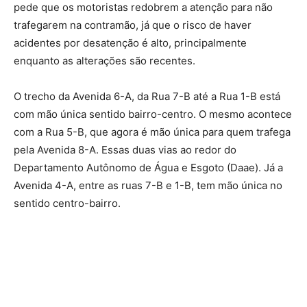
pede que os motoristas redobrem a atenção para não
trafegarem na contramão, já que o risco de haver
acidentes por desatenção é alto, principalmente
enquanto as alterações são recentes.
O trecho da Avenida 6-A, da Rua 7-B até a Rua 1-B está
com mão única sentido bairro-centro. O mesmo acontece
com a Rua 5-B, que agora é mão única para quem trafega
pela Avenida 8-A. Essas duas vias ao redor do
Departamento Autônomo de Água e Esgoto (Daae). Já a
Avenida 4-A, entre as ruas 7-B e 1-B, tem mão única no
sentido centro-bairro.