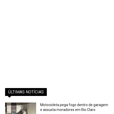
ÚLTIMAS NOTÍCIAS
Motocicleta pega fogo dentro de garagem
e assusta moradores em Rio Claro