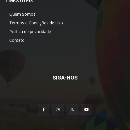
LINKS ÚTEIS
Quem Somos
Termos e Condições de Uso
Política de privacidade
Contato
SIGA-NOS