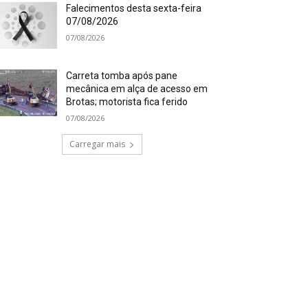
Falecimentos desta sexta-feira
07/08/2026
07/08/2026
Carreta tomba após pane
mecânica em alça de acesso em
Brotas; motorista fica ferido
07/08/2026
Carregar mais