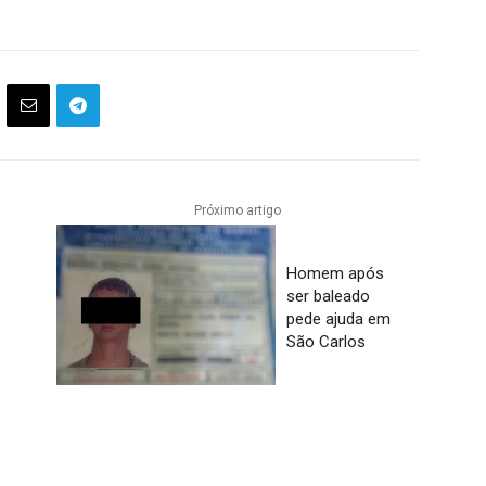
Próximo artigo
Homem após
ser baleado
pede ajuda em
São Carlos