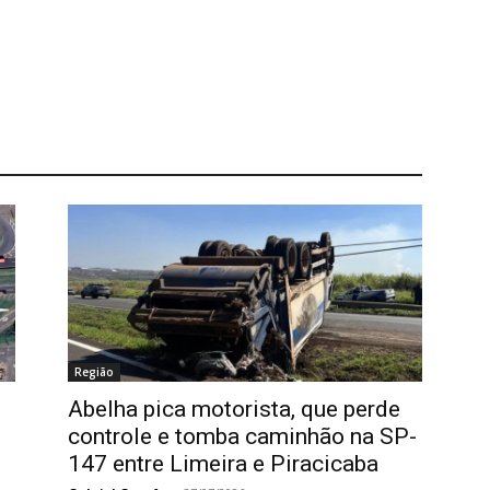
Região
Abelha pica motorista, que perde
controle e tomba caminhão na SP-
147 entre Limeira e Piracicaba