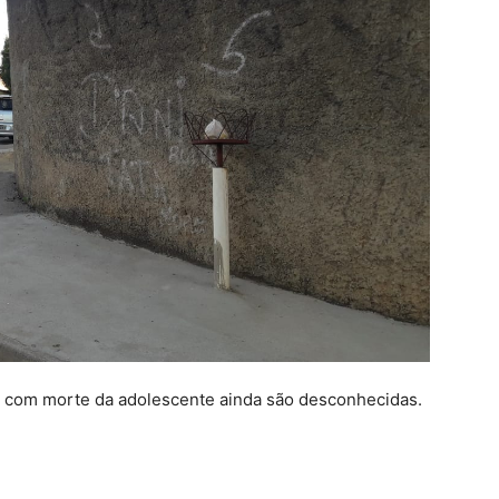
u com morte da adolescente ainda são desconhecidas.