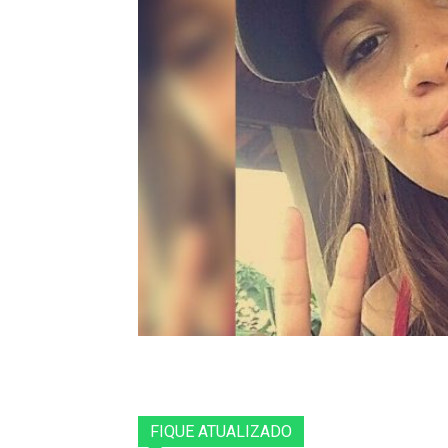
FIQUE ATUALIZADO