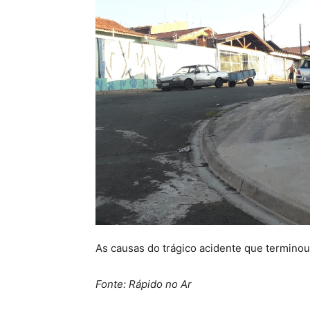
As causas do trágico acidente que termino
Fonte: Rápido no Ar