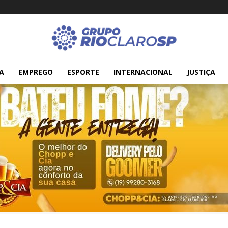
A
EMPREGO
ESPORTE
INTERNACIONAL
JUSTIÇA