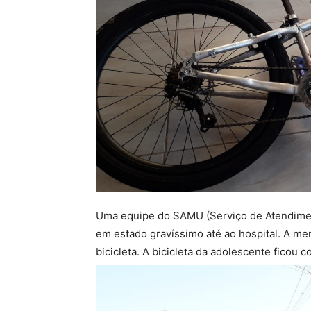
Uma equipe do SAMU (Serviço de Atendiment
em estado gravíssimo até ao hospital. A m
bicicleta. A bicicleta da adolescente ficou 