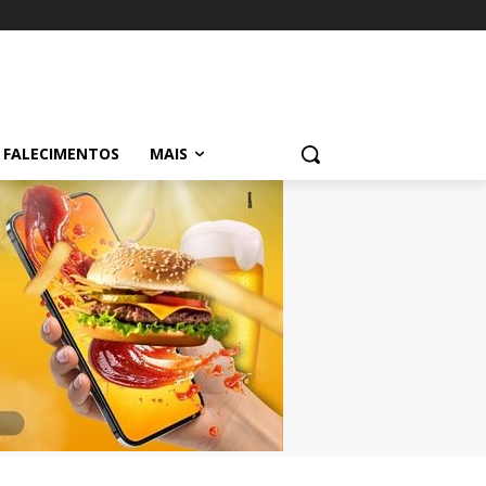
FALECIMENTOS
MAIS