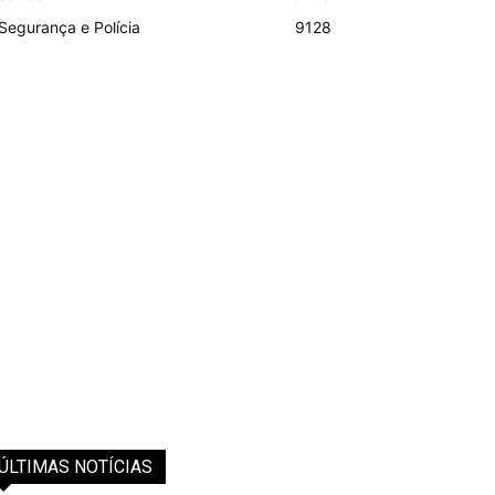
Segurança e Polícia
9128
ÚLTIMAS NOTÍCIAS