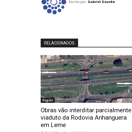
Escrito por:
Gabriel Gouvêa
RELACIONADOS
Região
Obras vão interditar parcialmente
viaduto da Rodovia Anhanguera
em Leme