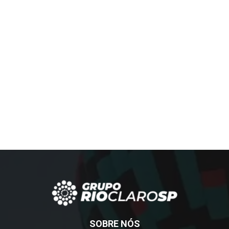
SOBRE NÓS