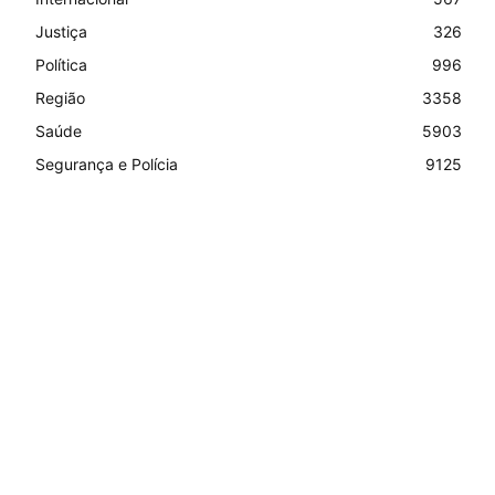
Justiça
326
Política
996
Região
3358
Saúde
5903
Segurança e Polícia
9125