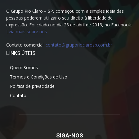
O Grupo Rio Claro – SP, começou com a simples ideia das
pessoas poderem utilizar o seu direito à liberdade de
expressão. Foi criado no dia 23 de abril de 2013, no Facebook.
Leia mais sobre nós
Contato comercial:
contato@gruporioclarosp.com.br
LINKS ÚTEIS
Quem Somos
Termos e Condições de Uso
Política de privacidade
Contato
SIGA-NOS