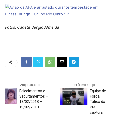
Fotos: Cadete Sérgio Almeida
Artigo anterior
Próximo artigo
Falecimentos e
Equipe de
Sepultamentos –
Força
18/02/2018 –
Tática da
19/02/2018
PM
captura