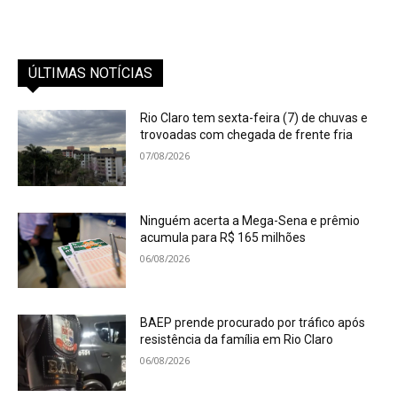
ÚLTIMAS NOTÍCIAS
Rio Claro tem sexta-feira (7) de chuvas e
trovoadas com chegada de frente fria
07/08/2026
Ninguém acerta a Mega-Sena e prêmio
acumula para R$ 165 milhões
06/08/2026
BAEP prende procurado por tráfico após
resistência da família em Rio Claro
06/08/2026