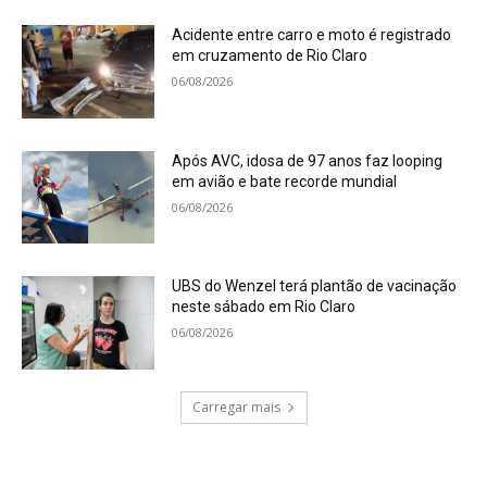
Acidente entre carro e moto é registrado
em cruzamento de Rio Claro
06/08/2026
Após AVC, idosa de 97 anos faz looping
em avião e bate recorde mundial
06/08/2026
UBS do Wenzel terá plantão de vacinação
neste sábado em Rio Claro
06/08/2026
Carregar mais