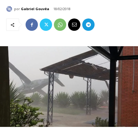
por
Gabriel Gouvêa
18/02/2018