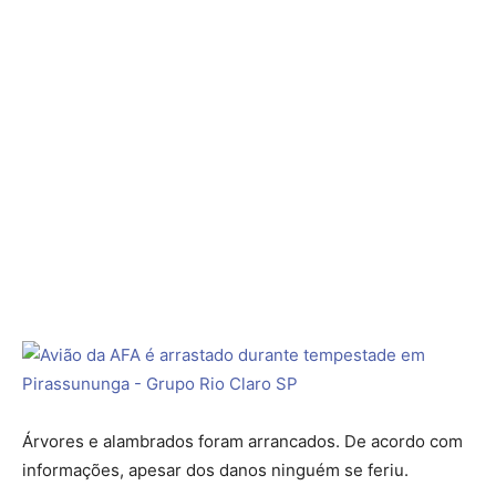
Árvores e alambrados foram arrancados. De acordo com
informações, apesar dos danos ninguém se feriu.