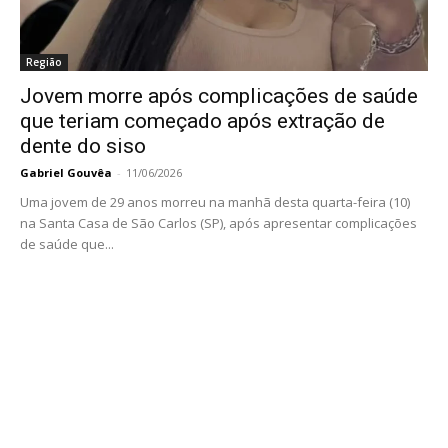
Região
Jovem morre após complicações de saúde
que teriam começado após extração de
dente do siso
Gabriel Gouvêa
-
11/06/2026
Uma jovem de 29 anos morreu na manhã desta quarta-feira (10)
na Santa Casa de São Carlos (SP), após apresentar complicações
de saúde que...