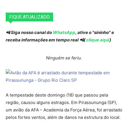
FIQUE ATUALIZADO
📲 Siga nosso canal do
WhatsApp
, ative o "sininho" e
receba informações em tempo real 📲(
clique aqui
)
Ninguém se feriu.
A tempestade deste domingo (18) que passou pela
região, causou alguns estragos. Em Pirassununga (SP),
um avião da AFA – Academia da Força Aérea, foi arrastado
pelos fortes ventos, além de danos na estrutura do local.