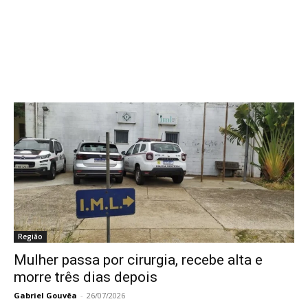
Região
Mulher passa por cirurgia, recebe alta e
morre três dias depois
Gabriel Gouvêa
-
26/07/2026