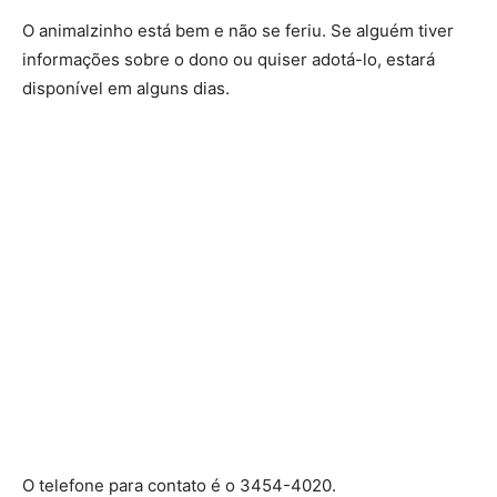
O animalzinho está bem e não se feriu. Se alguém tiver
informações sobre o dono ou quiser adotá-lo, estará
disponível em alguns dias.
O telefone para contato é o 3454-4020.