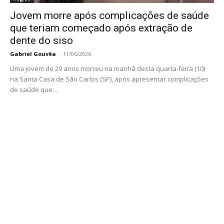
Jovem morre após complicações de saúde
que teriam começado após extração de
dente do siso
Gabriel Gouvêa
-
11/06/2026
Uma jovem de 29 anos morreu na manhã desta quarta-feira (10)
na Santa Casa de São Carlos (SP), após apresentar complicações
de saúde que...