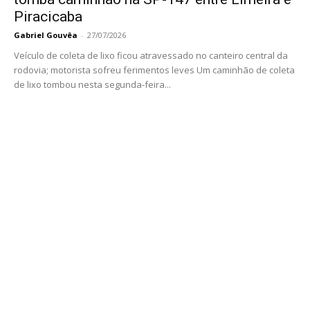
Piracicaba
Gabriel Gouvêa
-
27/07/2026
Veículo de coleta de lixo ficou atravessado no canteiro central da
rodovia; motorista sofreu ferimentos leves Um caminhão de coleta
de lixo tombou nesta segunda-feira...