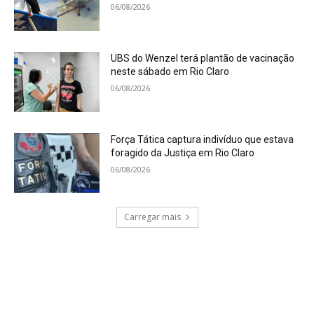
06/08/2026
UBS do Wenzel terá plantão de vacinação
neste sábado em Rio Claro
06/08/2026
Força Tática captura indivíduo que estava
foragido da Justiça em Rio Claro
06/08/2026
Carregar mais