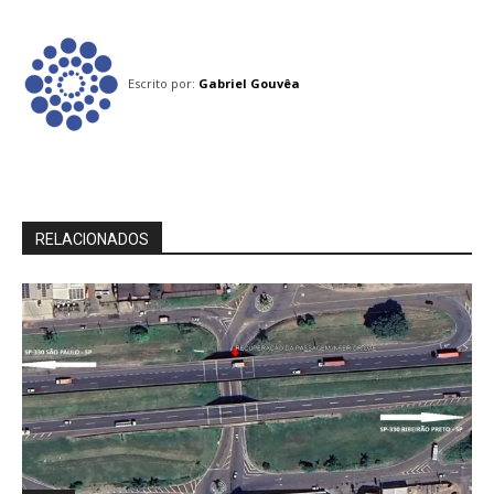
Escrito por:
Gabriel Gouvêa
RELACIONADOS