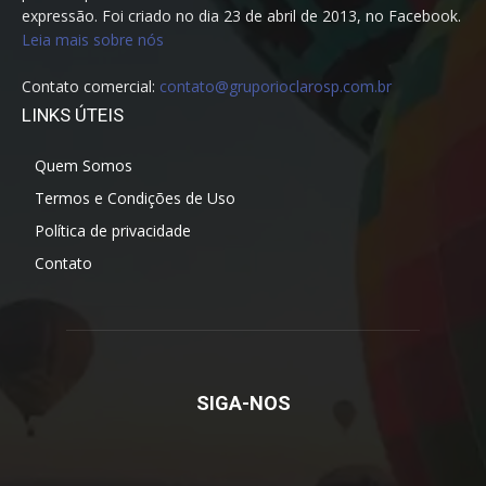
expressão. Foi criado no dia 23 de abril de 2013, no Facebook.
Leia mais sobre nós
Contato comercial:
contato@gruporioclarosp.com.br
LINKS ÚTEIS
Quem Somos
Termos e Condições de Uso
Política de privacidade
Contato
SIGA-NOS