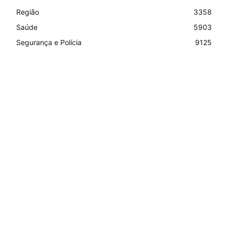
Região
3358
Saúde
5903
Segurança e Polícia
9125