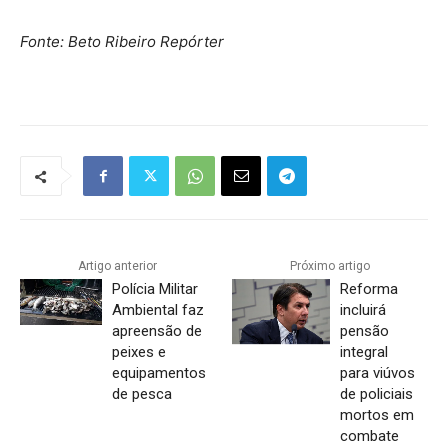
Fonte: Beto Ribeiro Repórter
Artigo anterior
Próximo artigo
Polícia Militar
Reforma
Ambiental faz
incluirá
apreensão de
pensão
peixes e
integral
equipamentos
para viúvos
de pesca
de policiais
mortos em
combate