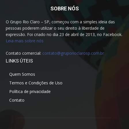
SOBRE NÓS
O Grupo Rio Claro – SP, começou com a simples ideia das
pessoas poderem utilizar o seu direito à liberdade de
expressão. Foi criado no dia 23 de abril de 2013, no Facebook.
Leia mais sobre nós
Contato comercial:
contato@gruporioclarosp.com.br
LINKS ÚTEIS
Quem Somos
Termos e Condições de Uso
Política de privacidade
Contato