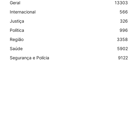
Geral
13303
Internacional
566
Justiça
326
Política
996
Região
3358
Saúde
5902
Segurança e Polícia
9122