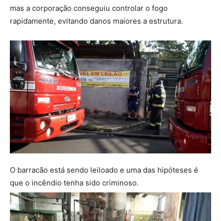
mas a corporação conseguiu controlar o fogo
rapidamente, evitando danos maiores a estrutura.
O barracão está sendo leiloado e uma das hipóteses é
que o incêndio tenha sido criminoso.