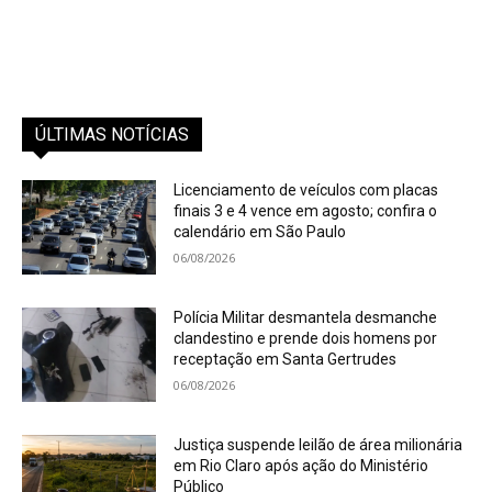
ÚLTIMAS NOTÍCIAS
Licenciamento de veículos com placas
finais 3 e 4 vence em agosto; confira o
calendário em São Paulo
06/08/2026
Polícia Militar desmantela desmanche
clandestino e prende dois homens por
receptação em Santa Gertrudes
06/08/2026
Justiça suspende leilão de área milionária
em Rio Claro após ação do Ministério
Público