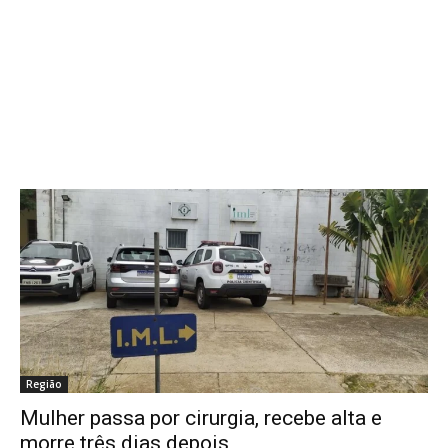
Região
Mulher passa por cirurgia, recebe alta e
morre três dias depois