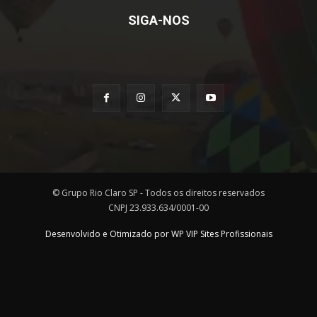
SIGA-NOS
© Grupo Rio Claro SP - Todos os direitos reservados
CNPJ 23.933.634/0001-00
Desenvolvido e Otimizado por WP VIP Sites Profissionais