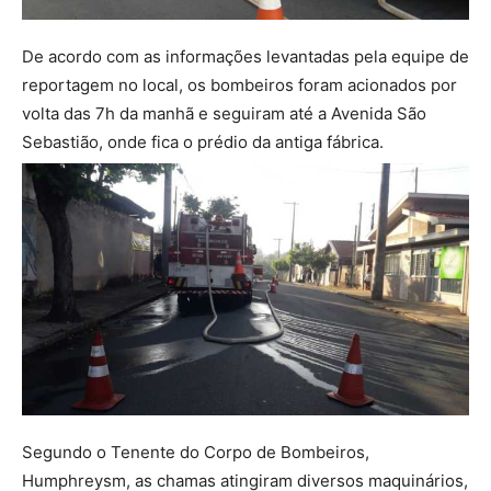
De acordo com as informações levantadas pela equipe de
reportagem no local, os bombeiros foram acionados por
volta das 7h da manhã e seguiram até a Avenida São
Sebastião, onde fica o prédio da antiga fábrica.
Segundo o Tenente do Corpo de Bombeiros,
Humphreysm, as chamas atingiram diversos maquinários,