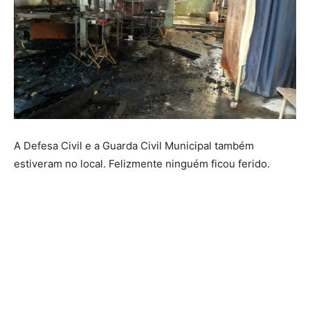
A Defesa Civil e a Guarda Civil Municipal também
estiveram no local. Felizmente ninguém ficou ferido.