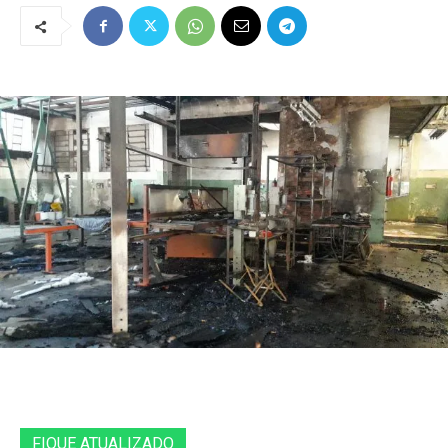
FIQUE ATUALIZADO