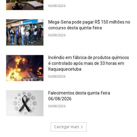
06/08/2026
Mega-Sena pode pagar R$ 150 milhões no
concurso desta quinta-feira
06/08/2026
Incêndio em fábrica de produtos químicos
é controlado após mais de 33 horas em
Itaquaquecetuba
06/08/2026
Falecimentos desta quinta-feira
06/08/2026
06/08/2026
Carregar mais