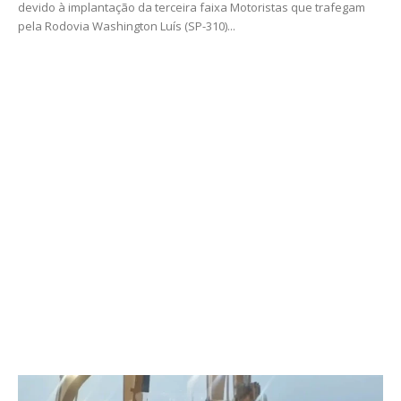
devido à implantação da terceira faixa Motoristas que trafegam
pela Rodovia Washington Luís (SP-310)...