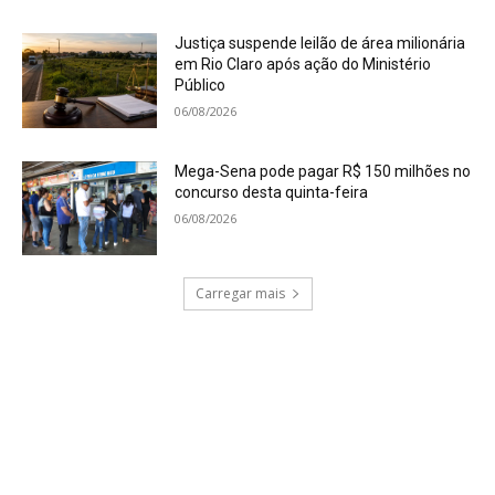
Justiça suspende leilão de área milionária
em Rio Claro após ação do Ministério
Público
06/08/2026
Mega-Sena pode pagar R$ 150 milhões no
concurso desta quinta-feira
06/08/2026
Carregar mais