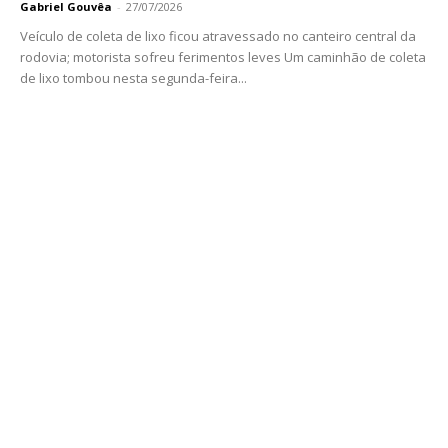
Gabriel Gouvêa
-
27/07/2026
Veículo de coleta de lixo ficou atravessado no canteiro central da
rodovia; motorista sofreu ferimentos leves Um caminhão de coleta
de lixo tombou nesta segunda-feira...