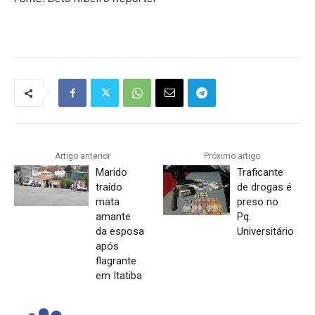
Artigo anterior
Próximo artigo
Marido
Traficante
traído
de drogas é
mata
preso no
amante
Pq.
da esposa
Universitário
após
flagrante
em Itatiba