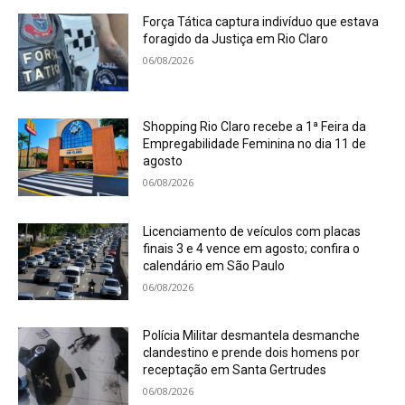
Força Tática captura indivíduo que estava
foragido da Justiça em Rio Claro
06/08/2026
Shopping Rio Claro recebe a 1ª Feira da
Empregabilidade Feminina no dia 11 de
agosto
06/08/2026
Licenciamento de veículos com placas
finais 3 e 4 vence em agosto; confira o
calendário em São Paulo
06/08/2026
Polícia Militar desmantela desmanche
clandestino e prende dois homens por
receptação em Santa Gertrudes
06/08/2026