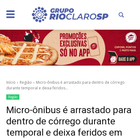
Início
Região
Micro-ônibus é arrastado para dentro de córrego
durante temporal e deixa feridos...
Região
Micro-ônibus é arrastado para
dentro de córrego durante
temporal e deixa feridos em