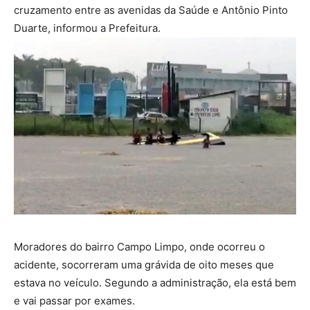
cruzamento entre as avenidas da Saúde e Antônio Pinto
Duarte, informou a Prefeitura.
Moradores do bairro Campo Limpo, onde ocorreu o
acidente, socorreram uma grávida de oito meses que
estava no veículo. Segundo a administração, ela está bem
e vai passar por exames.