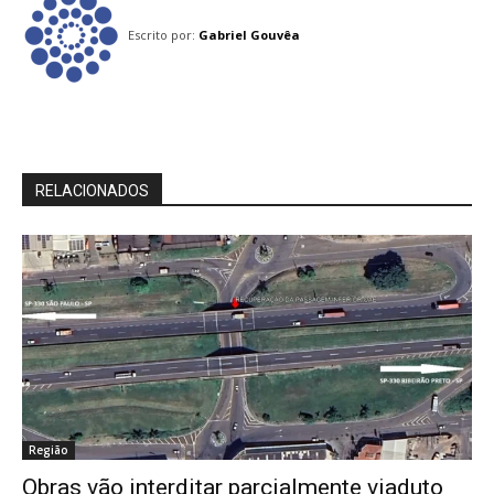
Escrito por:
Gabriel Gouvêa
RELACIONADOS
Região
Obras vão interditar parcialmente viaduto