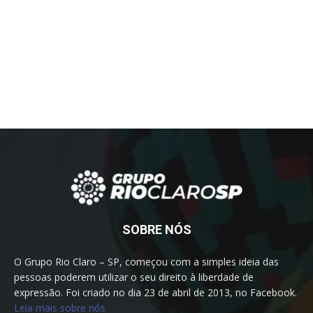
SOBRE NÓS
O Grupo Rio Claro – SP, começou com a simples ideia das
pessoas poderem utilizar o seu direito à liberdade de
expressão. Foi criado no dia 23 de abril de 2013, no Facebook.
Leia mais sobre nós