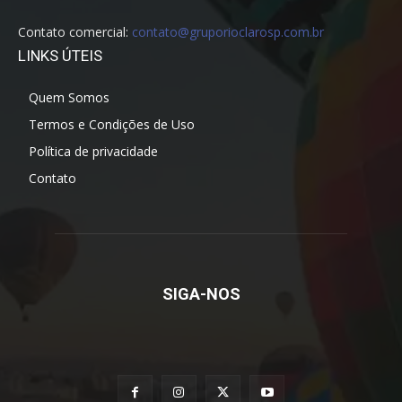
Contato comercial:
contato@gruporioclarosp.com.br
LINKS ÚTEIS
Quem Somos
Termos e Condições de Uso
Política de privacidade
Contato
SIGA-NOS