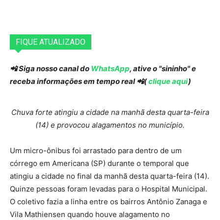
FIQUE ATUALIZADO
📲 Siga nosso canal do
WhatsApp
, ative o "sininho" e
receba informações em tempo real 📲(
clique aqui
)
Chuva forte atingiu a cidade na manhã desta quarta-feira
(14) e provocou alagamentos no município.
Um micro-ônibus foi arrastado para dentro de um
córrego em Americana (SP) durante o temporal que
atingiu a cidade no final da manhã desta quarta-feira (14).
Quinze pessoas foram levadas para o Hospital Municipal.
O coletivo fazia a linha entre os bairros Antônio Zanaga e
Vila Mathiensen quando houve alagamento no