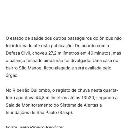
O estado de saúde dos outros passageiros do ônibus não
foi informado até esta publicação. De acordo com a
Defesa Civil, choveu 27,2 milímetros em 40 minutos, mas
o balanço fechado ainda não foi divulgado. Uma casa no
bairro São Manoel ficou alagada e será avaliada pelo
órgão.
No Ribeirão Quilombo, o registo de chuva nesta quarta-
feira apontava 44,8 milímetros até às 13h20, segundo a
Sala de Monitoramento do Sistema de Alertas a
Inundações de São Paulo (Saisp).
Fonte: Beto Ribeiro Repórter