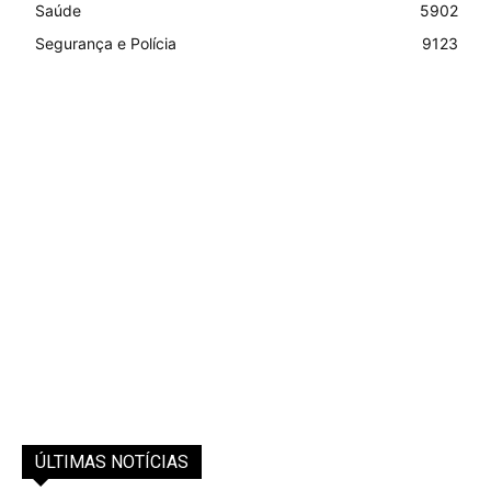
Saúde
5902
Segurança e Polícia
9123
ÚLTIMAS NOTÍCIAS