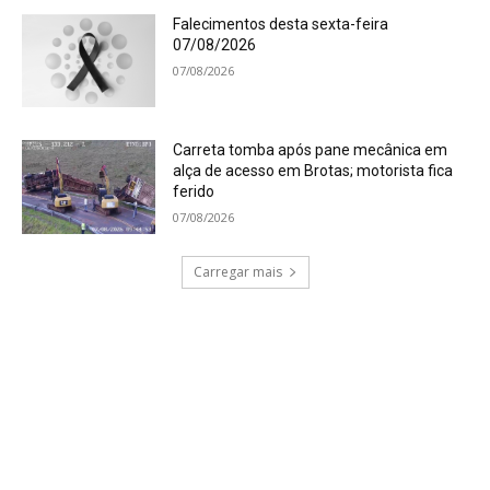
Falecimentos desta sexta-feira
07/08/2026
07/08/2026
Carreta tomba após pane mecânica em
alça de acesso em Brotas; motorista fica
ferido
07/08/2026
Carregar mais