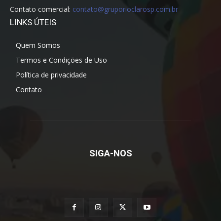
Contato comercial:
contato@gruporioclarosp.com.br
LINKS ÚTEIS
Quem Somos
Termos e Condições de Uso
Política de privacidade
Contato
SIGA-NOS