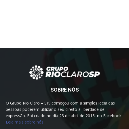
SOBRE NÓS
O Grupo Rio Claro – SP, começou com a simples ideia das
pessoas poderem utilizar o seu direito à liberdade de
expressão. Foi criado no dia 23 de abril de 2013, no Facebook.
Leia mais sobre nós