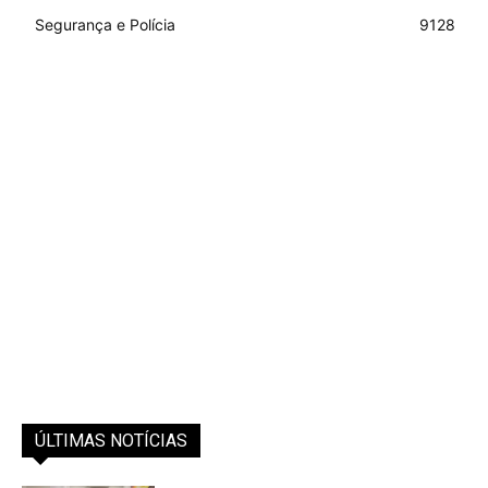
Segurança e Polícia
9128
ÚLTIMAS NOTÍCIAS