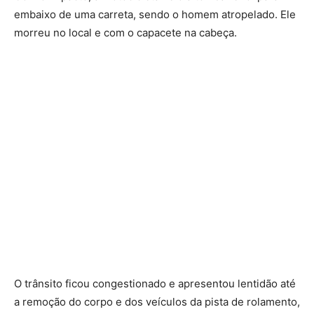
embaixo de uma carreta, sendo o homem atropelado. Ele
morreu no local e com o capacete na cabeça.
O trânsito ficou congestionado e apresentou lentidão até
a remoção do corpo e dos veículos da pista de rolamento,