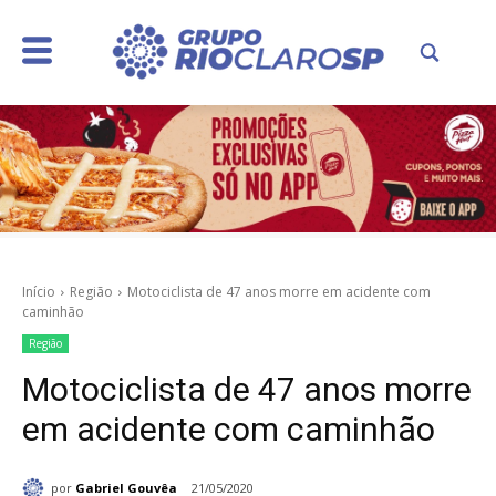
Início
Região
Motociclista de 47 anos morre em acidente com
caminhão
Região
Motociclista de 47 anos morre
em acidente com caminhão
por
Gabriel Gouvêa
21/05/2020