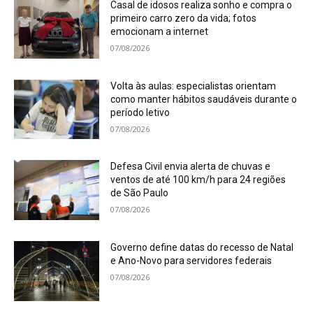
Casal de idosos realiza sonho e compra o
primeiro carro zero da vida; fotos
emocionam a internet
07/08/2026
Volta às aulas: especialistas orientam
como manter hábitos saudáveis durante o
período letivo
07/08/2026
Defesa Civil envia alerta de chuvas e
ventos de até 100 km/h para 24 regiões
de São Paulo
07/08/2026
Governo define datas do recesso de Natal
e Ano-Novo para servidores federais
07/08/2026