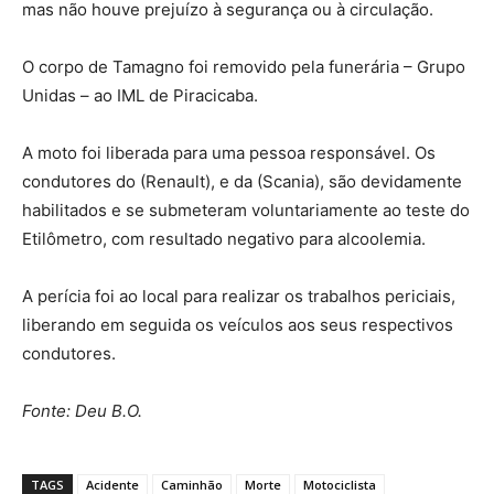
mas não houve prejuízo à segurança ou à circulação.
O corpo de Tamagno foi removido pela funerária – Grupo
Unidas – ao IML de Piracicaba.
A moto foi liberada para uma pessoa responsável. Os
condutores do (Renault), e da (Scania), são devidamente
habilitados e se submeteram voluntariamente ao teste do
Etilômetro, com resultado negativo para alcoolemia.
A perícia foi ao local para realizar os trabalhos periciais,
liberando em seguida os veículos aos seus respectivos
condutores.
Fonte: Deu B.O.
TAGS
Acidente
Caminhão
Morte
Motociclista