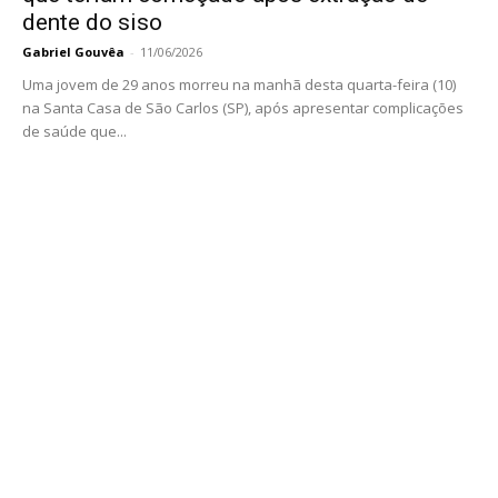
dente do siso
Gabriel Gouvêa
-
11/06/2026
Uma jovem de 29 anos morreu na manhã desta quarta-feira (10)
na Santa Casa de São Carlos (SP), após apresentar complicações
de saúde que...