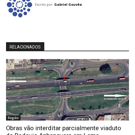
Escrito por:
Gabriel Gouvêa
RELACIONADOS
Região
Obras vão interditar parcialmente viaduto