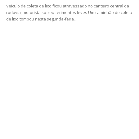
Veículo de coleta de lixo ficou atravessado no canteiro central da
rodovia; motorista sofreu ferimentos leves Um caminhão de coleta
de lixo tombou nesta segunda-feira...