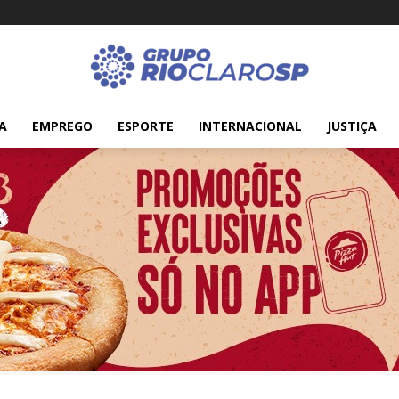
A
EMPREGO
ESPORTE
INTERNACIONAL
JUSTIÇA