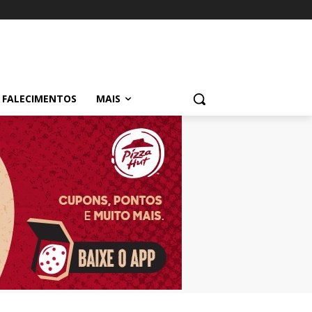
FALECIMENTOS
MAIS