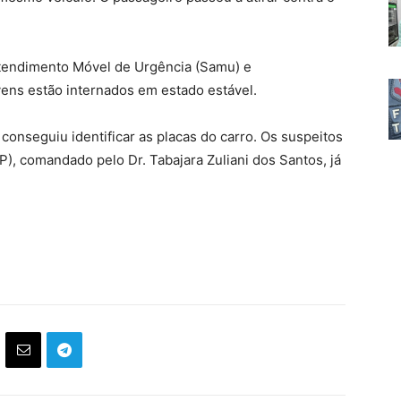
Atendimento Móvel de Urgência (Samu) e
ens estão internados em estado estável.
nseguiu identificar as placas do carro. Os suspeitos
P), comandado pelo Dr. Tabajara Zuliani dos Santos, já