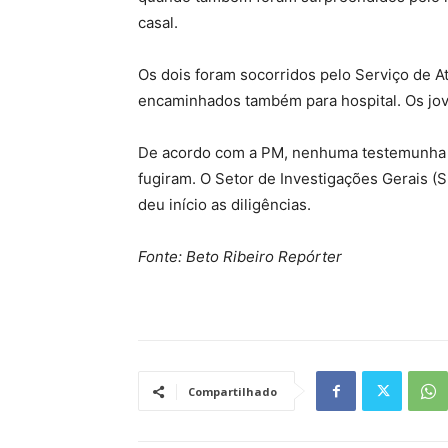
casal.
Os dois foram socorridos pelo Serviço de 
encaminhados também para hospital. Os jov
De acordo com a PM, nenhuma testemunha co
fugiram. O Setor de Investigações Gerais (S
deu início as diligências.
Fonte: Beto Ribeiro Repórter
Compartilhado