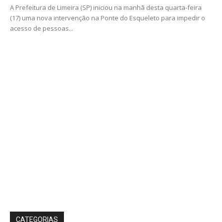
A Prefeitura de Limeira (SP) iniciou na manhã desta quarta-feira
(17) uma nova intervenção na Ponte do Esqueleto para impedir o
acesso de pessoas...
CATEGORIAS