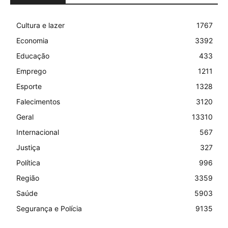
Cultura e lazer
1767
Economia
3392
Educação
433
Emprego
1211
Esporte
1328
Falecimentos
3120
Geral
13310
Internacional
567
Justiça
327
Política
996
Região
3359
Saúde
5903
Segurança e Polícia
9135