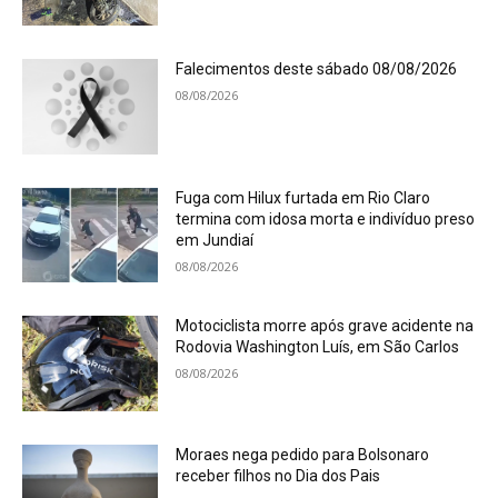
Falecimentos deste sábado 08/08/2026
08/08/2026
Fuga com Hilux furtada em Rio Claro
termina com idosa morta e indivíduo preso
em Jundiaí
08/08/2026
Motociclista morre após grave acidente na
Rodovia Washington Luís, em São Carlos
08/08/2026
Moraes nega pedido para Bolsonaro
receber filhos no Dia dos Pais