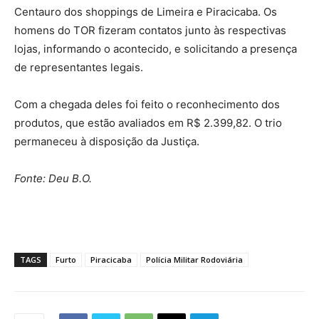
Centauro dos shoppings de Limeira e Piracicaba. Os
homens do TOR fizeram contatos junto às respectivas
lojas, informando o acontecido, e solicitando a presença
de representantes legais.
Com a chegada deles foi feito o reconhecimento dos
produtos, que estão avaliados em R$ 2.399,82. O trio
permaneceu à disposição da Justiça.
Fonte: Deu B.O.
TAGS
Furto
Piracicaba
Polícia Militar Rodoviária