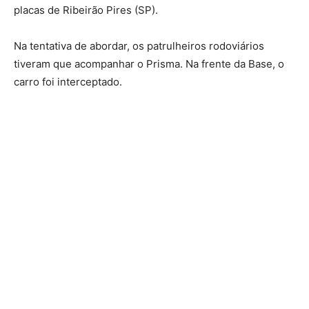
placas de Ribeirão Pires (SP).
Na tentativa de abordar, os patrulheiros rodoviários
tiveram que acompanhar o Prisma. Na frente da Base, o
carro foi interceptado.