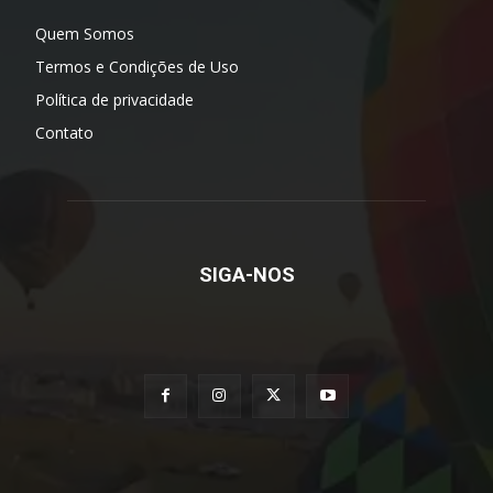
Quem Somos
Termos e Condições de Uso
Política de privacidade
Contato
SIGA-NOS