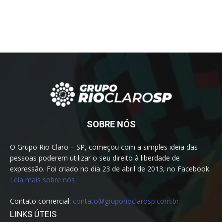
SOBRE NÓS
O Grupo Rio Claro – SP, começou com a simples ideia das
pessoas poderem utilizar o seu direito à liberdade de
expressão. Foi criado no dia 23 de abril de 2013, no Facebook.
Leia mais sobre nós
Contato comercial:
contato@gruporioclarosp.com.br
LINKS ÚTEIS