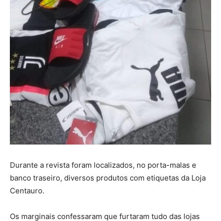
Durante a revista foram localizados, no porta-malas e
banco traseiro, diversos produtos com etiquetas da Loja
Centauro.
Os marginais confessaram que furtaram tudo das lojas