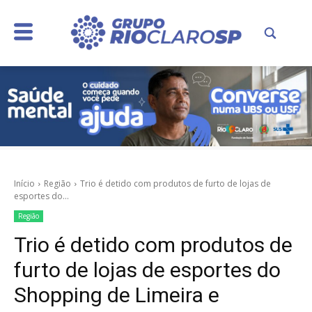
Início
Região
Trio é detido com produtos de furto de lojas de
esportes do...
Região
Trio é detido com produtos de
furto de lojas de esportes do
Shopping de Limeira e