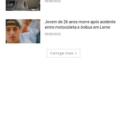
08/08/2026
Jovem de 26 anos morre após acidente
entre motocicleta e ônibus em Leme
08/08/2026
Carregar mais