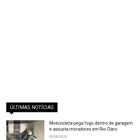
ÚLTIMAS NOTÍCIAS
Motocicleta pega fogo dentro de garagem
e assusta moradores em Rio Claro
09/08/2026