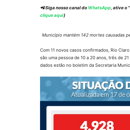
📲 Siga nosso canal do
WhatsApp
, ative o
clique aqui
)
Município mantém 142 mortes causadas pel
Com 11 novos casos confirmados, Rio Claro 
são uma pessoa de 10 a 20 anos, três de 21 
dados estão no boletim da Secretaria Munic