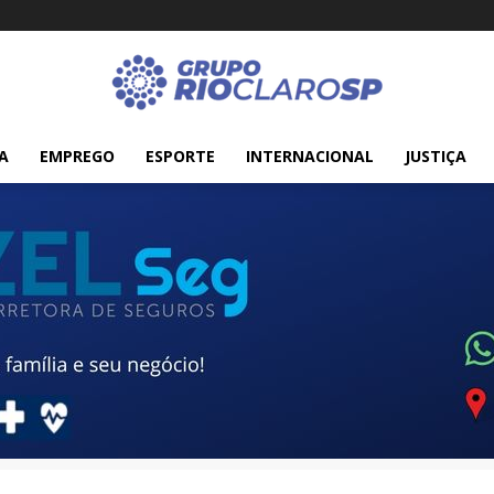
A
EMPREGO
ESPORTE
INTERNACIONAL
JUSTIÇA