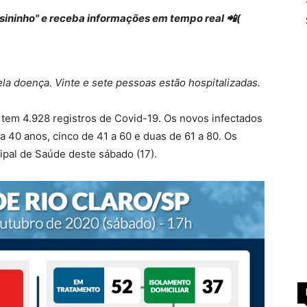
 "sininho" e receba informações em tempo real 📲(
a doença. Vinte e sete pessoas estão hospitalizadas.
tem 4.928 registros de Covid-19. Os novos infectados
a 40 anos, cinco de 41 a 60 e duas de 61 a 80. Os
ipal de Saúde deste sábado (17).