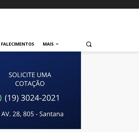
FALECIMENTOS
MAIS