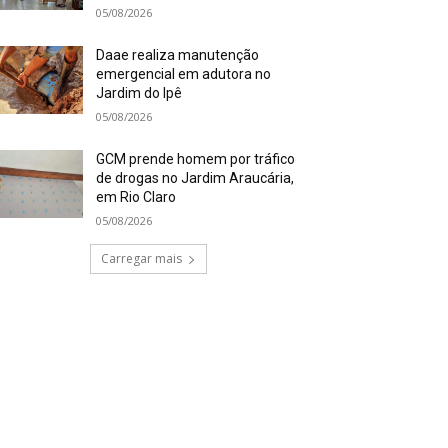
05/08/2026
Daae realiza manutenção
emergencial em adutora no
Jardim do Ipê
05/08/2026
GCM prende homem por tráfico
de drogas no Jardim Araucária,
em Rio Claro
05/08/2026
Carregar mais