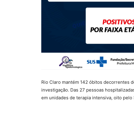
Rio Claro mantém 142 óbitos decorrentes 
investigação. Das 27 pessoas hospitalizadas
em unidades de terapia intensiva, oito pelo