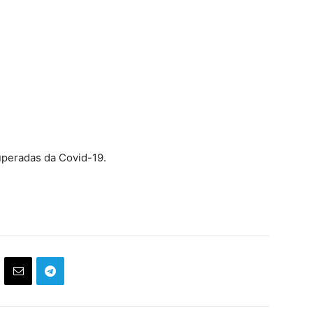
uperadas da Covid-19.