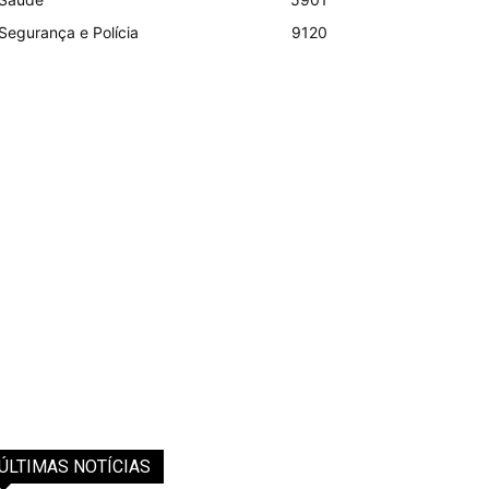
Segurança e Polícia
9120
ÚLTIMAS NOTÍCIAS