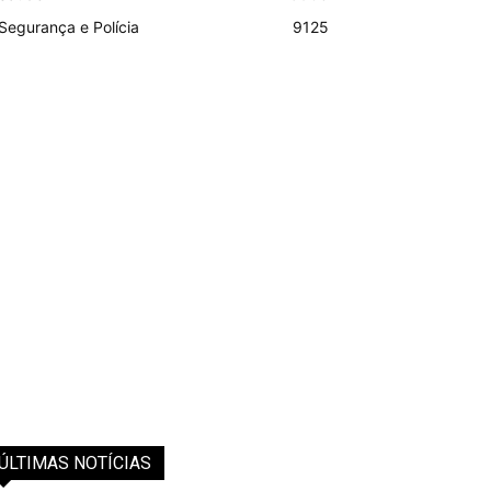
Segurança e Polícia
9125
ÚLTIMAS NOTÍCIAS