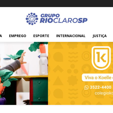
A
EMPREGO
ESPORTE
INTERNACIONAL
JUSTIÇA