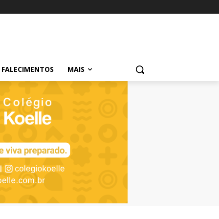
FALECIMENTOS
MAIS