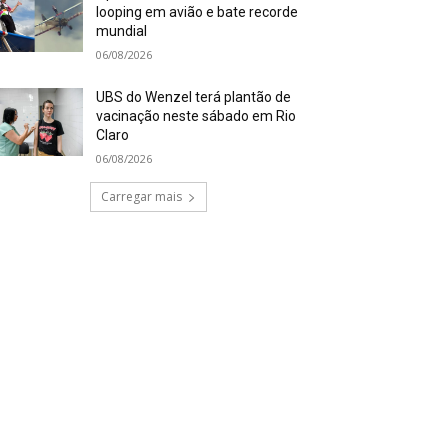
looping em avião e bate recorde
mundial
06/08/2026
UBS do Wenzel terá plantão de
vacinação neste sábado em Rio
Claro
06/08/2026
Carregar mais