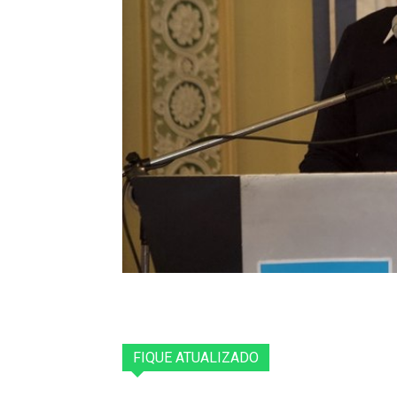
FIQUE ATUALIZADO