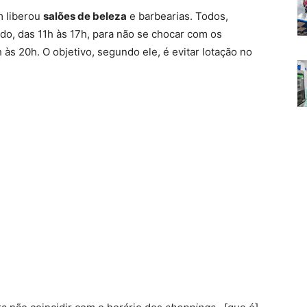
m liberou
salões de beleza
e barbearias. Todos,
do, das 11h às 17h, para não se chocar com os
às 20h. O objetivo, segundo ele, é evitar lotação no