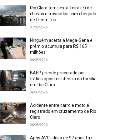
Rio Claro tem sexta-feira (7) de
chuvas e trovoadas com chegada
de frente fria
07/08/2026
Ninguém acerta a Mega-Sena e
prêmio acumula para R$ 165
milhões
06/08/2026
BAEP prende procurado por
tráfico após resistência da família
em Rio Claro
06/08/2026
Acidente entre carro e moto é
registrado em cruzamento de Rio
Claro
06/08/2026
Após AVC, idosa de 97 anos faz