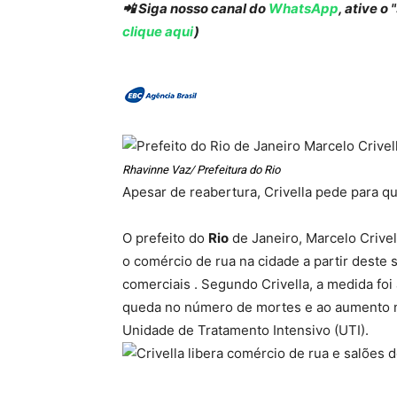
📲 Siga nosso canal do
WhatsApp
, ative o
clique aqui
)
Rhavinne Vaz/ Prefeitura do Rio
Apesar de reabertura, Crivella pede para 
O prefeito do
Rio
de Janeiro, Marcelo Crivell
o comércio de rua na cidade a partir deste
comerciais . Segundo Crivella, a medida foi 
queda no número de mortes e ao aumento na
Unidade de Tratamento Intensivo (UTI).