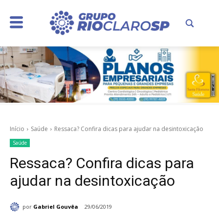
Início
Saúde
Ressaca? Confira dicas para ajudar na desintoxicação
Saúde
Ressaca? Confira dicas para
ajudar na desintoxicação
por
Gabriel Gouvêa
29/06/2019