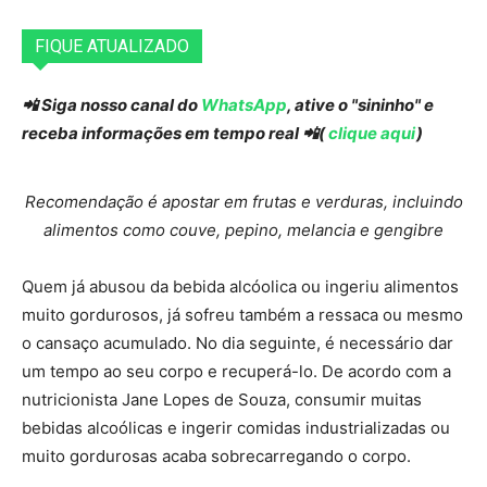
FIQUE ATUALIZADO
📲 Siga nosso canal do
WhatsApp
, ative o "sininho" e
receba informações em tempo real 📲(
clique aqui
)
Recomendação é apostar em frutas e verduras, incluindo
alimentos como couve, pepino, melancia e gengibre
Quem já abusou da bebida alcóolica ou ingeriu alimentos
muito gordurosos, já sofreu também a ressaca ou mesmo
o cansaço acumulado. No dia seguinte, é necessário dar
um tempo ao seu corpo e recuperá-lo. De acordo com a
nutricionista Jane Lopes de Souza, consumir muitas
bebidas alcoólicas e ingerir comidas industrializadas ou
muito gordurosas acaba sobrecarregando o corpo.