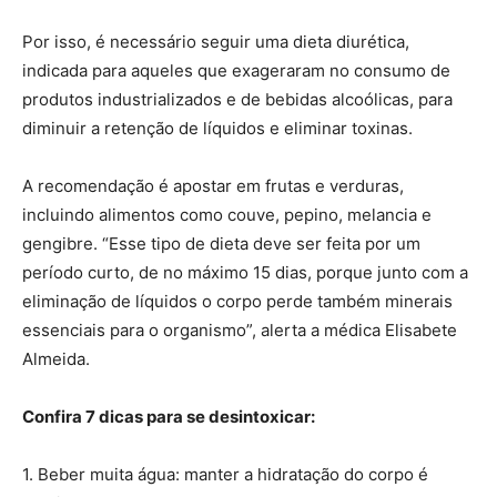
Por isso, é necessário seguir uma dieta diurética,
indicada para aqueles que exageraram no consumo de
produtos industrializados e de bebidas alcoólicas, para
diminuir a retenção de líquidos e eliminar toxinas.
A recomendação é apostar em frutas e verduras,
incluindo alimentos como couve, pepino, melancia e
gengibre. “Esse tipo de dieta deve ser feita por um
período curto, de no máximo 15 dias, porque junto com a
eliminação de líquidos o corpo perde também minerais
essenciais para o organismo”, alerta a médica Elisabete
Almeida.
Confira 7 dicas para se desintoxicar:
1. Beber muita água: manter a hidratação do corpo é