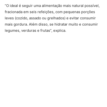
“O ideal é seguir uma alimentação mais natural possível,
fracionada em seis refeições, com pequenas porções
leves (cozido, assado ou grelhados) e evitar consumir
mais gordura. Além disso, se hidratar muito e consumir
legumes, verduras e frutas”, explica.