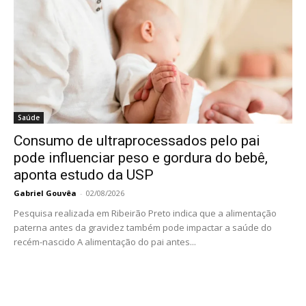
Saúde
Consumo de ultraprocessados pelo pai
pode influenciar peso e gordura do bebê,
aponta estudo da USP
Gabriel Gouvêa
-
02/08/2026
Pesquisa realizada em Ribeirão Preto indica que a alimentação
paterna antes da gravidez também pode impactar a saúde do
recém-nascido A alimentação do pai antes...