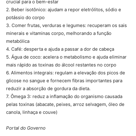
crucial para o bem-estar
2. Beber isotônico: ajudam a repor eletrólitos, sódio e
potássio do corpo
3. Comer frutas, verduras e legumes: recuperam os sais
minerais e vitaminas corpo, melhorando a função
metabólica
4. Café: desperta e ajuda a passar a dor de cabeça
5. Água de coco: acelera o metabolismo e ajuda eliminar
mais rápido as toxinas do álcool restantes no corpo
6. Alimentos integrais: regulam a elevação dos picos de
glicose no sangue e fornecem fibras importantes para
reduzir a absorção de gordura da dieta.
7. Ômega 3: reduz a inflamação do organismo causada
pelas toxinas (abacate, peixes, arroz selvagem, óleo de
canola, linhaça e couve)
Portal do Governo