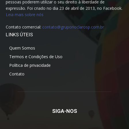
pessoas poderem utilizar o seu direito à liberdade de
expressão. Foi criado no dia 23 de abril de 2013, no Facebook.
Leia mais sobre nós
Contato comercial:
contato@gruporioclarosp.com.br
LINKS ÚTEIS
Quem Somos
Termos e Condições de Uso
Política de privacidade
Contato
SIGA-NOS