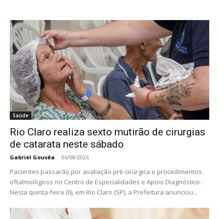
Saúde
Rio Claro realiza sexto mutirão de cirurgias
de catarata neste sábado
Gabriel Gouvêa
-
06/08/2026
Pacientes passarão por avaliação pré-cirúrgica e procedimentos
oftalmológicos no Centro de Especialidades e Apoio Diagnóstico.
Nesta quinta-feira (6), em Rio Claro (SP), a Prefeitura anunciou...