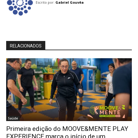
Escrito por:
Gabriel Gouvêa
RELACIONADOS
Saúde
Primeira edição do MOOVE&MENTE PLAY
EXPERIENCE marca o início de um