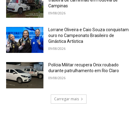
traseira de caminhão em rodovia de
Campinas
09/08/2026
Lorrane Oliveira e Caio Souza conquistam
ouro no Campeonato Brasileiro de
Ginástica Artística
09/08/2026
Polícia Militar recupera Onix roubado
durante patrulhamento em Rio Claro
09/08/2026
Carregar mais