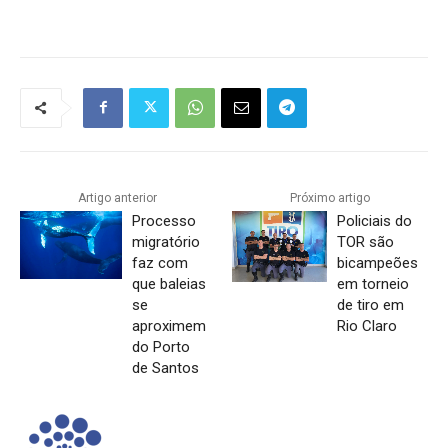
Artigo anterior
Próximo artigo
Processo
Policiais do
migratório
TOR são
faz com
bicampeões
que baleias
em torneio
se
de tiro em
aproximem
Rio Claro
do Porto
de Santos