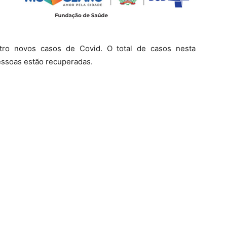
tro novos casos de Covid. O total de casos nesta
essoas estão recuperadas.