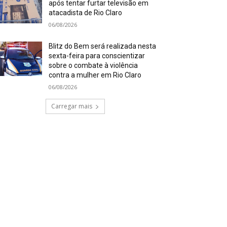
após tentar furtar televisão em
atacadista de Rio Claro
06/08/2026
Blitz do Bem será realizada nesta
sexta-feira para conscientizar
sobre o combate à violência
contra a mulher em Rio Claro
06/08/2026
Carregar mais