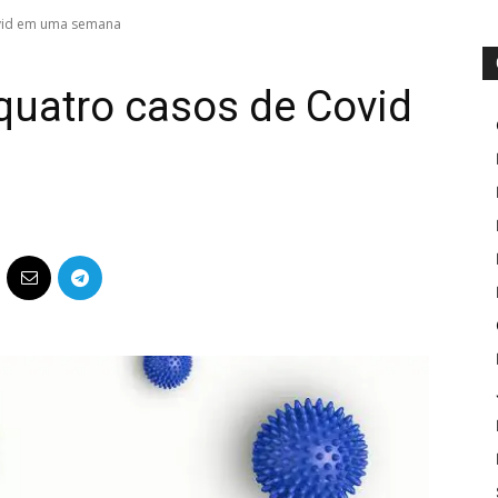
ovid em uma semana
 quatro casos de Covid