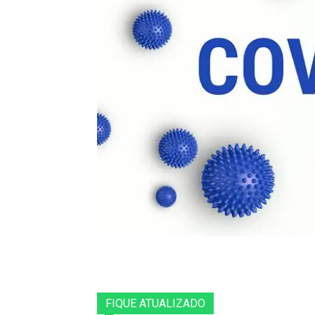
FIQUE ATUALIZADO