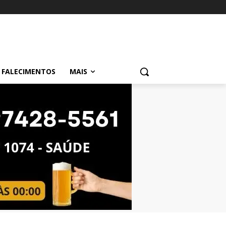
FALECIMENTOS
MAIS