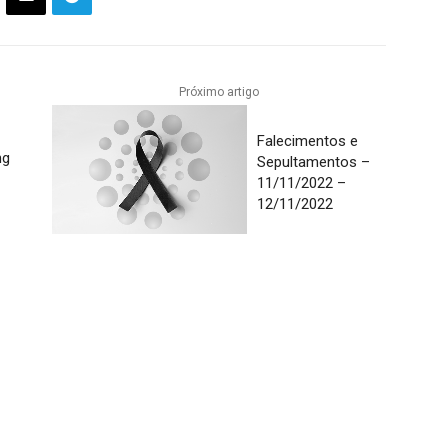
Próximo artigo
Falecimentos e
ng
Sepultamentos –
11/11/2022 –
12/11/2022