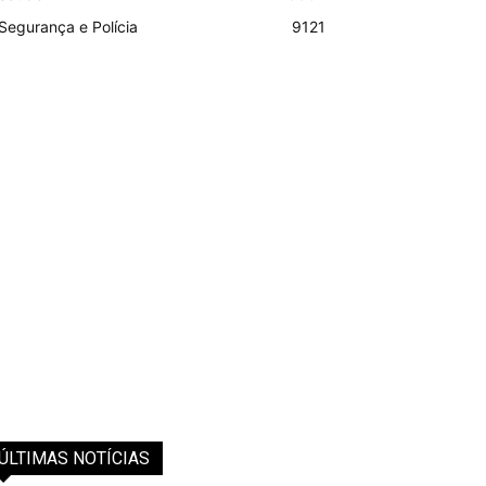
Segurança e Polícia
9121
ÚLTIMAS NOTÍCIAS