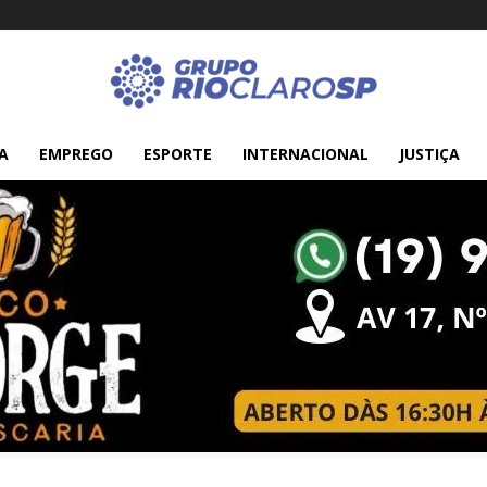
A
EMPREGO
ESPORTE
INTERNACIONAL
JUSTIÇA