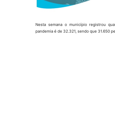
Nesta semana o município registrou qua
pandemia é de 32.321, sendo que 31.650 p