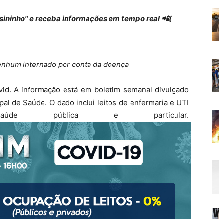
 "sininho" e receba informações em tempo real 📲(
enhum internado por conta da doença
vid. A informação está em boletim semanal divulgado
pal de Saúde. O dado inclui leitos de enfermaria e UTI
e pública e particular.