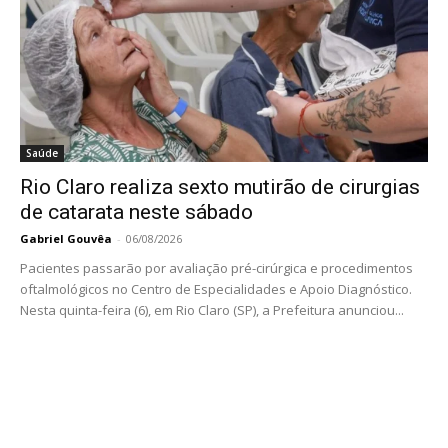
Saúde
Rio Claro realiza sexto mutirão de cirurgias
de catarata neste sábado
Gabriel Gouvêa
-
06/08/2026
Pacientes passarão por avaliação pré-cirúrgica e procedimentos
oftalmológicos no Centro de Especialidades e Apoio Diagnóstico.
Nesta quinta-feira (6), em Rio Claro (SP), a Prefeitura anunciou...