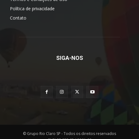
Política de privacidade
Contato
SIGA-NOS
© Grupo Rio Claro SP - Todos os direitos reservados