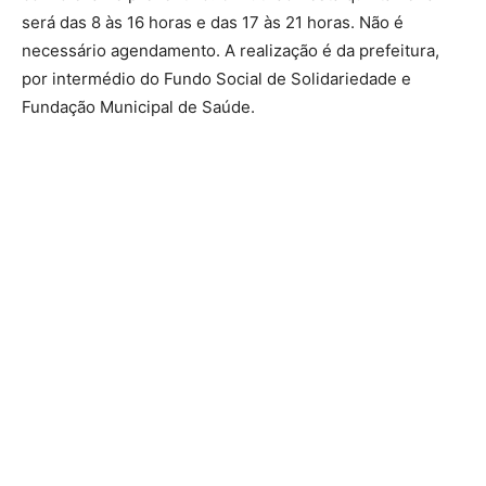
será das 8 às 16 horas e das 17 às 21 horas. Não é
necessário agendamento. A realização é da prefeitura,
por intermédio do Fundo Social de Solidariedade e
Fundação Municipal de Saúde.