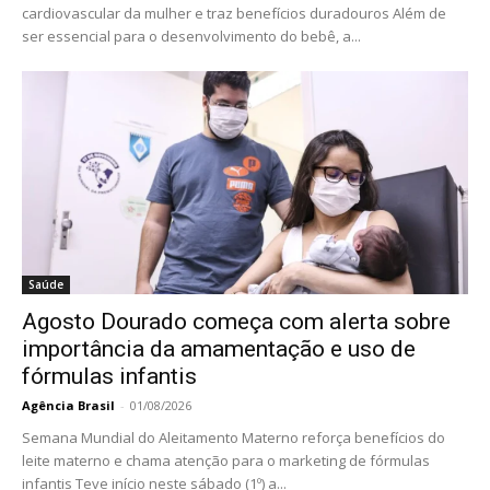
cardiovascular da mulher e traz benefícios duradouros Além de
ser essencial para o desenvolvimento do bebê, a...
Saúde
Agosto Dourado começa com alerta sobre
importância da amamentação e uso de
fórmulas infantis
Agência Brasil
-
01/08/2026
Semana Mundial do Aleitamento Materno reforça benefícios do
leite materno e chama atenção para o marketing de fórmulas
infantis Teve início neste sábado (1º) a...