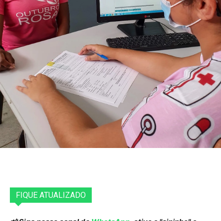
FIQUE ATUALIZADO