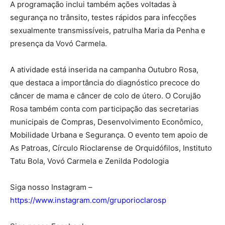
A programação inclui também ações voltadas à
segurança no trânsito, testes rápidos para infecções
sexualmente transmissíveis, patrulha Maria da Penha e
presença da Vovó Carmela.
A atividade está inserida na campanha Outubro Rosa,
que destaca a importância do diagnóstico precoce do
câncer de mama e câncer de colo de útero. O Corujão
Rosa também conta com participação das secretarias
municipais de Compras, Desenvolvimento Econômico,
Mobilidade Urbana e Segurança. O evento tem apoio de
As Patroas, Círculo Rioclarense de Orquidófilos, Instituto
Tatu Bola, Vovó Carmela e Zenilda Podologia
Siga nosso Instagram –
https://www.instagram.com/gruporioclarosp