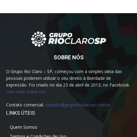
SOBRE NÓS
O Grupo Rio Claro – SP, começou com a simples ideia das
pessoas poderem utilizar o seu direito à liberdade de
expressão. Foi criado no dia 23 de abril de 2013, no Facebook.
Leia mais sobre nós
Contato comercial:
contato@gruporioclarosp.com.br
LINKS ÚTEIS
Quem Somos
Termos e Condições de Uso