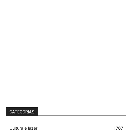
CATEGORIAS
Cultura e lazer
1767