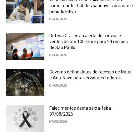
como manter hábitos saudáveis durante o
período letivo
07/08/2026
Defesa Civil envia alerta de chuvas e
ventos de até 100 km/h para 24 regiões
de São Paulo
07/08/2026
Governo define datas do recesso de Natal
e Ano-Novo para servidores federais
07/08/2026
Falecimentos desta sexta-feira
07/08/2026
07/08/2026