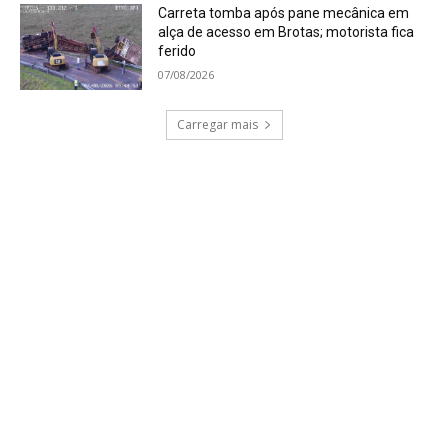
Carreta tomba após pane mecânica em
alça de acesso em Brotas; motorista fica
ferido
07/08/2026
Carregar mais