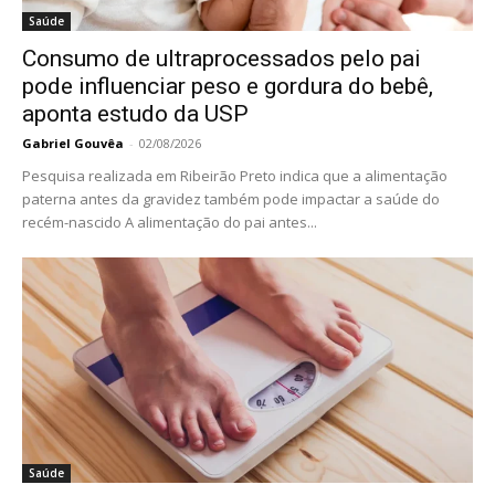
Saúde
Consumo de ultraprocessados pelo pai
pode influenciar peso e gordura do bebê,
aponta estudo da USP
Gabriel Gouvêa
-
02/08/2026
Pesquisa realizada em Ribeirão Preto indica que a alimentação
paterna antes da gravidez também pode impactar a saúde do
recém-nascido A alimentação do pai antes...
Saúde