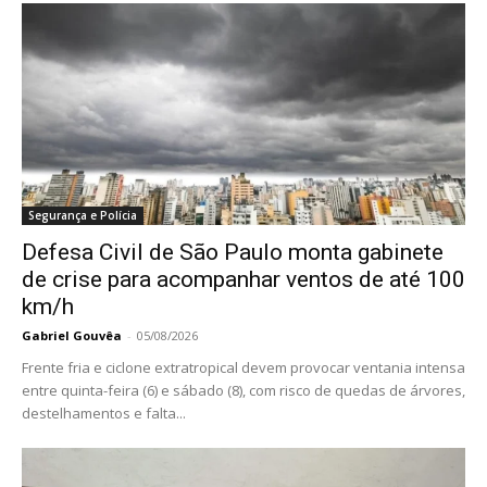
Segurança e Polícia
Defesa Civil de São Paulo monta gabinete
de crise para acompanhar ventos de até 100
km/h
Gabriel Gouvêa
-
05/08/2026
Frente fria e ciclone extratropical devem provocar ventania intensa
entre quinta-feira (6) e sábado (8), com risco de quedas de árvores,
destelhamentos e falta...