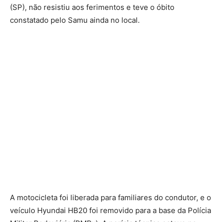
(SP), não resistiu aos ferimentos e teve o óbito
constatado pelo Samu ainda no local.
A motocicleta foi liberada para familiares do condutor, e o
veículo Hyundai HB20 foi removido para a base da Polícia