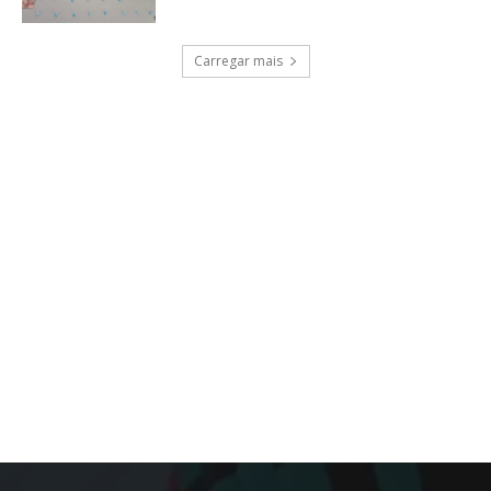
Carregar mais