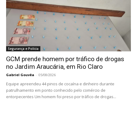
Segurança e Polícia
GCM prende homem por tráfico de drogas
no Jardim Araucária, em Rio Claro
Gabriel Gouvêa
-
05/08/2026
Equipe apreendeu 44 pinos de cocaína e dinheiro durante
patrulhamento em ponto conhecido pelo comércio de
entorpecentes Um homem foi preso por tráfico de drogas...