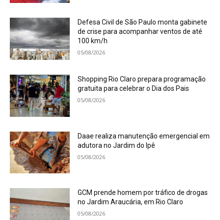
Defesa Civil de São Paulo monta gabinete
de crise para acompanhar ventos de até
100 km/h
05/08/2026
Shopping Rio Claro prepara programação
gratuita para celebrar o Dia dos Pais
05/08/2026
Daae realiza manutenção emergencial em
adutora no Jardim do Ipê
05/08/2026
GCM prende homem por tráfico de drogas
no Jardim Araucária, em Rio Claro
05/08/2026