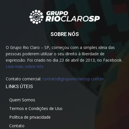
SOBRE NÓS
O Grupo Rio Claro – SP, começou com a simples ideia das
pessoas poderem utilizar o seu direito à liberdade de
expressão. Foi criado no dia 23 de abril de 2013, no Facebook.
Leia mais sobre nós
Contato comercial:
contato@gruporioclarosp.com.br
LINKS ÚTEIS
Quem Somos
Termos e Condições de Uso
Política de privacidade
Contato