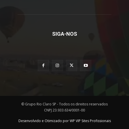
SIGA-NOS
© Grupo Rio Claro SP - Todos os direitos reservados
CNPJ 23.933.634/0001-00
Desenvolvido e Otimizado por WP VIP Sites Profissionais