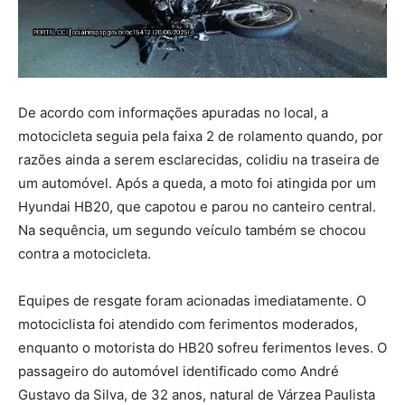
De acordo com informações apuradas no local, a
motocicleta seguia pela faixa 2 de rolamento quando, por
razões ainda a serem esclarecidas, colidiu na traseira de
um automóvel. Após a queda, a moto foi atingida por um
Hyundai HB20, que capotou e parou no canteiro central.
Na sequência, um segundo veículo também se chocou
contra a motocicleta.
Equipes de resgate foram acionadas imediatamente. O
motociclista foi atendido com ferimentos moderados,
enquanto o motorista do HB20 sofreu ferimentos leves. O
passageiro do automóvel identificado como André
Gustavo da Silva, de 32 anos, natural de Várzea Paulista