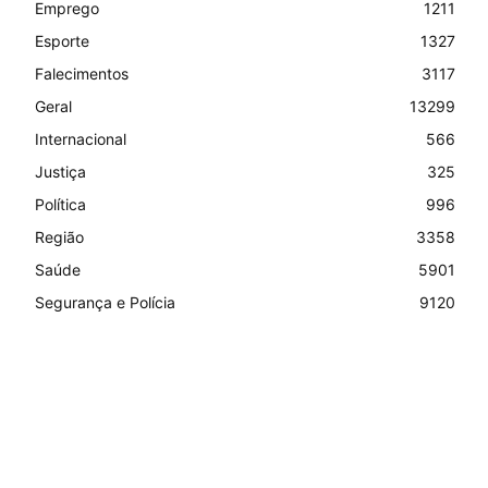
Emprego
1211
Esporte
1327
Falecimentos
3117
Geral
13299
Internacional
566
Justiça
325
Política
996
Região
3358
Saúde
5901
Segurança e Polícia
9120