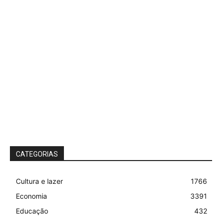
CATEGORIAS
Cultura e lazer
1766
Economia
3391
Educação
432