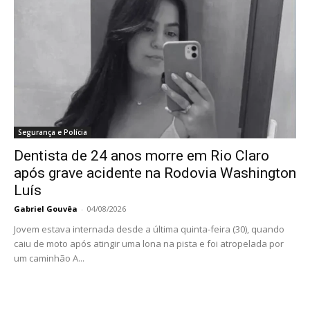
Segurança e Polícia
Dentista de 24 anos morre em Rio Claro
após grave acidente na Rodovia Washington
Luís
Gabriel Gouvêa
-
04/08/2026
Jovem estava internada desde a última quinta-feira (30), quando
caiu de moto após atingir uma lona na pista e foi atropelada por
um caminhão A...