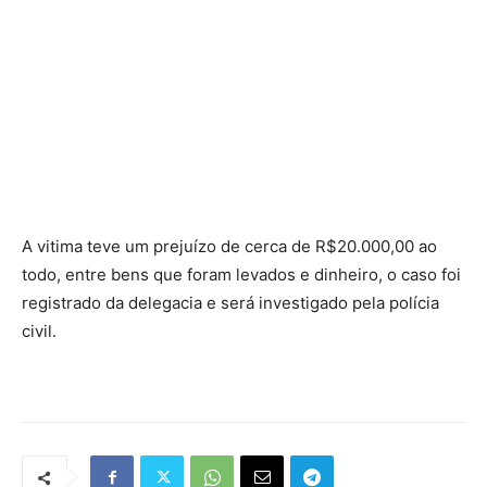
A vitima teve um prejuízo de cerca de R$20.000,00 ao
todo, entre bens que foram levados e dinheiro, o caso foi
registrado da delegacia e será investigado pela polícia
civil.