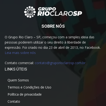
SOBRE NÓS
O Grupo Rio Claro – SP, começou com a simples ideia das
pessoas poderem utilizar o seu direito à liberdade de
expressão. Foi criado no dia 23 de abril de 2013, no Facebook.
Leia mais sobre nós
Contato comercial:
contato@gruporioclarosp.com.br
LINKS ÚTEIS
Quem Somos
Termos e Condições de Uso
Política de privacidade
Contato