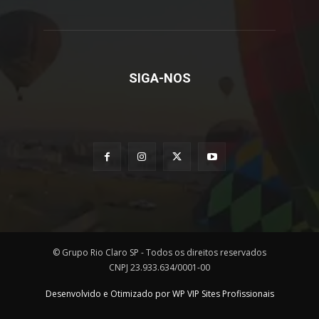
SIGA-NOS
© Grupo Rio Claro SP - Todos os direitos reservados
CNPJ 23.933.634/0001-00
Desenvolvido e Otimizado por WP VIP Sites Profissionais