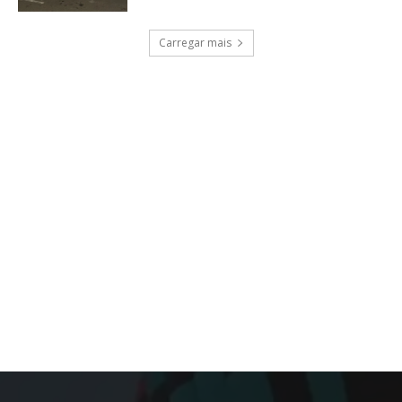
Carregar mais