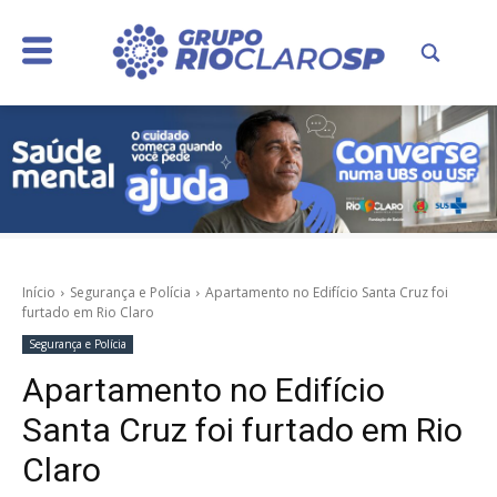
Início
Segurança e Polícia
Apartamento no Edifício Santa Cruz foi
furtado em Rio Claro
Segurança e Polícia
Apartamento no Edifício
Santa Cruz foi furtado em Rio
Claro