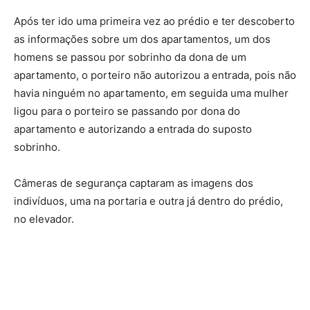
Após ter ido uma primeira vez ao prédio e ter descoberto
as informações sobre um dos apartamentos, um dos
homens se passou por sobrinho da dona de um
apartamento, o porteiro não autorizou a entrada, pois não
havia ninguém no apartamento, em seguida uma mulher
ligou para o porteiro se passando por dona do
apartamento e autorizando a entrada do suposto
sobrinho.
Câmeras de segurança captaram as imagens dos
indivíduos, uma na portaria e outra já dentro do prédio,
no elevador.