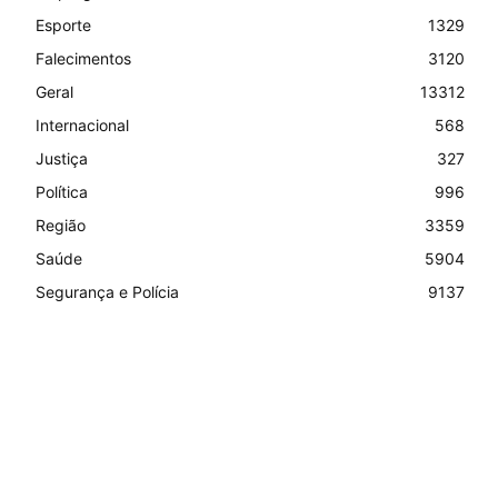
Esporte
1329
Falecimentos
3120
Geral
13312
Internacional
568
Justiça
327
Política
996
Região
3359
Saúde
5904
Segurança e Polícia
9137