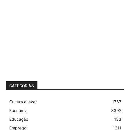
CATEGORIAS
Cultura e lazer
1767
Economia
3392
Educação
433
Emprego
1211