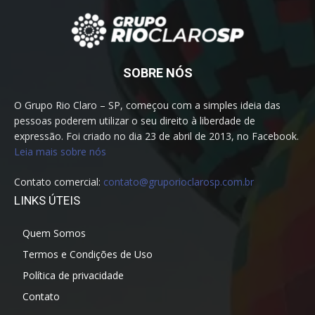
SOBRE NÓS
O Grupo Rio Claro – SP, começou com a simples ideia das
pessoas poderem utilizar o seu direito à liberdade de
expressão. Foi criado no dia 23 de abril de 2013, no Facebook.
Leia mais sobre nós
Contato comercial:
contato@gruporioclarosp.com.br
LINKS ÚTEIS
Quem Somos
Termos e Condições de Uso
Política de privacidade
Contato