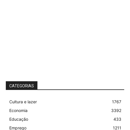
CATEGORIAS
Cultura e lazer
1767
Economia
3392
Educação
433
Emprego
1211