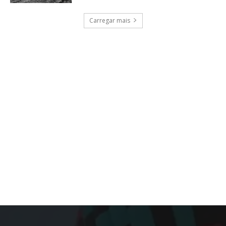
Carregar mais