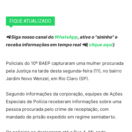
FIQUE ATUALIZADO
📲 Siga nosso canal do
WhatsApp
, ative o "sininho" e
receba informações em tempo real 📲(
clique aqui
)
Policiais do 10º BAEP capturaram uma mulher procurada
pela Justiça na tarde desta segunda-feira (11), no bairro
Jardim Novo Wenzel, em Rio Claro (SP).
Segundo informações da corporação, equipes de Ações
Especiais de Polícia receberam informações sobre uma
pessoa procurada pelo crime de receptação, com
mandado de prisão expedido em regime semiaberto.