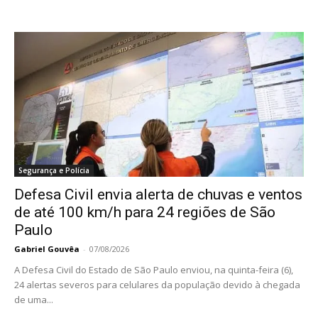
Segurança e Polícia
Defesa Civil envia alerta de chuvas e ventos
de até 100 km/h para 24 regiões de São
Paulo
Gabriel Gouvêa
-
07/08/2026
A Defesa Civil do Estado de São Paulo enviou, na quinta-feira (6),
24 alertas severos para celulares da população devido à chegada
de uma...