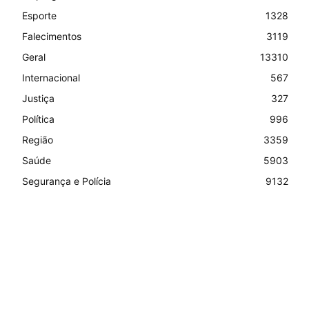
Esporte
1328
Falecimentos
3119
Geral
13310
Internacional
567
Justiça
327
Política
996
Região
3359
Saúde
5903
Segurança e Polícia
9132