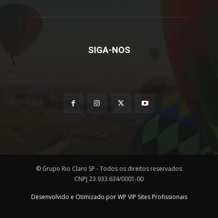
SIGA-NOS
© Grupo Rio Claro SP - Todos os direitos reservados
CNPJ 23.933.634/0001-00
Desenvolvido e Otimizado por WP VIP Sites Profissionais