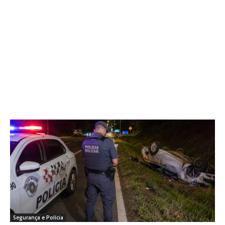
Segurança e Polícia