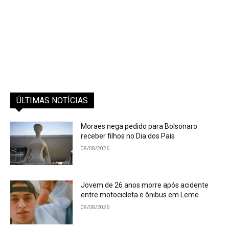
ÚLTIMAS NOTÍCIAS
Moraes nega pedido para Bolsonaro
receber filhos no Dia dos Pais
08/08/2026
Jovem de 26 anos morre após acidente
entre motocicleta e ônibus em Leme
08/08/2026