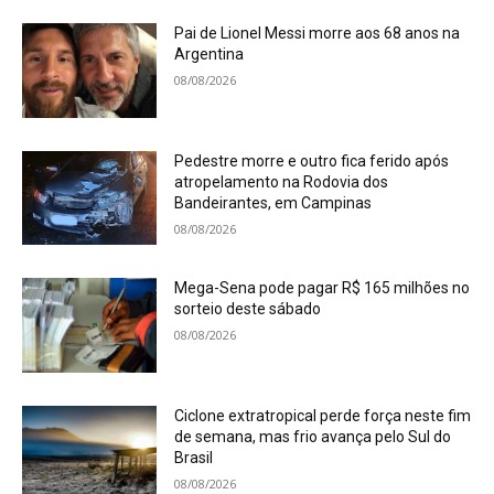
Pai de Lionel Messi morre aos 68 anos na
Argentina
08/08/2026
Pedestre morre e outro fica ferido após
atropelamento na Rodovia dos
Bandeirantes, em Campinas
08/08/2026
Mega-Sena pode pagar R$ 165 milhões no
sorteio deste sábado
08/08/2026
Ciclone extratropical perde força neste fim
de semana, mas frio avança pelo Sul do
Brasil
08/08/2026