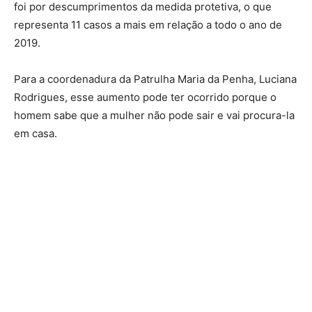
foi por descumprimentos da medida protetiva, o que
representa 11 casos a mais em relação a todo o ano de
2019.
Para a coordenadura da Patrulha Maria da Penha, Luciana
Rodrigues, esse aumento pode ter ocorrido porque o
homem sabe que a mulher não pode sair e vai procura-la
em casa.