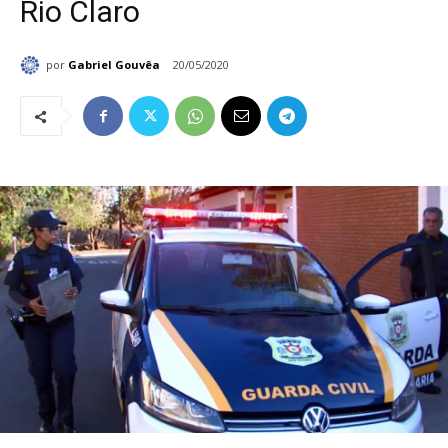
Rio Claro
por
Gabriel Gouvêa
20/05/2020