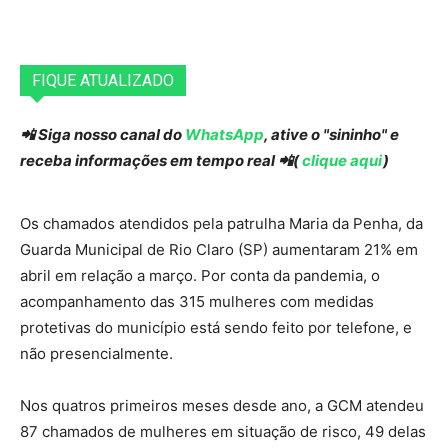
FIQUE ATUALIZADO
📲 Siga nosso canal do
WhatsApp
, ative o "sininho" e
receba informações em tempo real 📲(
clique aqui
)
Os chamados atendidos pela patrulha Maria da Penha, da
Guarda Municipal de Rio Claro (SP) aumentaram 21% em
abril em relação a março. Por conta da pandemia, o
acompanhamento das 315 mulheres com medidas
protetivas do município está sendo feito por telefone, e
não presencialmente.
Nos quatros primeiros meses desde ano, a GCM atendeu
87 chamados de mulheres em situação de risco, 49 delas