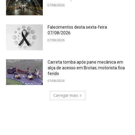
07/08/2026
Falecimentos desta sexta-feira
07/08/2026
07/08/2026
Carreta tomba após pane mecânica em
alça de acesso em Brotas; motorista fica
ferido
07/08/2026
Carregar mais