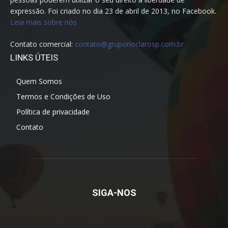
expressão. Foi criado no dia 23 de abril de 2013, no Facebook.
Leia mais sobre nós
Contato comercial:
contato@gruporioclarosp.com.br
LINKS ÚTEIS
Quem Somos
Termos e Condições de Uso
Política de privacidade
Contato
SIGA-NOS