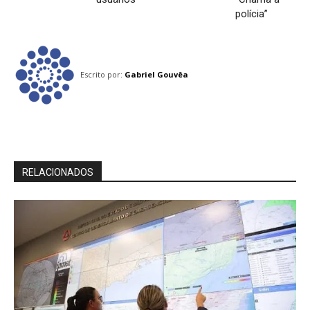
polícia”
Escrito por:
Gabriel Gouvêa
RELACIONADOS