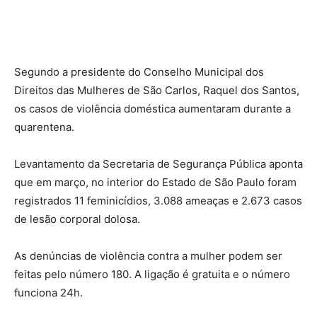
Segundo a presidente do Conselho Municipal dos
Direitos das Mulheres de São Carlos, Raquel dos Santos,
os casos de violência doméstica aumentaram durante a
quarentena.
Levantamento da Secretaria de Segurança Pública aponta
que em março, no interior do Estado de São Paulo foram
registrados 11 feminicídios, 3.088 ameaças e 2.673 casos
de lesão corporal dolosa.
As denúncias de violência contra a mulher podem ser
feitas pelo número 180. A ligação é gratuita e o número
funciona 24h.