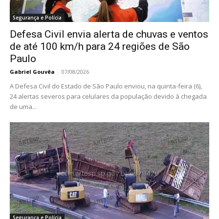
Segurança e Polícia
Defesa Civil envia alerta de chuvas e ventos
de até 100 km/h para 24 regiões de São
Paulo
Gabriel Gouvêa
-
07/08/2026
A Defesa Civil do Estado de São Paulo enviou, na quinta-feira (6),
24 alertas severos para celulares da população devido à chegada
de uma...
Segurança e Polícia