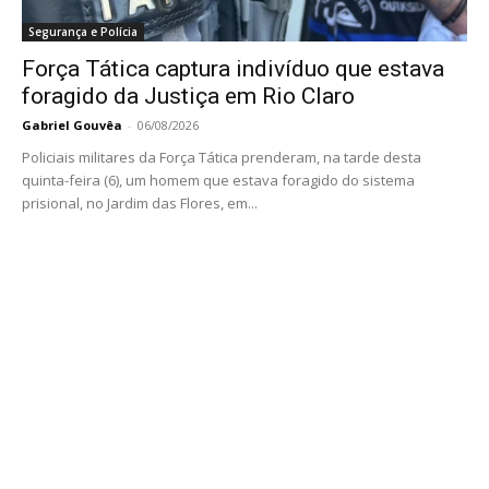
Segurança e Polícia
Força Tática captura indivíduo que estava
foragido da Justiça em Rio Claro
Gabriel Gouvêa
-
06/08/2026
Policiais militares da Força Tática prenderam, na tarde desta
quinta-feira (6), um homem que estava foragido do sistema
prisional, no Jardim das Flores, em...