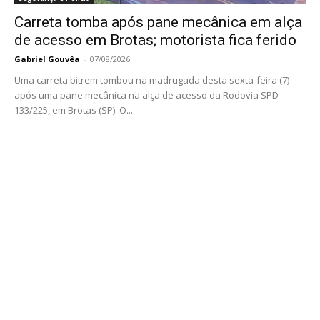
Carreta tomba após pane mecânica em alça
de acesso em Brotas; motorista fica ferido
Gabriel Gouvêa
-
07/08/2026
Uma carreta bitrem tombou na madrugada desta sexta-feira (7)
após uma pane mecânica na alça de acesso da Rodovia SPD-
133/225, em Brotas (SP). O...