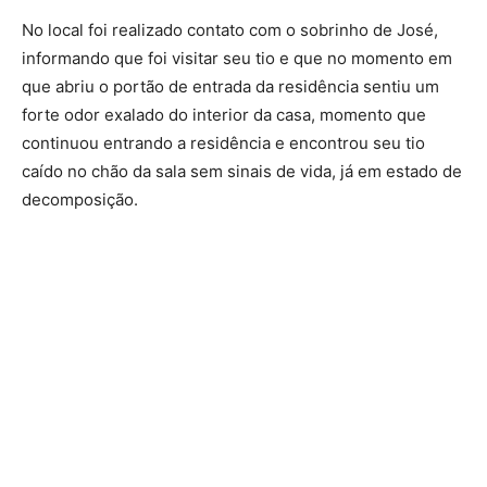
No local foi realizado contato com o sobrinho de José,
informando que foi visitar seu tio e que no momento em
que abriu o portão de entrada da residência sentiu um
forte odor exalado do interior da casa, momento que
continuou entrando a residência e encontrou seu tio
caído no chão da sala sem sinais de vida, já em estado de
decomposição.