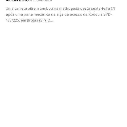
Uma carreta bitrem tombou na madrugada desta sexta-feira (7)
após uma pane mecânica na alça de acesso da Rodovia SPD-
133/225, em Brotas (SP). O...