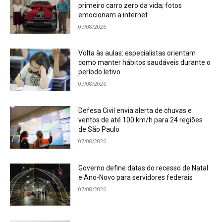
primeiro carro zero da vida; fotos
emocionam a internet
07/08/2026
Volta às aulas: especialistas orientam
como manter hábitos saudáveis durante o
período letivo
07/08/2026
Defesa Civil envia alerta de chuvas e
ventos de até 100 km/h para 24 regiões
de São Paulo
07/08/2026
Governo define datas do recesso de Natal
e Ano-Novo para servidores federais
07/08/2026