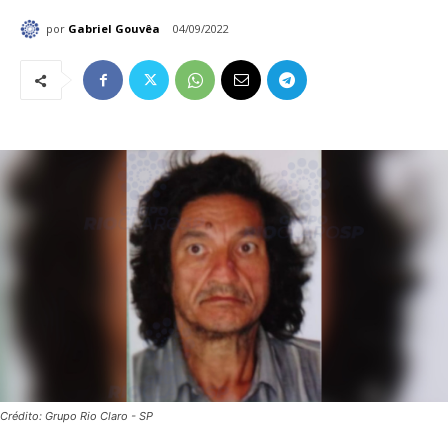
por
Gabriel Gouvêa
04/09/2022
Crédito: Grupo Rio Claro - SP