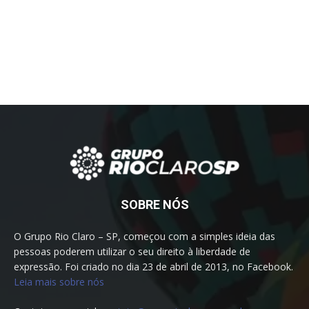
SOBRE NÓS
O Grupo Rio Claro – SP, começou com a simples ideia das
pessoas poderem utilizar o seu direito à liberdade de
expressão. Foi criado no dia 23 de abril de 2013, no Facebook.
Leia mais sobre nós