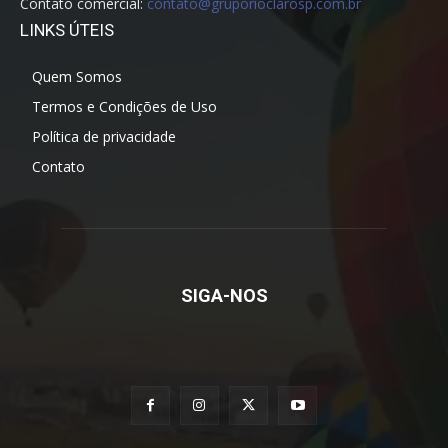
Contato comercial:
contato@gruporioclarosp.com.br
LINKS ÚTEIS
Quem Somos
Termos e Condições de Uso
Política de privacidade
Contato
SIGA-NOS