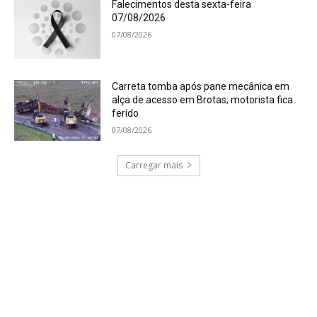
Falecimentos desta sexta-feira
07/08/2026
07/08/2026
Carreta tomba após pane mecânica em
alça de acesso em Brotas; motorista fica
ferido
07/08/2026
Carregar mais