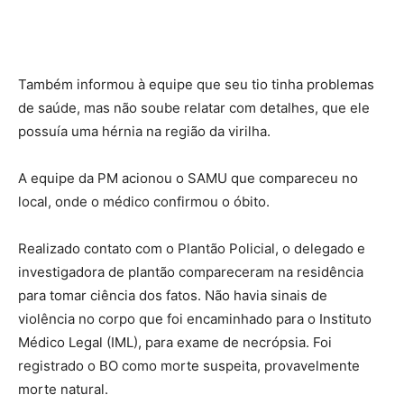
Também informou à equipe que seu tio tinha problemas
de saúde, mas não soube relatar com detalhes, que ele
possuía uma hérnia na região da virilha.
A equipe da PM acionou o SAMU que compareceu no
local, onde o médico confirmou o óbito.
Realizado contato com o Plantão Policial, o delegado e
investigadora de plantão compareceram na residência
para tomar ciência dos fatos. Não havia sinais de
violência no corpo que foi encaminhado para o Instituto
Médico Legal (IML), para exame de necrópsia. Foi
registrado o BO como morte suspeita, provavelmente
morte natural.