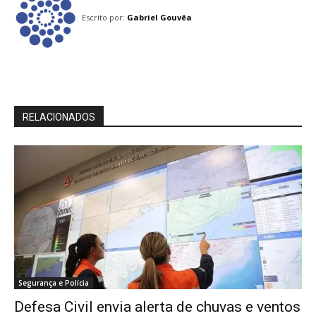
Escrito por:
Gabriel Gouvêa
RELACIONADOS
Segurança e Polícia
Defesa Civil envia alerta de chuvas e ventos