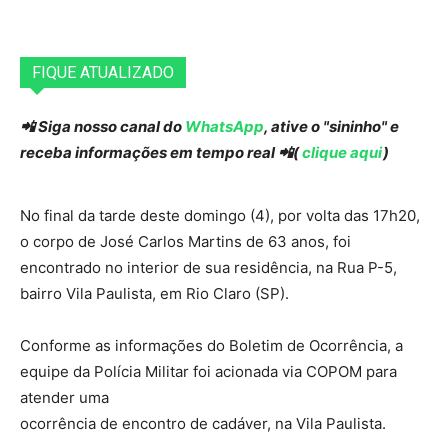
FIQUE ATUALIZADO
📲 Siga nosso canal do
WhatsApp
, ative o "sininho" e
receba informações em tempo real 📲(
clique aqui
)
No final da tarde deste domingo (4), por volta das 17h20,
o corpo de José Carlos Martins de 63 anos, foi
encontrado no interior de sua residência, na Rua P-5,
bairro Vila Paulista, em Rio Claro (SP).
Conforme as informações do Boletim de Ocorrência, a
equipe da Polícia Militar foi acionada via COPOM para
atender uma
ocorrência de encontro de cadáver, na Vila Paulista.