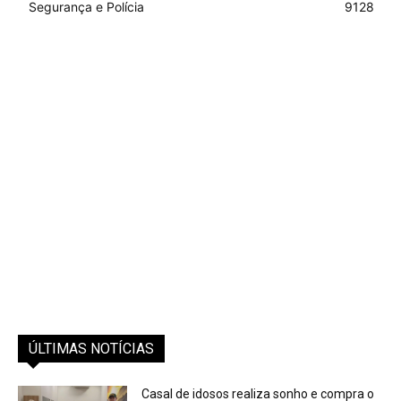
Segurança e Polícia
9128
ÚLTIMAS NOTÍCIAS
Casal de idosos realiza sonho e compra o