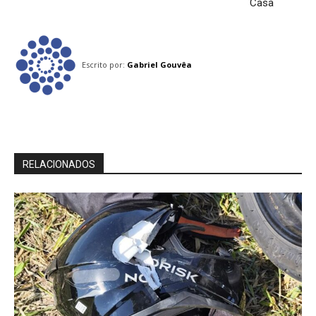
Casa
Escrito por:
Gabriel Gouvêa
RELACIONADOS