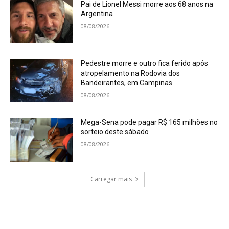
Pai de Lionel Messi morre aos 68 anos na
Argentina
08/08/2026
Pedestre morre e outro fica ferido após
atropelamento na Rodovia dos
Bandeirantes, em Campinas
08/08/2026
Mega-Sena pode pagar R$ 165 milhões no
sorteio deste sábado
08/08/2026
Carregar mais