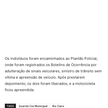
Os indivíduos foram encaminhados ao Plantão Policial,
onde foram registrados os Boletins de Ocorrência por
adulteração de sinais veiculares, sinistro de trânsito sem
vítima e apreensão de veículo. Após prestarem
depoimento, os dois foram liberados, e a motocicleta
ficou apreendida.
TAGS
Guarda Civi Municipal
Rio Claro