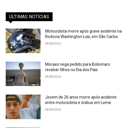
ÚLTIMAS NOTÍCIAS
Motociclista morre após grave acidente na
Rodovia Washington Luís, em São Carlos
08/08/2026
Moraes nega pedido para Bolsonaro
receber filhos no Dia dos Pais
08/08/2026
Jovem de 26 anos morre após acidente
entre motocicleta e ônibus em Leme
08/08/2026