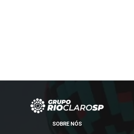
SOBRE NÓS