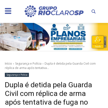
Início
Segurança e Polícia
Dupla é detida pela Guarda Civil com
réplica de arma após tentativa...
Segurança e Polícia
Dupla é detida pela Guarda
Civil com réplica de arma
após tentativa de fuga no