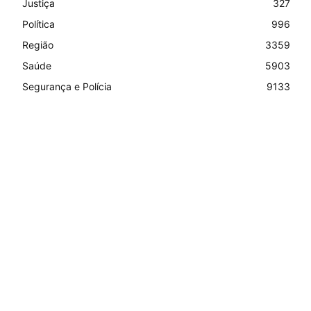
Justiça
327
Política
996
Região
3359
Saúde
5903
Segurança e Polícia
9133