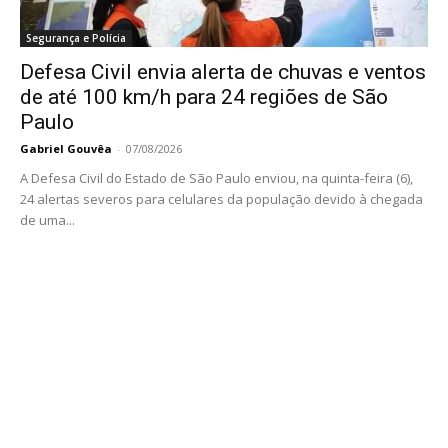
Segurança e Polícia
Defesa Civil envia alerta de chuvas e ventos
de até 100 km/h para 24 regiões de São
Paulo
Gabriel Gouvêa
-
07/08/2026
A Defesa Civil do Estado de São Paulo enviou, na quinta-feira (6),
24 alertas severos para celulares da população devido à chegada
de uma...