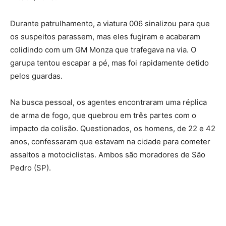
Durante patrulhamento, a viatura 006 sinalizou para que
os suspeitos parassem, mas eles fugiram e acabaram
colidindo com um GM Monza que trafegava na via. O
garupa tentou escapar a pé, mas foi rapidamente detido
pelos guardas.
Na busca pessoal, os agentes encontraram uma réplica
de arma de fogo, que quebrou em três partes com o
impacto da colisão. Questionados, os homens, de 22 e 42
anos, confessaram que estavam na cidade para cometer
assaltos a motociclistas. Ambos são moradores de São
Pedro (SP).