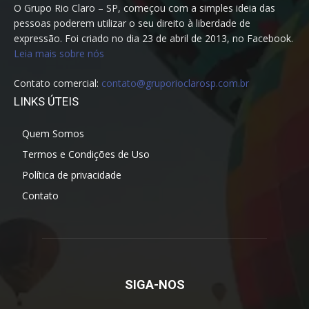
O Grupo Rio Claro – SP, começou com a simples ideia das
pessoas poderem utilizar o seu direito à liberdade de
expressão. Foi criado no dia 23 de abril de 2013, no Facebook.
Leia mais sobre nós
Contato comercial:
contato@gruporioclarosp.com.br
LINKS ÚTEIS
Quem Somos
Termos e Condições de Uso
Política de privacidade
Contato
SIGA-NOS