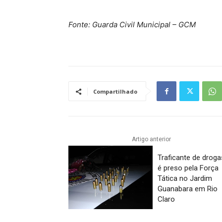
Fonte: Guarda Civil Municipal – GCM
Compartilhado
Artigo anterior
Traficante de droga
é preso pela Força
Tática no Jardim
Guanabara em Rio
Claro