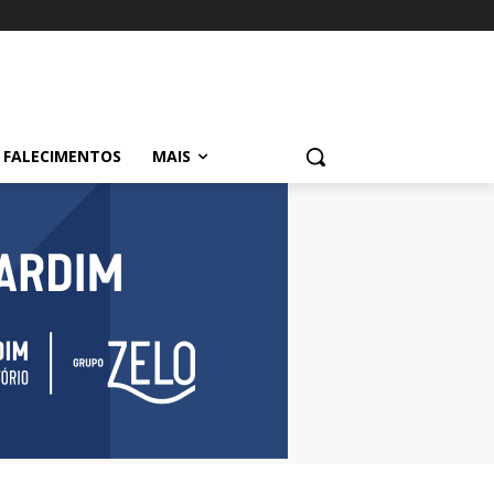
FALECIMENTOS
MAIS