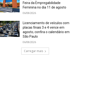
Feira da Empregabilidade
Feminina no dia 11 de agosto
06/08/2026
Licenciamento de veículos com
placas finais 3 e 4 vence em
agosto; confira o calendário em
São Paulo
06/08/2026
Carregar mais