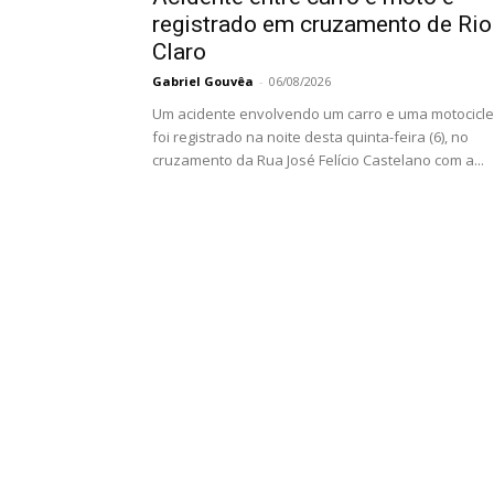
registrado em cruzamento de Rio
Claro
Gabriel Gouvêa
-
06/08/2026
Um acidente envolvendo um carro e uma motocicle
foi registrado na noite desta quinta-feira (6), no
cruzamento da Rua José Felício Castelano com a...