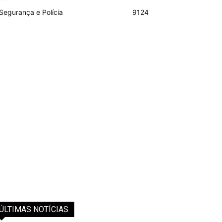
Segurança e Polícia
9124
ÚLTIMAS NOTÍCIAS