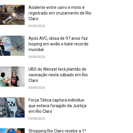
Acidente entre carro e moto é
registrado em cruzamento de Rio
Claro
06/08/2026
Após AVC, idosa de 97 anos faz
looping em avião e bate recorde
mundial
06/08/2026
UBS do Wenzel terá plantão de
vacinação neste sábado em Rio
Claro
06/08/2026
Força Tática captura indivíduo
que estava foragido da Justiça
em Rio Claro
06/08/2026
Shopping Rio Claro recebe a 1ª