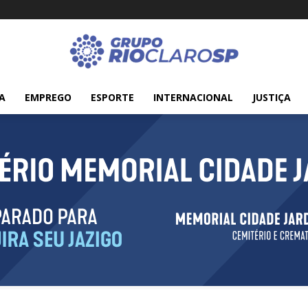
A
EMPREGO
ESPORTE
INTERNACIONAL
JUSTIÇA