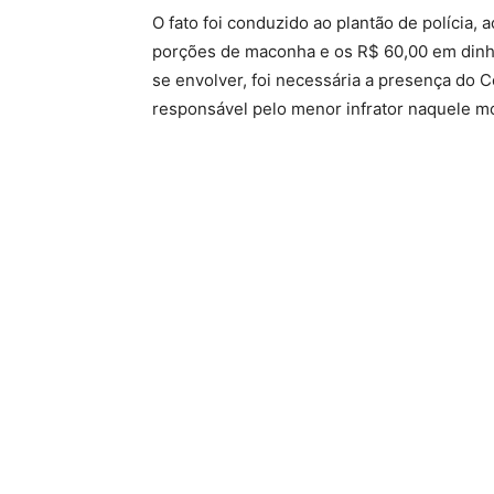
O fato foi conduzido ao plantão de polícia,
porções de maconha e os R$ 60,00 em dinh
se envolver, foi necessária a presença do 
responsável pelo menor infrator naquele 