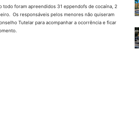
 ao todo foram apreendidos 31 eppendofs de cocaína, 2
eiro. Os responsáveis pelos menores não quiseram
Conselho Tutelar para acompanhar a ocorrência e ficar
momento.