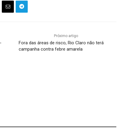
Próximo artigo
-
Fora das áreas de risco, Rio Claro não terá
campanha contra febre amarela