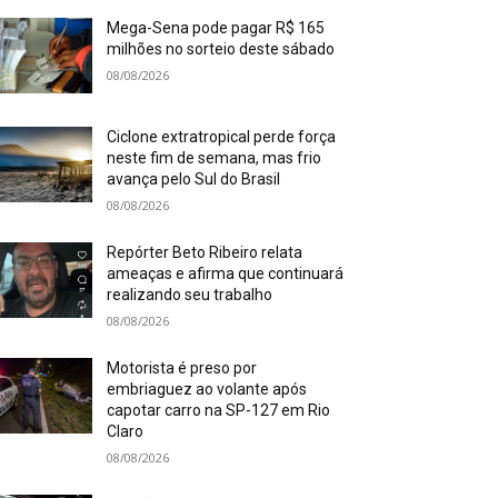
Mega-Sena pode pagar R$ 165
milhões no sorteio deste sábado
08/08/2026
Ciclone extratropical perde força
neste fim de semana, mas frio
avança pelo Sul do Brasil
08/08/2026
Repórter Beto Ribeiro relata
ameaças e afirma que continuará
realizando seu trabalho
08/08/2026
Motorista é preso por
embriaguez ao volante após
capotar carro na SP-127 em Rio
Claro
08/08/2026