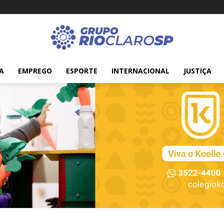
A
EMPREGO
ESPORTE
INTERNACIONAL
JUSTIÇA