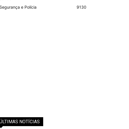
Segurança e Polícia
9130
ÚLTIMAS NOTÍCIAS