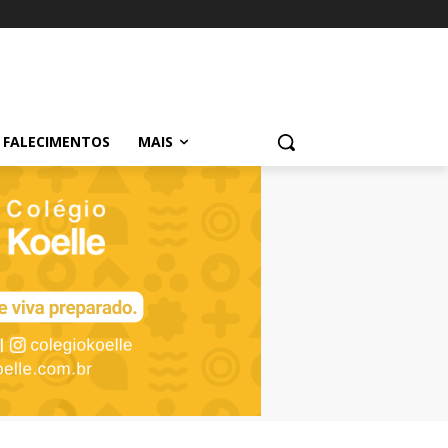
FALECIMENTOS
MAIS