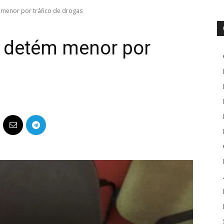
menor por tráfico de drogas
 detém menor por