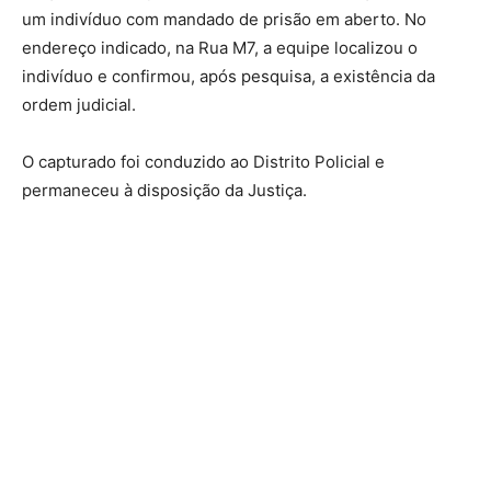
um indivíduo com mandado de prisão em aberto. No
endereço indicado, na Rua M7, a equipe localizou o
indivíduo e confirmou, após pesquisa, a existência da
ordem judicial.
O capturado foi conduzido ao Distrito Policial e
permaneceu à disposição da Justiça.