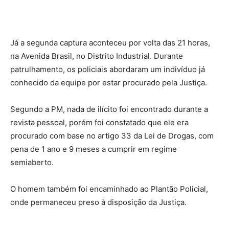
Já a segunda captura aconteceu por volta das 21 horas,
na Avenida Brasil, no Distrito Industrial. Durante
patrulhamento, os policiais abordaram um indivíduo já
conhecido da equipe por estar procurado pela Justiça.
Segundo a PM, nada de ilícito foi encontrado durante a
revista pessoal, porém foi constatado que ele era
procurado com base no artigo 33 da Lei de Drogas, com
pena de 1 ano e 9 meses a cumprir em regime
semiaberto.
O homem também foi encaminhado ao Plantão Policial,
onde permaneceu preso à disposição da Justiça.