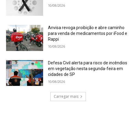
10/08/2026
Anvisa revoga proibição e abre caminho
para venda de medicamentos por iFood e
Rappi
10/08/2026
Defesa Civil alerta para risco de incêndios
em vegetação nesta segunda-feira em
cidades de SP
10/08/2026
Carregar mais