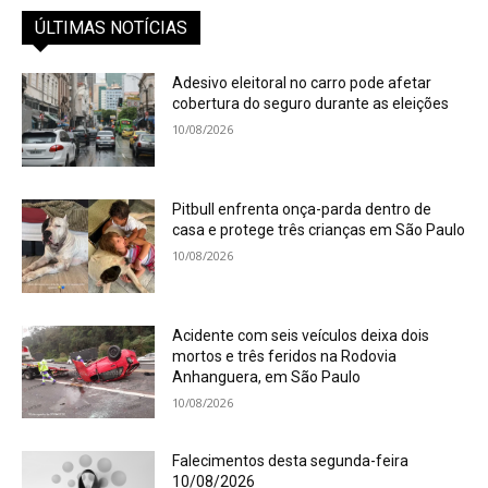
ÚLTIMAS NOTÍCIAS
Adesivo eleitoral no carro pode afetar
cobertura do seguro durante as eleições
10/08/2026
Pitbull enfrenta onça-parda dentro de
casa e protege três crianças em São Paulo
10/08/2026
Acidente com seis veículos deixa dois
mortos e três feridos na Rodovia
Anhanguera, em São Paulo
10/08/2026
Falecimentos desta segunda-feira
10/08/2026