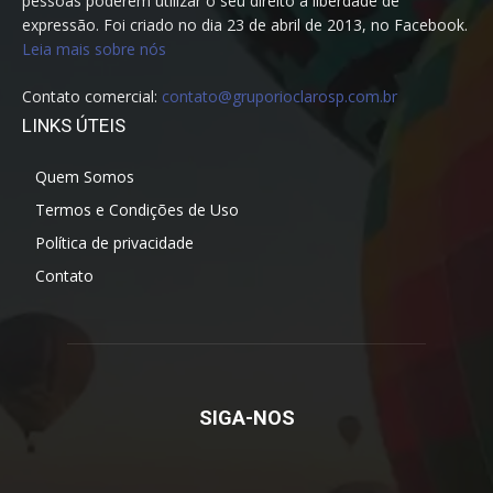
pessoas poderem utilizar o seu direito à liberdade de
expressão. Foi criado no dia 23 de abril de 2013, no Facebook.
Leia mais sobre nós
Contato comercial:
contato@gruporioclarosp.com.br
LINKS ÚTEIS
Quem Somos
Termos e Condições de Uso
Política de privacidade
Contato
SIGA-NOS