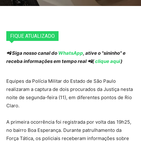
FIQUE ATUALIZADO
📲 Siga nosso canal do
WhatsApp
, ative o "sininho" e
receba informações em tempo real 📲(
clique aqui
)
Equipes da Polícia Militar do Estado de São Paulo
realizaram a captura de dois procurados da Justiça nesta
noite de segunda-feira (11), em diferentes pontos de Rio
Claro.
A primeira ocorrência foi registrada por volta das 19h25,
no bairro Boa Esperança. Durante patrulhamento da
Força Tática, os policiais receberam informações sobre