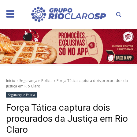
Início
Segurança e Polícia
Força Tática captura dois procurados da
Justiça em Rio Claro
Segurança e Polícia
Força Tática captura dois
procurados da Justiça em Rio
Claro