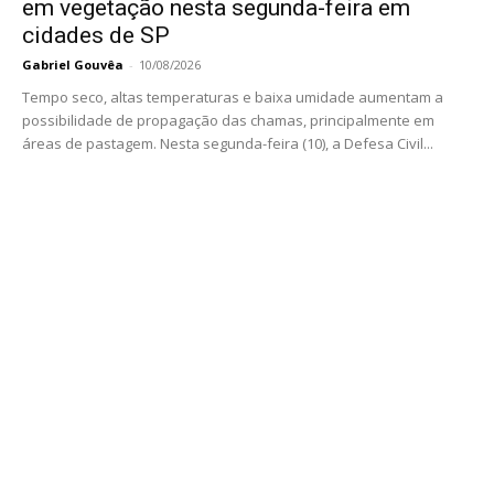
em vegetação nesta segunda-feira em
cidades de SP
Gabriel Gouvêa
-
10/08/2026
Tempo seco, altas temperaturas e baixa umidade aumentam a
possibilidade de propagação das chamas, principalmente em
áreas de pastagem. Nesta segunda-feira (10), a Defesa Civil...