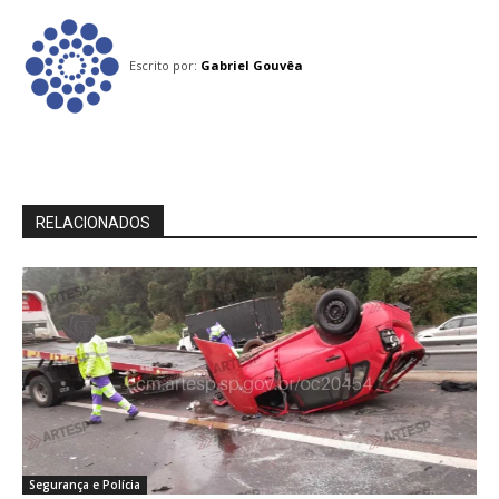
Escrito por:
Gabriel Gouvêa
RELACIONADOS
Segurança e Polícia