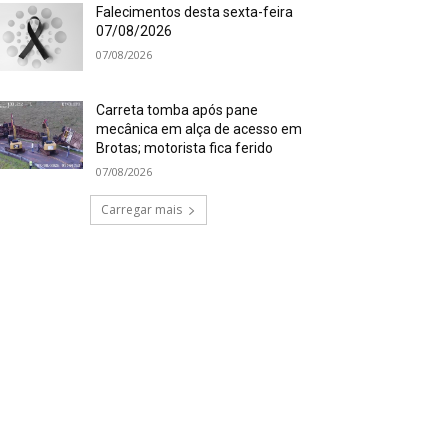
Falecimentos desta sexta-feira
07/08/2026
07/08/2026
Carreta tomba após pane
mecânica em alça de acesso em
Brotas; motorista fica ferido
07/08/2026
Carregar mais