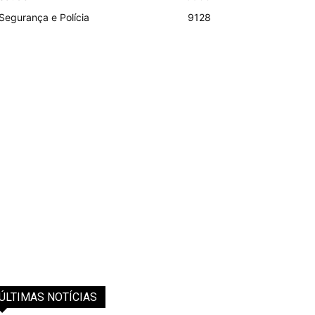
Segurança e Polícia
9128
ÚLTIMAS NOTÍCIAS