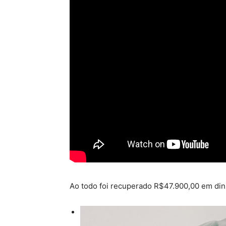
Ao todo foi recuperado R$47.900,00 em dinhe