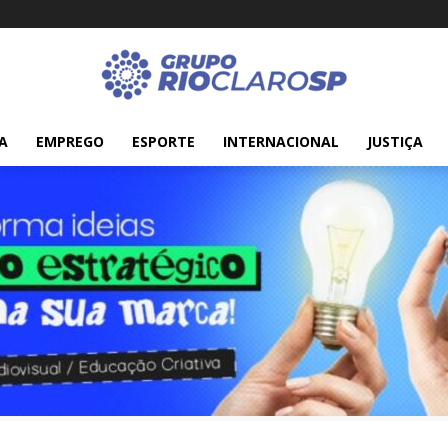
A
EMPREGO
ESPORTE
INTERNACIONAL
JUSTIÇA