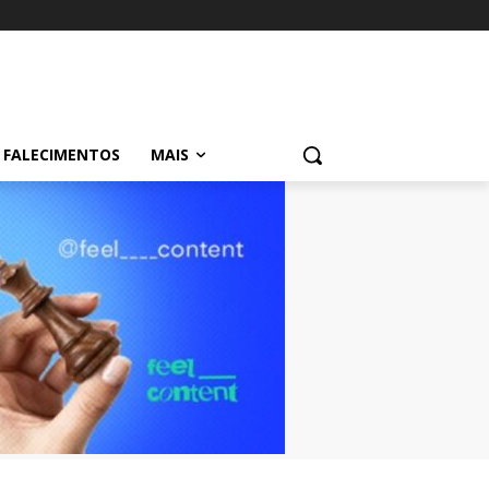
FALECIMENTOS
MAIS