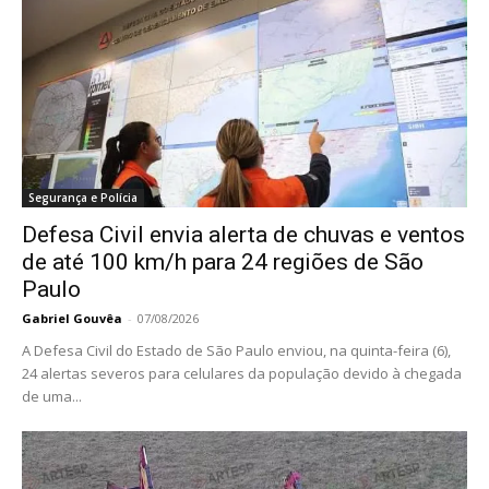
Segurança e Polícia
Defesa Civil envia alerta de chuvas e ventos
de até 100 km/h para 24 regiões de São
Paulo
Gabriel Gouvêa
-
07/08/2026
A Defesa Civil do Estado de São Paulo enviou, na quinta-feira (6),
24 alertas severos para celulares da população devido à chegada
de uma...