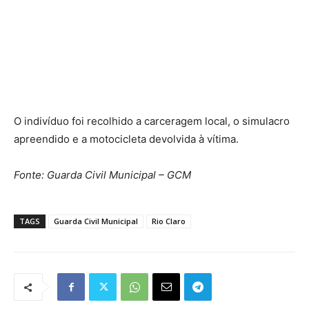
O indivíduo foi recolhido a carceragem local, o simulacro
apreendido e a motocicleta devolvida à vítima.
Fonte: Guarda Civil Municipal – GCM
TAGS
Guarda Civil Municipal
Rio Claro