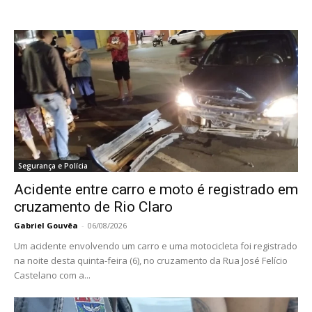
Segurança e Polícia
Acidente entre carro e moto é registrado em
cruzamento de Rio Claro
Gabriel Gouvêa
-
06/08/2026
Um acidente envolvendo um carro e uma motocicleta foi registrado
na noite desta quinta-feira (6), no cruzamento da Rua José Felício
Castelano com a...