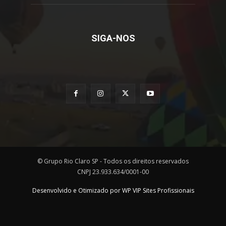
SIGA-NOS
© Grupo Rio Claro SP - Todos os direitos reservados
CNPJ 23.933.634/0001-00
Desenvolvido e Otimizado por WP VIP Sites Profissionais