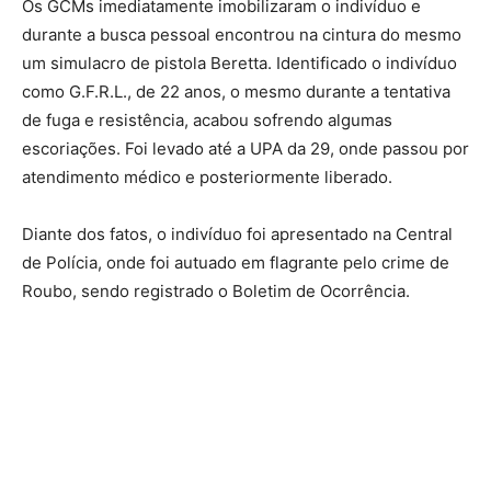
Os GCMs imediatamente imobilizaram o indivíduo e
durante a busca pessoal encontrou na cintura do mesmo
um simulacro de pistola Beretta. Identificado o indivíduo
como G.F.R.L., de 22 anos, o mesmo durante a tentativa
de fuga e resistência, acabou sofrendo algumas
escoriações. Foi levado até a UPA da 29, onde passou por
atendimento médico e posteriormente liberado.
Diante dos fatos, o indivíduo foi apresentado na Central
de Polícia, onde foi autuado em flagrante pelo crime de
Roubo, sendo registrado o Boletim de Ocorrência.