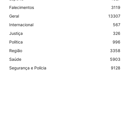
Falecimentos
3119
Geral
13307
Internacional
567
Justiça
326
Política
996
Região
3358
Saúde
5903
Segurança e Polícia
9128