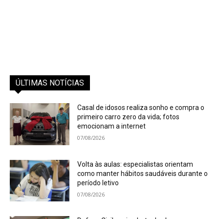
ÚLTIMAS NOTÍCIAS
Casal de idosos realiza sonho e compra o
primeiro carro zero da vida; fotos
emocionam a internet
07/08/2026
Volta às aulas: especialistas orientam
como manter hábitos saudáveis durante o
período letivo
07/08/2026