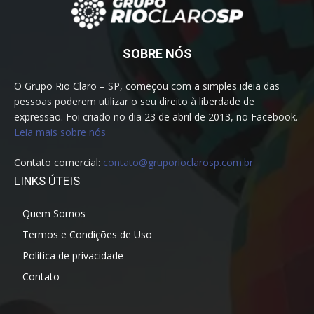
SOBRE NÓS
O Grupo Rio Claro – SP, começou com a simples ideia das
pessoas poderem utilizar o seu direito à liberdade de
expressão. Foi criado no dia 23 de abril de 2013, no Facebook.
Leia mais sobre nós
Contato comercial:
contato@gruporioclarosp.com.br
LINKS ÚTEIS
Quem Somos
Termos e Condições de Uso
Política de privacidade
Contato