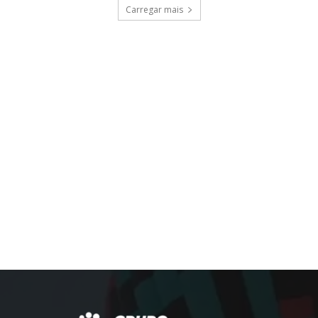
Carregar mais