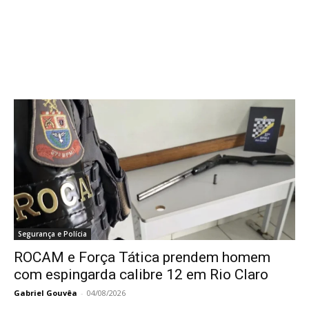
Segurança e Polícia
ROCAM e Força Tática prendem homem
com espingarda calibre 12 em Rio Claro
Gabriel Gouvêa
-
04/08/2026