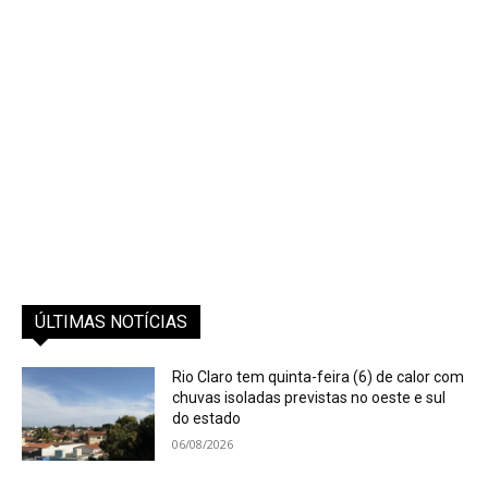
ÚLTIMAS NOTÍCIAS
Rio Claro tem quinta-feira (6) de calor com
chuvas isoladas previstas no oeste e sul
do estado
06/08/2026