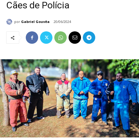
Cães de Polícia
por
Gabriel Gouvêa
20/06/2024