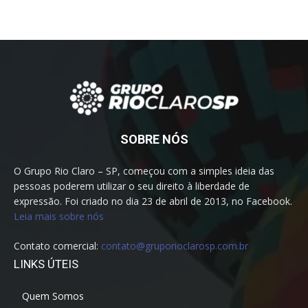
SOBRE NÓS
O Grupo Rio Claro – SP, começou com a simples ideia das
pessoas poderem utilizar o seu direito à liberdade de
expressão. Foi criado no dia 23 de abril de 2013, no Facebook.
Leia mais sobre nós
Contato comercial:
contato@gruporioclarosp.com.br
LINKS ÚTEIS
Quem Somos