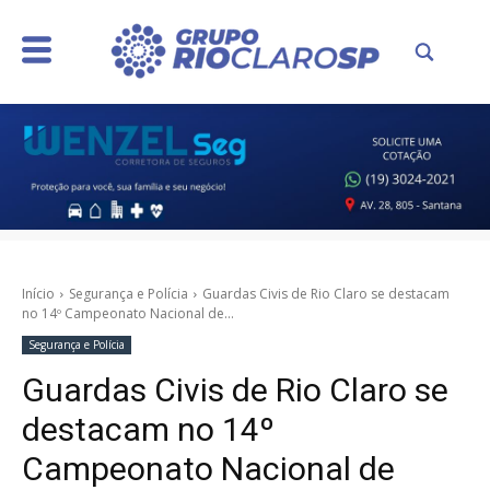
Início
Segurança e Polícia
Guardas Civis de Rio Claro se destacam
no 14º Campeonato Nacional de...
Segurança e Polícia
Guardas Civis de Rio Claro se
destacam no 14º
Campeonato Nacional de