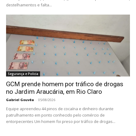
destelhamentos e falta...
Segurança e Polícia
GCM prende homem por tráfico de drogas
no Jardim Araucária, em Rio Claro
Gabriel Gouvêa
-
05/08/2026
Equipe apreendeu 44 pinos de cocaína e dinheiro durante
patrulhamento em ponto conhecido pelo comércio de
entorpecentes Um homem foi preso por tráfico de drogas...