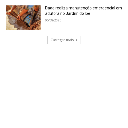
Daae realiza manutenção emergencial em
adutora no Jardim do Ipê
05/08/2026
Carregar mais