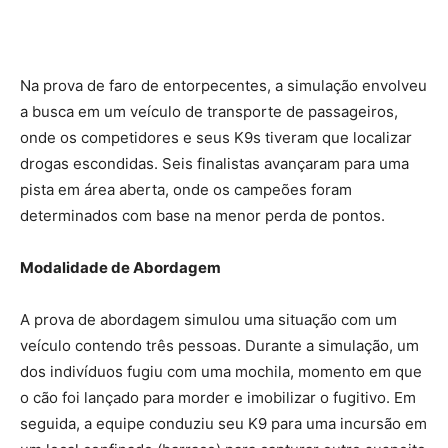
Na prova de faro de entorpecentes, a simulação envolveu
a busca em um veículo de transporte de passageiros,
onde os competidores e seus K9s tiveram que localizar
drogas escondidas. Seis finalistas avançaram para uma
pista em área aberta, onde os campeões foram
determinados com base na menor perda de pontos.
Modalidade de Abordagem
A prova de abordagem simulou uma situação com um
veículo contendo três pessoas. Durante a simulação, um
dos indivíduos fugiu com uma mochila, momento em que
o cão foi lançado para morder e imobilizar o fugitivo. Em
seguida, a equipe conduziu seu K9 para uma incursão em