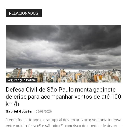
RELACIONADOS
Segurança e Polícia
Defesa Civil de São Paulo monta gabinete
de crise para acompanhar ventos de até 100
km/h
Gabriel Gouvêa
-
05/08/2026
Frente fria e ciclone extratropical devem provocar ventania intensa
entre quinta-feira (6) e sábado (8), com risco de quedas de árvores,