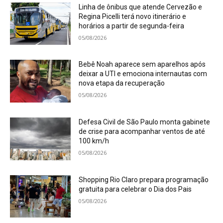
Linha de ônibus que atende Cervezão e
Regina Picelli terá novo itinerário e
horários a partir de segunda-feira
05/08/2026
Bebê Noah aparece sem aparelhos após
deixar a UTI e emociona internautas com
nova etapa da recuperação
05/08/2026
Defesa Civil de São Paulo monta gabinete
de crise para acompanhar ventos de até
100 km/h
05/08/2026
Shopping Rio Claro prepara programação
gratuita para celebrar o Dia dos Pais
05/08/2026