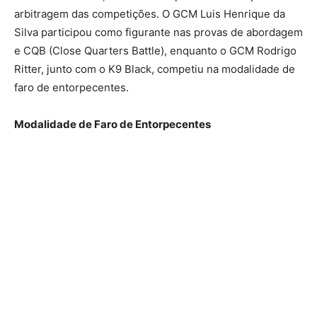
arbitragem das competições. O GCM Luis Henrique da
Silva participou como figurante nas provas de abordagem
e CQB (Close Quarters Battle), enquanto o GCM Rodrigo
Ritter, junto com o K9 Black, competiu na modalidade de
faro de entorpecentes.
Modalidade de Faro de Entorpecentes