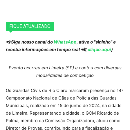
FIQUE ATUALIZADO
📲 Siga nosso canal do
WhatsApp
, ative o "sininho" e
receba informações em tempo real 📲(
clique aqui
)
Evento ocorreu em Limeira (SP) e contou com diversas
modalidades de competição
Os Guardas Civis de Rio Claro marcaram presença no 14º
Campeonato Nacional de Cães de Polícia das Guardas
Municipais, realizado em 15 de junho de 2024, na cidade
de Limeira. Representando a cidade, o GCM Ricardo de
Palma, membro da Comissão Organizadora, atuou como
Diretor de Provas, contribuindo para a fiscalização e