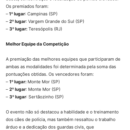
Os premiados foram:
–
1º lugar
: Campinas (SP)
–
2º lugar
: Vargem Grande do Sul (SP)
–
3º lugar:
Teresópolis (RJ)
Melhor Equipe da Competição
A premiação das melhores equipes que participaram de
ambas as modalidades foi determinada pela soma das
pontuações obtidas. Os vencedores foram:
–
1º lugar:
Monte Mor (SP)
–
2º lugar
: Monte Mor (SP)
–
3º lugar
: Sertãozinho (SP)
O evento não só destacou a habilidade e o treinamento
dos cães de polícia, mas também ressaltou o trabalho
árduo e a dedicação dos guardas civis, que