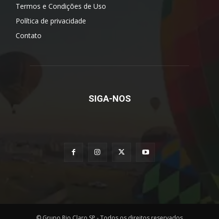
Termos e Condições de Uso
Política de privacidade
Contato
SIGA-NOS
© Grupo Rio Claro SP - Todos os direitos reservados