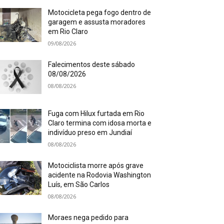
Motocicleta pega fogo dentro de
garagem e assusta moradores
em Rio Claro
09/08/2026
Falecimentos deste sábado
08/08/2026
08/08/2026
Fuga com Hilux furtada em Rio
Claro termina com idosa morta e
indivíduo preso em Jundiaí
08/08/2026
Motociclista morre após grave
acidente na Rodovia Washington
Luís, em São Carlos
08/08/2026
Moraes nega pedido para