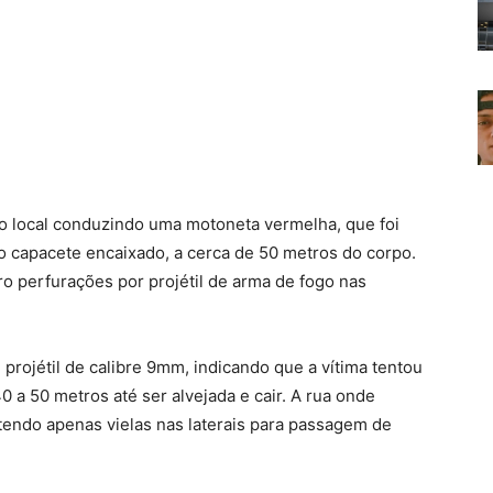
ao local conduzindo uma motoneta vermelha, que foi
 capacete encaixado, a cerca de 50 metros do corpo.
o perfurações por projétil de arma de fogo nas
projétil de calibre 9mm, indicando que a vítima tentou
 a 50 metros até ser alvejada e cair. A rua onde
 tendo apenas vielas nas laterais para passagem de