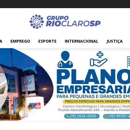
A
EMPREGO
ESPORTE
INTERNACIONAL
JUSTIÇA