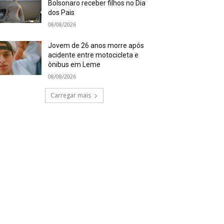
Bolsonaro receber filhos no Dia
dos Pais
08/08/2026
Jovem de 26 anos morre após
acidente entre motocicleta e
ônibus em Leme
08/08/2026
Carregar mais