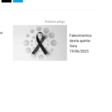
Próximo artigo
ao
Falecimentos
desta quinta-
feira
19/06/2025