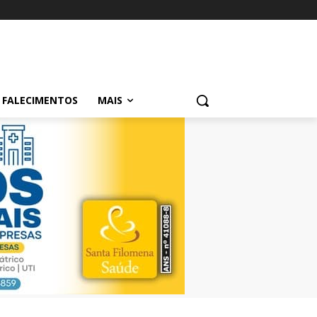
FALECIMENTOS
MAIS