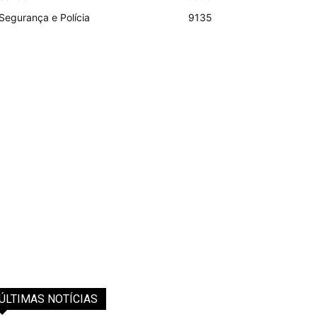
Segurança e Polícia
9135
ÚLTIMAS NOTÍCIAS