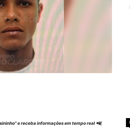
 "sininho" e receba informações em tempo real 📲(