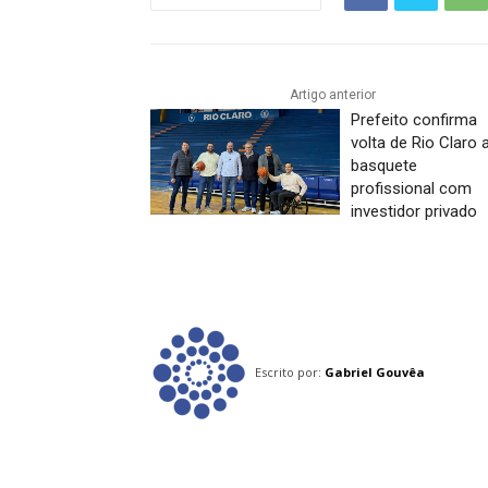
Artigo anterior
Prefeito confirma
volta de Rio Claro 
basquete
profissional com
investidor privado
Escrito por:
Gabriel Gouvêa